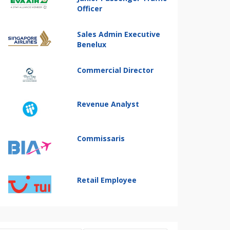
Officer
Sales Admin Executive
Benelux
Commercial Director
Revenue Analyst
Commissaris
Retail Employee