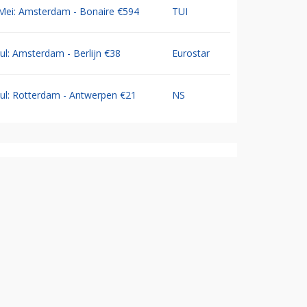
Mei: Amsterdam - Bonaire €594
TUI
Jul: Amsterdam - Berlijn €38
Eurostar
Jul: Rotterdam - Antwerpen €21
NS