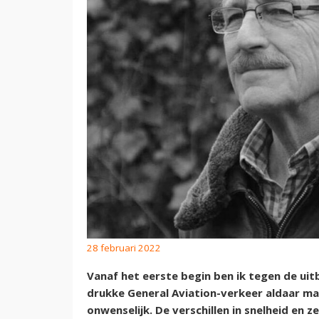
28 februari 2022
Vanaf het eerste begin ben ik tegen de uit
drukke General Aviation-verkeer aldaar ma
onwenselijk. De verschillen in snelheid en 