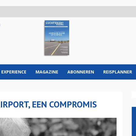
 EXPERIENCE
MAGAZINE
ABONNEREN
REISPLANNER
AIRPORT, EEN COMPROMIS