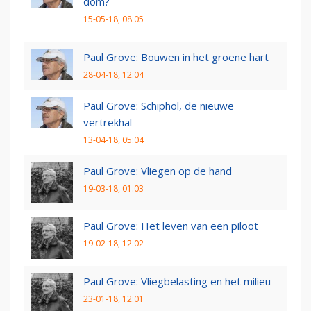
dom?
15-05-18, 08:05
Paul Grove: Bouwen in het groene hart
28-04-18, 12:04
Paul Grove: Schiphol, de nieuwe
vertrekhal
13-04-18, 05:04
Paul Grove: Vliegen op de hand
19-03-18, 01:03
Paul Grove: Het leven van een piloot
19-02-18, 12:02
Paul Grove: Vliegbelasting en het milieu
23-01-18, 12:01