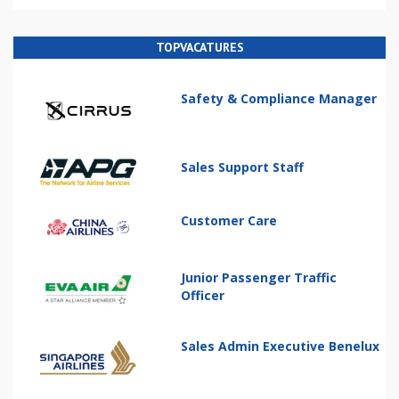
TOPVACATURES
Safety & Compliance Manager
Sales Support Staff
Customer Care
Junior Passenger Traffic
Officer
Sales Admin Executive Benelux