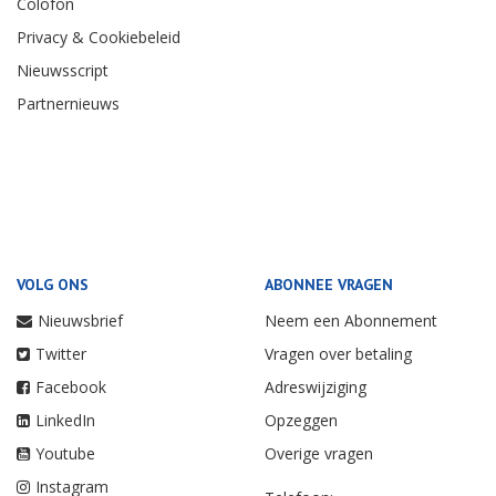
Colofon
Privacy & Cookiebeleid
Nieuwsscript
Partnernieuws
VOLG ONS
ABONNEE VRAGEN
Nieuwsbrief
Neem een Abonnement
Twitter
Vragen over betaling
Facebook
Adreswijziging
LinkedIn
Opzeggen
Youtube
Overige vragen
Instagram