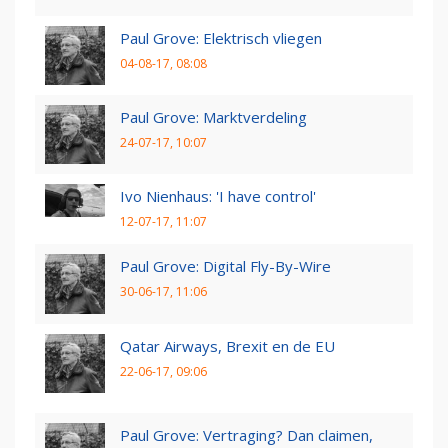
Paul Grove: Elektrisch vliegen
04-08-17, 08:08
Paul Grove: Marktverdeling
24-07-17, 10:07
Ivo Nienhaus: 'I have control'
12-07-17, 11:07
Paul Grove: Digital Fly-By-Wire
30-06-17, 11:06
Qatar Airways, Brexit en de EU
22-06-17, 09:06
Paul Grove: Vertraging? Dan claimen,