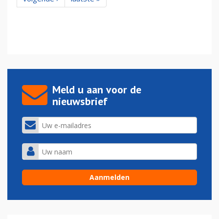
Meld u aan voor de
nieuwsbrief