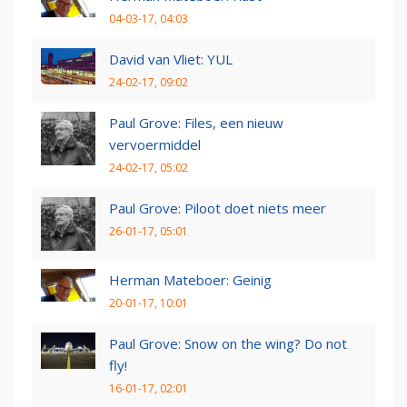
04-03-17, 04:03
David van Vliet: YUL
24-02-17, 09:02
Paul Grove: Files, een nieuw
vervoermiddel
24-02-17, 05:02
Paul Grove: Piloot doet niets meer
26-01-17, 05:01
Herman Mateboer: Geinig
20-01-17, 10:01
Paul Grove: Snow on the wing? Do not
fly!
16-01-17, 02:01