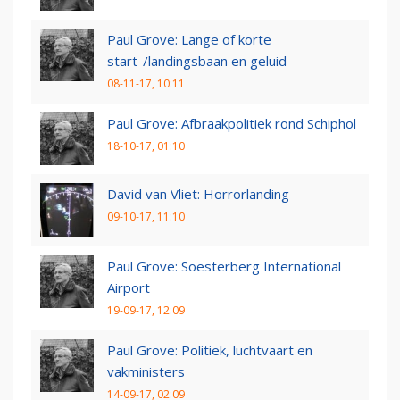
Paul Grove: Lange of korte
start-/landingsbaan en geluid
08-11-17, 10:11
Paul Grove: Afbraakpolitiek rond Schiphol
18-10-17, 01:10
David van Vliet: Horrorlanding
09-10-17, 11:10
Paul Grove: Soesterberg International
Airport
19-09-17, 12:09
Paul Grove: Politiek, luchtvaart en
vakministers
14-09-17, 02:09