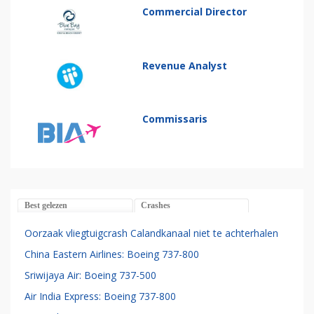
Commercial Director
Revenue Analyst
Commissaris
Best gelezen
Crashes
Oorzaak vliegtuigcrash Calandkanaal niet te achterhalen
China Eastern Airlines: Boeing 737-800
Sriwijaya Air: Boeing 737-500
Air India Express: Boeing 737-800