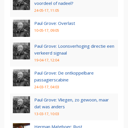
voordeel of nadeel?
24-05-17, 11:05
Paul Grove: Overlast
10-05-17, 09:05
Paul Grove: Loonsverhoging directie een
verkeerd signaal
19-04-17, 12:04
Paul Grove: De ontkoppelbare
passagierscabine
24-03-17, 04:03
Paul Grove: Vliegen, zo gewoon, maar
dat was anders
13-03-17, 10:03
Herman Mateboer: Rust