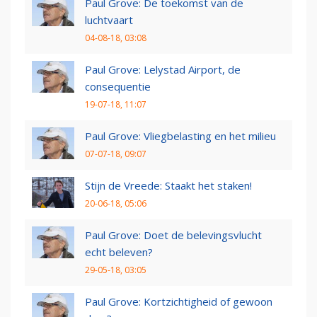
Paul Grove: De toekomst van de
luchtvaart
04-08-18, 03:08
Paul Grove: Lelystad Airport, de
consequentie
19-07-18, 11:07
Paul Grove: Vliegbelasting en het milieu
07-07-18, 09:07
Stijn de Vreede: Staakt het staken!
20-06-18, 05:06
Paul Grove: Doet de belevingsvlucht
echt beleven?
29-05-18, 03:05
Paul Grove: Kortzichtigheid of gewoon