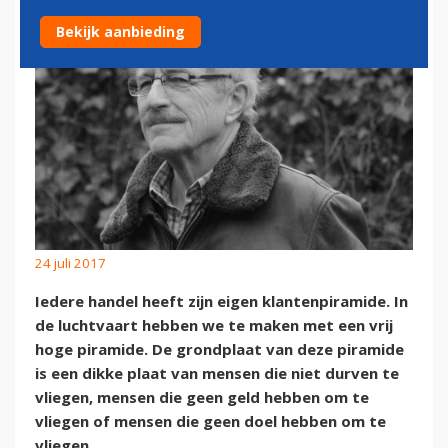
Bekijk aanbieding
24 juli 2017
Iedere handel heeft zijn eigen klantenpiramide. In
de luchtvaart hebben we te maken met een vrij
hoge piramide. De grondplaat van deze piramide
is een dikke plaat van mensen die niet durven te
vliegen, mensen die geen geld hebben om te
vliegen of mensen die geen doel hebben om te
vliegen.