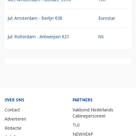
Jul: Amsterdam - Berlijn €38
Eurostar
Jul: Rotterdam - Antwerpen €21
NS
OVER ONS
PARTNERS
Contact
Vakbond Nederlands
Cabinepersoneel
Adverteren
TUI
Redactie
NEWHEAP