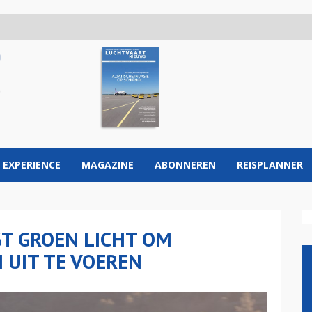
 EXPERIENCE
MAGAZINE
ABONNEREN
REISPLANNER
GT GROEN LICHT OM
 UIT TE VOEREN