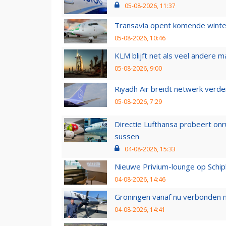
05-08-2026, 11:37
Transavia opent komende winter
05-08-2026, 10:46
KLM blijft net als veel andere m
05-08-2026, 9:00
Riyadh Air breidt netwerk verd
05-08-2026, 7:29
Directie Lufthansa probeert on
sussen
04-08-2026, 15:33
Nieuwe Privium-lounge op Schip
04-08-2026, 14:46
Groningen vanaf nu verbonden me
04-08-2026, 14:41