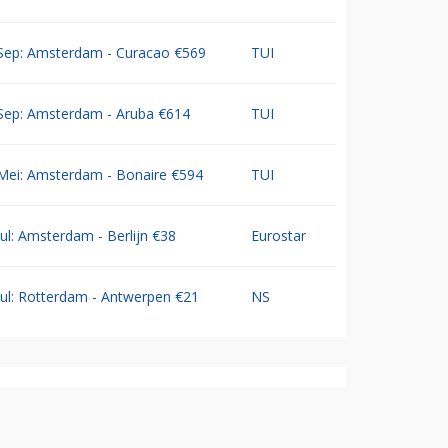
Sep: Amsterdam - Curacao €569
TUI
Sep: Amsterdam - Aruba €614
TUI
Mei: Amsterdam - Bonaire €594
TUI
Jul: Amsterdam - Berlijn €38
Eurostar
Jul: Rotterdam - Antwerpen €21
NS