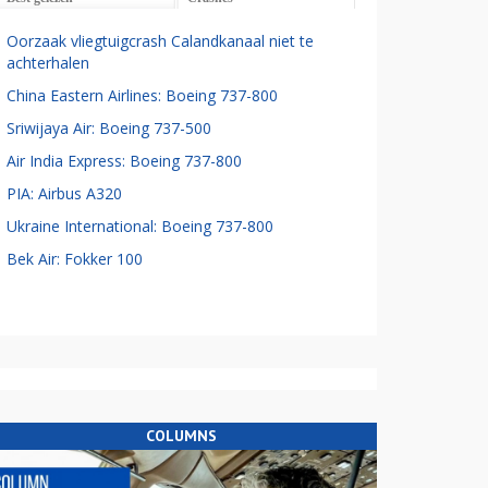
Oorzaak vliegtuigcrash Calandkanaal niet te
achterhalen
China Eastern Airlines: Boeing 737-800
Sriwijaya Air: Boeing 737-500
Air India Express: Boeing 737-800
PIA: Airbus A320
Ukraine International: Boeing 737-800
Bek Air: Fokker 100
COLUMNS