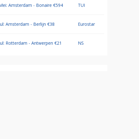
Mei: Amsterdam - Bonaire €594
TUI
Jul: Amsterdam - Berlijn €38
Eurostar
Jul: Rotterdam - Antwerpen €21
NS