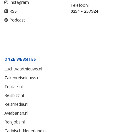
Instagram
Telefoon:
RSS
0251 - 257924
Podcast
ONZE WEBSITES
Luchtvaartnieuws.nl
Zakenreisnieuws.nl
Triptalk.nl
Reisbizz.nl
Reismedia.nl
Aviabanen.nl
Reisjobs.nl
Caribisch Nederland.nl