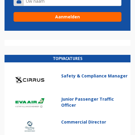
TOPVACATURES
Safety & Compliance Manager
Junior Passenger Traffic
Officer
Commercial Director