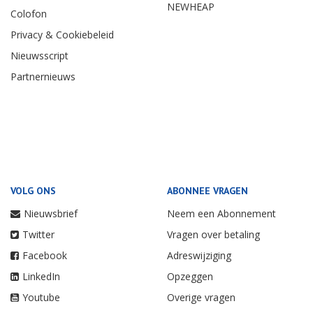
NEWHEAP
Colofon
Privacy & Cookiebeleid
Nieuwsscript
Partnernieuws
VOLG ONS
ABONNEE VRAGEN
Nieuwsbrief
Neem een Abonnement
Twitter
Vragen over betaling
Facebook
Adreswijziging
LinkedIn
Opzeggen
Youtube
Overige vragen