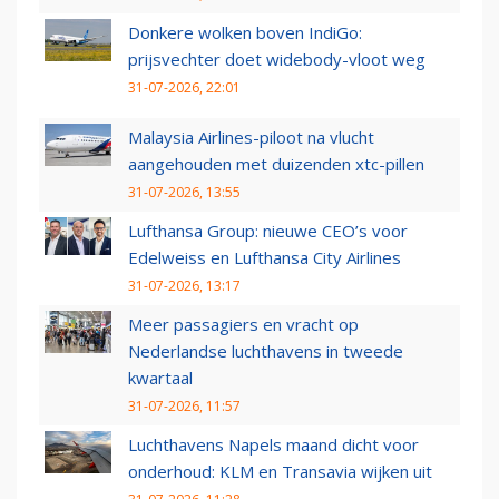
Donkere wolken boven IndiGo:
prijsvechter doet widebody-vloot weg
31-07-2026, 22:01
Malaysia Airlines-piloot na vlucht
aangehouden met duizenden xtc-pillen
31-07-2026, 13:55
Lufthansa Group: nieuwe CEO’s voor
Edelweiss en Lufthansa City Airlines
31-07-2026, 13:17
Meer passagiers en vracht op
Nederlandse luchthavens in tweede
kwartaal
31-07-2026, 11:57
Luchthavens Napels maand dicht voor
onderhoud: KLM en Transavia wijken uit