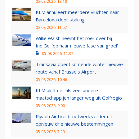
05-08-2026, 13:18
KLM annuleert meerdere vluchten naar
Barcelona door staking
05-08-2026, 11:57
Willie Walsh neemt het roer over bij
IndiGo: 'op naar nieuwe fase van groei'
05-08-2026, 11:37
Transavia opent komende winter nieuwe
route vanaf Brussels Airport
05-08-2026, 10:46
KLM blijft net als veel andere
maatschappijen langer weg uit Golfregio
05-08-2026, 9:00
Riyadh Air breidt netwerk verder uit:
opnieuw drie nieuwe bestemmingen
05-08-2026, 7:29