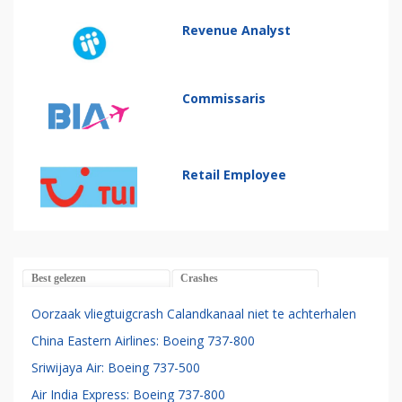
Revenue Analyst
Commissaris
Retail Employee
Best gelezen
Crashes
Oorzaak vliegtuigcrash Calandkanaal niet te achterhalen
China Eastern Airlines: Boeing 737-800
Sriwijaya Air: Boeing 737-500
Air India Express: Boeing 737-800