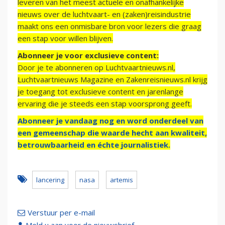
leveren van het meest actuele en onafhankelijke
nieuws over de luchtvaart- en (zaken)reisindustrie
maakt ons een onmisbare bron voor lezers die graag
een stap voor willen blijven.
Abonneer je voor exclusieve content:
Door je te abonneren op Luchtvaartnieuws.nl,
Luchtvaartnieuws Magazine en Zakenreisnieuws.nl krijg
je toegang tot exclusieve content en jarenlange
ervaring die je steeds een stap voorsprong geeft.
Abonneer je vandaag nog en word onderdeel van
een gemeenschap die waarde hecht aan kwaliteit,
betrouwbaarheid en échte journalistiek.
lancering
nasa
artemis
Verstuur per e-mail