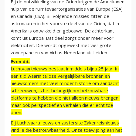
Bij de ontwikkeling van de Orion krijgen de Amerikanen
hulp van de ruimtevaartorganisaties van Europa (ESA)
en Canada (CSA). Bij volgende missies zitten de
astronauten in het voorste deel van de Orion, dat in
Amerika is ontwikkeld en gebouwd. De achterkant
komt uit Europa. Dat deel zorgt onder meer voor
elektriciteit. Die wordt opgewekt met vier grote
zonnepanelen van Airbus Nederland uit Leiden.
Even dit:
Luchtvaartnieuws bestaat inmiddels bijna 25 jaar. In
een tijd waarin talloze vergelijkbare bronnen en
nieuwkomers met veel minder historie om aandacht
schreeuwen, is het belangrijk om betrouwbare
platforms te hebben die niet alleen nieuws brengen,
maar ook perspectief en verhalen die er echt toe
doen.
Bij Luchtvaartnieuws en zustersite Zakenreisnieuws
vind je die betrouwbaarheid. Onze toewijding aan het