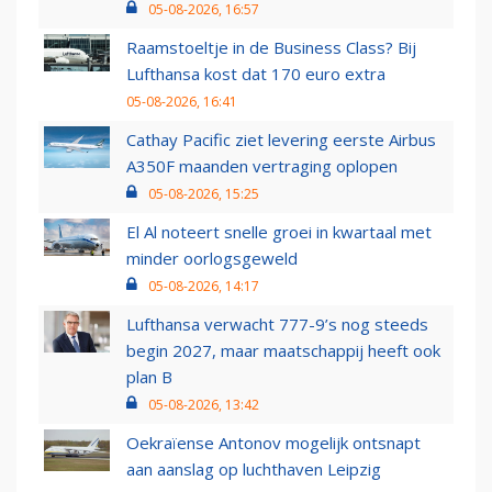
05-08-2026, 16:57
Raamstoeltje in de Business Class? Bij
Lufthansa kost dat 170 euro extra
05-08-2026, 16:41
Cathay Pacific ziet levering eerste Airbus
A350F maanden vertraging oplopen
05-08-2026, 15:25
El Al noteert snelle groei in kwartaal met
minder oorlogsgeweld
05-08-2026, 14:17
Lufthansa verwacht 777-9’s nog steeds
begin 2027, maar maatschappij heeft ook
plan B
05-08-2026, 13:42
Oekraïense Antonov mogelijk ontsnapt
aan aanslag op luchthaven Leipzig