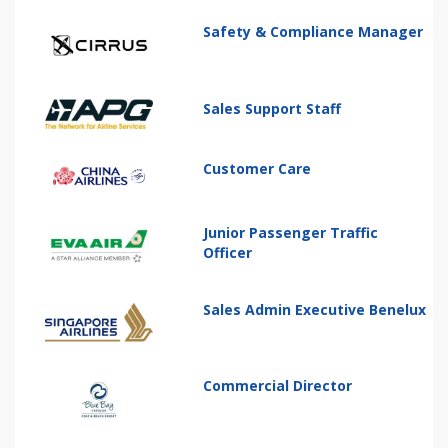
Safety & Compliance Manager
Sales Support Staff
Customer Care
Junior Passenger Traffic
Officer
Sales Admin Executive Benelux
Commercial Director