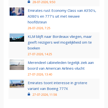
28-07-2026, 9:50
Emirates rust Economy Class van A350's,
A380's en 777's uit met nieuwe
hoofdsteun
28-07-2026, 7:25
KLM blijft naar Bordeaux vliegen, maar
geeft reizigers wel mogelijkheid om te
boeken
27-07-2026, 14:25
Merendeel cabineleden tegelijk ziek aan
boord van American Airlines-vlucht
27-07-2026, 13:40
Emirates toont interesse in grotere
variant van Boeing 777X
27-07-2026, 11:58