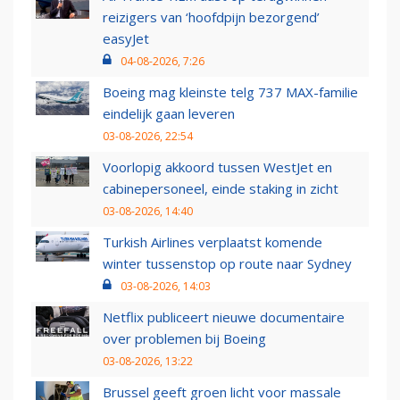
reizigers van ‘hoofdpijn bezorgend’
easyJet
04-08-2026, 7:26
Boeing mag kleinste telg 737 MAX-familie
eindelijk gaan leveren
03-08-2026, 22:54
Voorlopig akkoord tussen WestJet en
cabinepersoneel, einde staking in zicht
03-08-2026, 14:40
Turkish Airlines verplaatst komende
winter tussenstop op route naar Sydney
03-08-2026, 14:03
Netflix publiceert nieuwe documentaire
over problemen bij Boeing
03-08-2026, 13:22
Brussel geeft groen licht voor massale