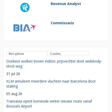
Revenue Analyst
Commissaris
Best gelezen
Crashes
Donkere wolken boven IndiGo: prijsvechter doet widebody-
vloot weg
31 jul 26
KLM annuleert meerdere vluchten naar Barcelona door
staking
05 aug 26
Transavia opent komende winter nieuwe route vanaf
Brussels Airport