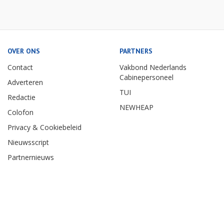
OVER ONS
PARTNERS
Contact
Vakbond Nederlands
Cabinepersoneel
Adverteren
TUI
Redactie
NEWHEAP
Colofon
Privacy & Cookiebeleid
Nieuwsscript
Partnernieuws