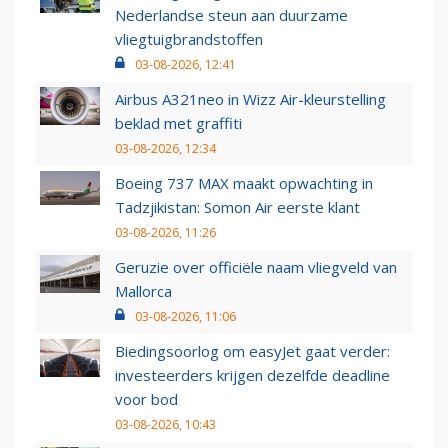
Nederlandse steun aan duurzame
vliegtuigbrandstoffen
03-08-2026, 12:41
Airbus A321neo in Wizz Air-kleurstelling
beklad met graffiti
03-08-2026, 12:34
Boeing 737 MAX maakt opwachting in
Tadzjikistan: Somon Air eerste klant
03-08-2026, 11:26
Geruzie over officiële naam vliegveld van
Mallorca
03-08-2026, 11:06
Biedingsoorlog om easyJet gaat verder:
investeerders krijgen dezelfde deadline
voor bod
03-08-2026, 10:43