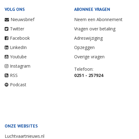
VOLG ONS
ABONNEE VRAGEN
Nieuwsbrief
Neem een Abonnement
Twitter
Vragen over betaling
Facebook
Adreswijziging
LinkedIn
Opzeggen
Youtube
Overige vragen
Instagram
Telefoon:
RSS
0251 - 257924
Podcast
ONZE WEBSITES
Luchtvaartnieuws.nl