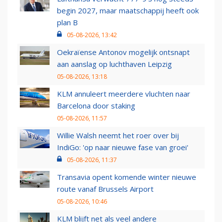
begin 2027, maar maatschappij heeft ook
plan B
05-08-2026, 13:42
Oekraïense Antonov mogelijk ontsnapt
aan aanslag op luchthaven Leipzig
05-08-2026, 13:18
KLM annuleert meerdere vluchten naar
Barcelona door staking
05-08-2026, 11:57
Willie Walsh neemt het roer over bij
IndiGo: 'op naar nieuwe fase van groei'
05-08-2026, 11:37
Transavia opent komende winter nieuwe
route vanaf Brussels Airport
05-08-2026, 10:46
KLM blijft net als veel andere