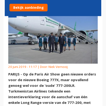
Bekijk aanbieding
20 juni 2019 - 11:17 | Door:
Niek Vernooij
PARIJS - Op de Paris Air Show geen nieuwe orders
voor de nieuwe Boeing 777X, maar opvallend
genoeg wel voor de ‘oude’ 777-200LR.
Turkmenistan Airlines tekende een
intentieverklaring voor de aanschaf van één
enkele Long Range-versie van de 777-200, met