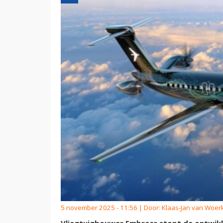
5 november 2025 - 11:56 | Door:
Klaas-Jan van Woe