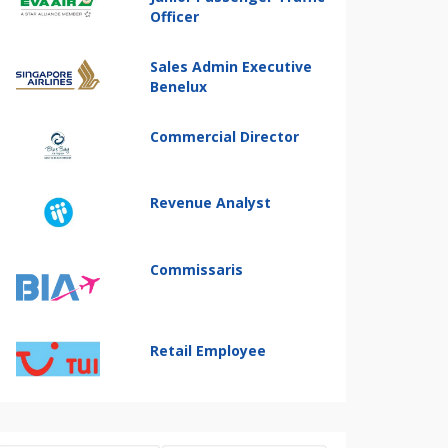
Officer
Sales Admin Executive
Benelux
Commercial Director
Revenue Analyst
Commissaris
Retail Employee