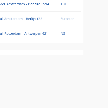
Mei: Amsterdam - Bonaire €594
TUI
Jul: Amsterdam - Berlijn €38
Eurostar
Jul: Rotterdam - Antwerpen €21
NS