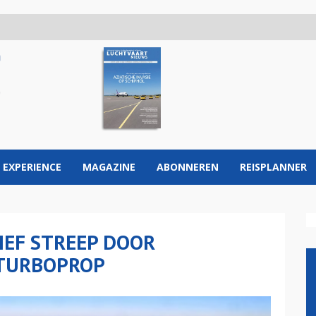
 EXPERIENCE
MAGAZINE
ABONNEREN
REISPLANNER
IEF STREEP DOOR
 TURBOPROP