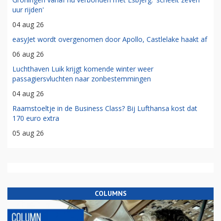
uur rijden'
04 aug 26
easyJet wordt overgenomen door Apollo, Castlelake haakt af
06 aug 26
Luchthaven Luik krijgt komende winter weer
passagiersvluchten naar zonbestemmingen
04 aug 26
Raamstoeltje in de Business Class? Bij Lufthansa kost dat
170 euro extra
05 aug 26
COLUMNS