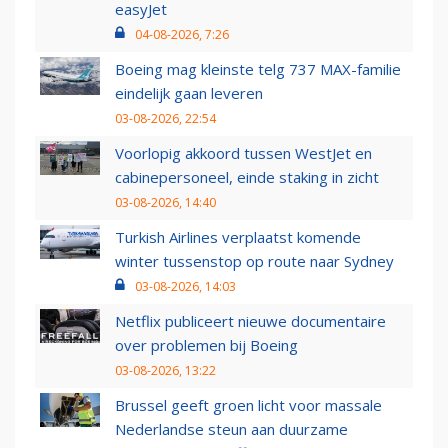
easyJet
04-08-2026, 7:26
Boeing mag kleinste telg 737 MAX-familie
eindelijk gaan leveren
03-08-2026, 22:54
Voorlopig akkoord tussen WestJet en
cabinepersoneel, einde staking in zicht
03-08-2026, 14:40
Turkish Airlines verplaatst komende
winter tussenstop op route naar Sydney
03-08-2026, 14:03
Netflix publiceert nieuwe documentaire
over problemen bij Boeing
03-08-2026, 13:22
Brussel geeft groen licht voor massale
Nederlandse steun aan duurzame