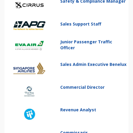
Safety & Compliance Manager
Sales Support Staff
Junior Passenger Traffic
Officer
Sales Admin Executive Benelux
Commercial Director
Revenue Analyst
Commissaris