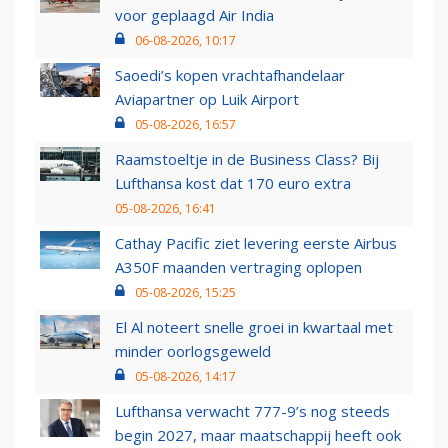
voor geplaagd Air India
06-08-2026, 10:17
Saoedi’s kopen vrachtafhandelaar
Aviapartner op Luik Airport
05-08-2026, 16:57
Raamstoeltje in de Business Class? Bij
Lufthansa kost dat 170 euro extra
05-08-2026, 16:41
Cathay Pacific ziet levering eerste Airbus
A350F maanden vertraging oplopen
05-08-2026, 15:25
El Al noteert snelle groei in kwartaal met
minder oorlogsgeweld
05-08-2026, 14:17
Lufthansa verwacht 777-9’s nog steeds
begin 2027, maar maatschappij heeft ook