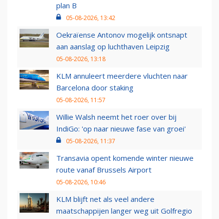
plan B
05-08-2026, 13:42
Oekraïense Antonov mogelijk ontsnapt
aan aanslag op luchthaven Leipzig
05-08-2026, 13:18
KLM annuleert meerdere vluchten naar
Barcelona door staking
05-08-2026, 11:57
Willie Walsh neemt het roer over bij
IndiGo: 'op naar nieuwe fase van groei'
05-08-2026, 11:37
Transavia opent komende winter nieuwe
route vanaf Brussels Airport
05-08-2026, 10:46
KLM blijft net als veel andere
maatschappijen langer weg uit Golfregio