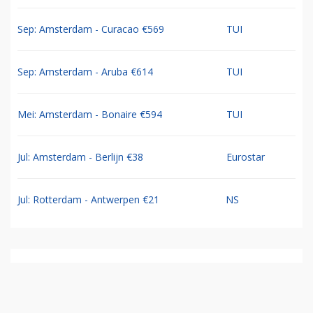
Sep: Amsterdam - Curacao €569
TUI
Sep: Amsterdam - Aruba €614
TUI
Mei: Amsterdam - Bonaire €594
TUI
Jul: Amsterdam - Berlijn €38
Eurostar
Jul: Rotterdam - Antwerpen €21
NS