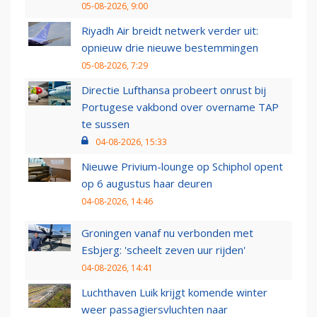
05-08-2026, 9:00
Riyadh Air breidt netwerk verder uit:
opnieuw drie nieuwe bestemmingen
05-08-2026, 7:29
Directie Lufthansa probeert onrust bij
Portugese vakbond over overname TAP
te sussen
04-08-2026, 15:33
Nieuwe Privium-lounge op Schiphol opent
op 6 augustus haar deuren
04-08-2026, 14:46
Groningen vanaf nu verbonden met
Esbjerg: 'scheelt zeven uur rijden'
04-08-2026, 14:41
Luchthaven Luik krijgt komende winter
weer passagiersvluchten naar