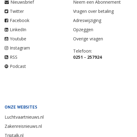
Nieuwsbrief
Neem een Abonnement
Twitter
Vragen over betaling
Facebook
Adreswijziging
LinkedIn
Opzeggen
Youtube
Overige vragen
Instagram
Telefoon:
RSS
0251 - 257924
Podcast
ONZE WEBSITES
Luchtvaartnieuws.nl
Zakenreisnieuws.nl
Triptalk.nl