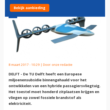
Bekijk aanbieding
8 maart 2017 - 10:29 | Door:
onze redactie
DELFT - De TU Delft heeft een Europese
miljoenensubsidie binnengehaald voor het
ontwikkelen van een hybride passagiersvliegtuig.
Het toestel moet honderd zitplaatsen krijgen en
vliegen op zowel fossiele brandstof als
elektriciteit.