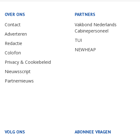
OVER ONS
PARTNERS
Contact
Vakbond Nederlands
Cabinepersoneel
Adverteren
TUI
Redactie
NEWHEAP
Colofon
Privacy & Cookiebeleid
Nieuwsscript
Partnernieuws
VOLG ONS
ABONNEE VRAGEN