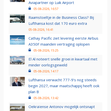
Aviapartner op Luik Airport
05-08-2026, 16:57
Raamstoeltje in de Business Class? Bij
Lufthansa kost dat 170 euro extra
05-08-2026, 16:41
Cathay Pacific ziet levering eerste Airbus
A350F maanden vertraging oplopen
05-08-2026, 15:25
El Al noteert snelle groei in kwartaal met
minder oorlogsgeweld
05-08-2026, 14:17
Lufthansa verwacht 777-9’s nog steeds
begin 2027, maar maatschappij heeft ook
plan B
05-08-2026, 13:42
Oekraïense Antonov mogelijk ontsnapt