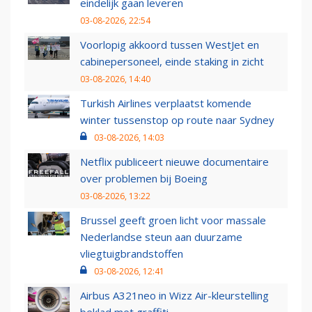
eindelijk gaan leveren
03-08-2026, 22:54
Voorlopig akkoord tussen WestJet en
cabinepersoneel, einde staking in zicht
03-08-2026, 14:40
Turkish Airlines verplaatst komende
winter tussenstop op route naar Sydney
03-08-2026, 14:03
Netflix publiceert nieuwe documentaire
over problemen bij Boeing
03-08-2026, 13:22
Brussel geeft groen licht voor massale
Nederlandse steun aan duurzame
vliegtuigbrandstoffen
03-08-2026, 12:41
Airbus A321neo in Wizz Air-kleurstelling