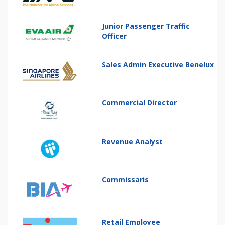
Junior Passenger Traffic
Officer
Sales Admin Executive Benelux
Commercial Director
Revenue Analyst
Commissaris
Retail Employee