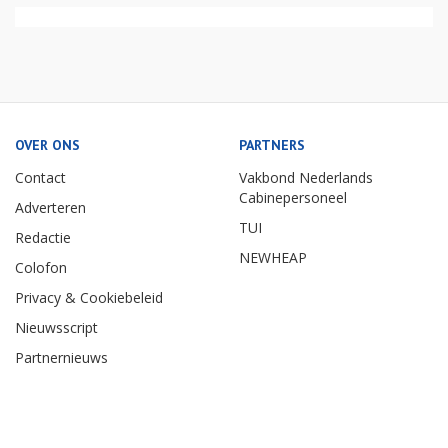
OVER ONS
PARTNERS
Contact
Vakbond Nederlands
Cabinepersoneel
Adverteren
TUI
Redactie
NEWHEAP
Colofon
Privacy & Cookiebeleid
Nieuwsscript
Partnernieuws