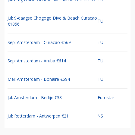
Jul: 9-daagse Chogogo Dive & Beach Curacao
TUI
€1056
Sep: Amsterdam - Curacao €569
TUI
Sep: Amsterdam - Aruba €614
TUI
Mei: Amsterdam - Bonaire €594
TUI
Jul: Amsterdam - Berlijn €38
Eurostar
Jul: Rotterdam - Antwerpen €21
NS