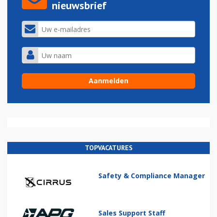
nieuwsbrief
TOPVACATURES
Safety & Compliance Manager
Sales Support Staff