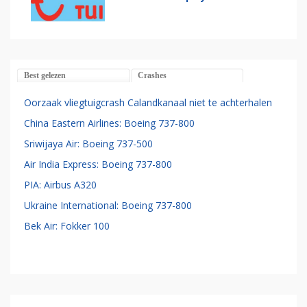
Best gelezen
Crashes
Oorzaak vliegtuigcrash Calandkanaal niet te achterhalen
China Eastern Airlines: Boeing 737-800
Sriwijaya Air: Boeing 737-500
Air India Express: Boeing 737-800
PIA: Airbus A320
Ukraine International: Boeing 737-800
Bek Air: Fokker 100