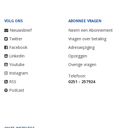
VOLG ONS
ABONNEE VRAGEN
Nieuwsbrief
Neem een Abonnement
Twitter
Vragen over betaling
Facebook
Adreswijziging
LinkedIn
Opzeggen
Youtube
Overige vragen
Instagram
Telefoon:
RSS
0251 - 257924
Podcast