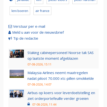
leni boeren
air france
Verstuur per e-mail
Meld u aan voor de nieuwsbrief
Tip de redactie
Staking cabinepersoneel Noorse tak SAS
op laatste moment afgeblazen
07-08-2026, 15:11
Malaysia Airlines neemt maatregelen
nadat piloot 70.000 xtc-pillen smokkelde
07-08-2026, 14:07
Airbus op koers voor leverdoelstelling en
ziet orderportefeuille verder groeien
07-08-2026, 11:44