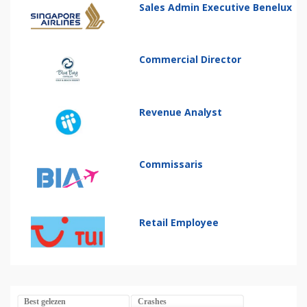
Sales Admin Executive Benelux
Commercial Director
Revenue Analyst
Commissaris
Retail Employee
Best gelezen
Crashes