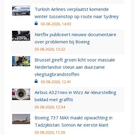
Turkish Airlines verplaatst komende
winter tussenstop op route naar Sydney
03-08-2026, 14:03
Netflix publiceert nieuwe documentaire
over problemen bij Boeing
03-08-2026, 13:22
Brussel geeft groen licht voor massale
Nederlandse steun aan duurzame
vliegtuigbrandstoffen
03-08-2026, 12:41
Airbus A321neo in Wizz Air-kleurstelling
beklad met graffiti
03-08-2026, 12:34
Boeing 737 MAX maakt opwachting in
Tadzjikistan: Somon Air eerste klant
03-08-2026, 11:26