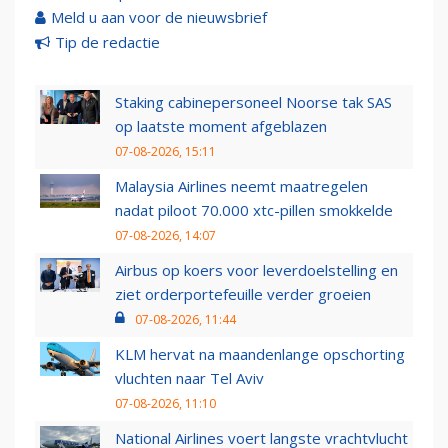
Meld u aan voor de nieuwsbrief
Tip de redactie
Staking cabinepersoneel Noorse tak SAS
op laatste moment afgeblazen
07-08-2026, 15:11
Malaysia Airlines neemt maatregelen
nadat piloot 70.000 xtc-pillen smokkelde
07-08-2026, 14:07
Airbus op koers voor leverdoelstelling en
ziet orderportefeuille verder groeien
07-08-2026, 11:44
KLM hervat na maandenlange opschorting
vluchten naar Tel Aviv
07-08-2026, 11:10
National Airlines voert langste vrachtvlucht