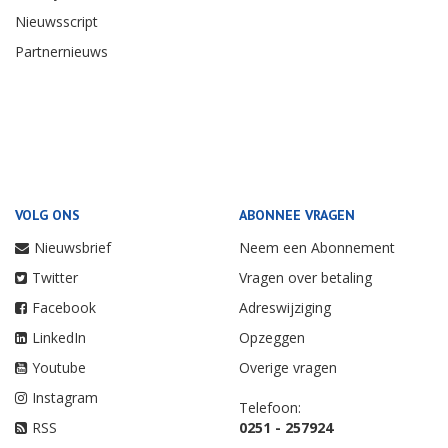
Nieuwsscript
Partnernieuws
VOLG ONS
ABONNEE VRAGEN
Nieuwsbrief
Neem een Abonnement
Twitter
Vragen over betaling
Facebook
Adreswijziging
LinkedIn
Opzeggen
Youtube
Overige vragen
Instagram
Telefoon:
RSS
0251 - 257924