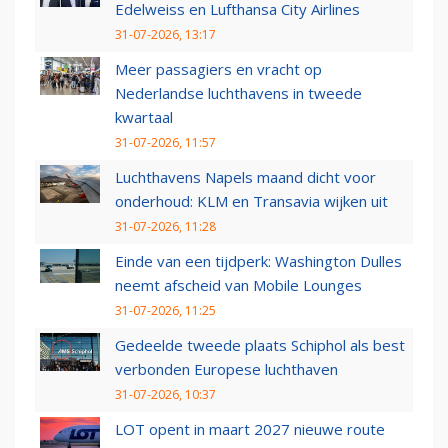
Edelweiss en Lufthansa City Airlines
31-07-2026, 13:17
Meer passagiers en vracht op
Nederlandse luchthavens in tweede
kwartaal
31-07-2026, 11:57
Luchthavens Napels maand dicht voor
onderhoud: KLM en Transavia wijken uit
31-07-2026, 11:28
Einde van een tijdperk: Washington Dulles
neemt afscheid van Mobile Lounges
31-07-2026, 11:25
Gedeelde tweede plaats Schiphol als best
verbonden Europese luchthaven
31-07-2026, 10:37
LOT opent in maart 2027 nieuwe route