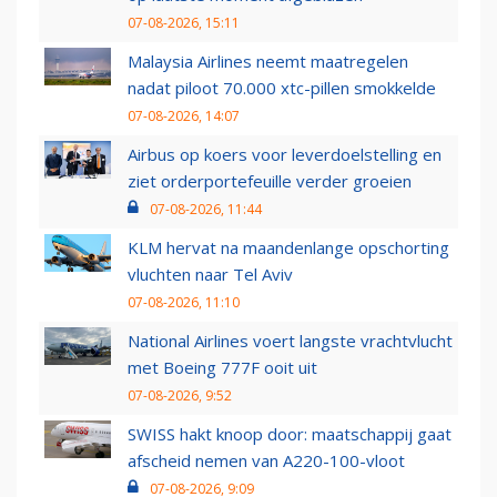
07-08-2026, 15:11
Malaysia Airlines neemt maatregelen
nadat piloot 70.000 xtc-pillen smokkelde
07-08-2026, 14:07
Airbus op koers voor leverdoelstelling en
ziet orderportefeuille verder groeien
07-08-2026, 11:44
KLM hervat na maandenlange opschorting
vluchten naar Tel Aviv
07-08-2026, 11:10
National Airlines voert langste vrachtvlucht
met Boeing 777F ooit uit
07-08-2026, 9:52
SWISS hakt knoop door: maatschappij gaat
afscheid nemen van A220-100-vloot
07-08-2026, 9:09