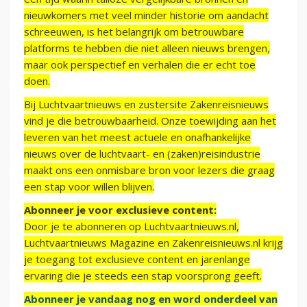
nieuwkomers met veel minder historie om aandacht
schreeuwen, is het belangrijk om betrouwbare
platforms te hebben die niet alleen nieuws brengen,
maar ook perspectief en verhalen die er echt toe
doen.
Bij Luchtvaartnieuws en zustersite Zakenreisnieuws
vind je die betrouwbaarheid. Onze toewijding aan het
leveren van het meest actuele en onafhankelijke
nieuws over de luchtvaart- en (zaken)reisindustrie
maakt ons een onmisbare bron voor lezers die graag
een stap voor willen blijven.
Abonneer je voor exclusieve content:
Door je te abonneren op Luchtvaartnieuws.nl,
Luchtvaartnieuws Magazine en Zakenreisnieuws.nl krijg
je toegang tot exclusieve content en jarenlange
ervaring die je steeds een stap voorsprong geeft.
Abonneer je vandaag nog en word onderdeel van