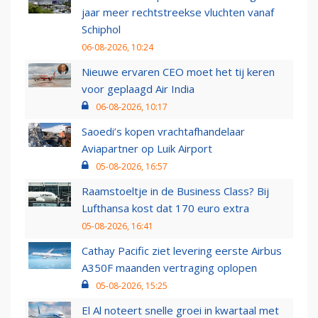
jaar meer rechtstreekse vluchten vanaf
Schiphol
06-08-2026, 10:24
Nieuwe ervaren CEO moet het tij keren
voor geplaagd Air India
06-08-2026, 10:17
Saoedi’s kopen vrachtafhandelaar
Aviapartner op Luik Airport
05-08-2026, 16:57
Raamstoeltje in de Business Class? Bij
Lufthansa kost dat 170 euro extra
05-08-2026, 16:41
Cathay Pacific ziet levering eerste Airbus
A350F maanden vertraging oplopen
05-08-2026, 15:25
El Al noteert snelle groei in kwartaal met