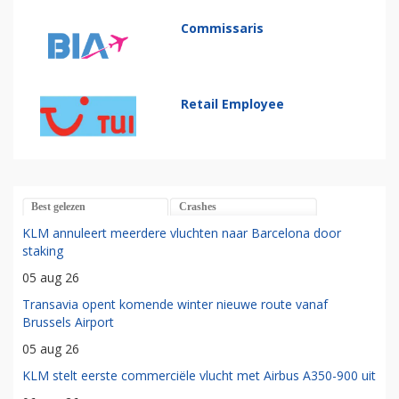
Commissaris
Retail Employee
Best gelezen
Crashes
KLM annuleert meerdere vluchten naar Barcelona door
staking
05 aug 26
Transavia opent komende winter nieuwe route vanaf
Brussels Airport
05 aug 26
KLM stelt eerste commerciële vlucht met Airbus A350-900 uit