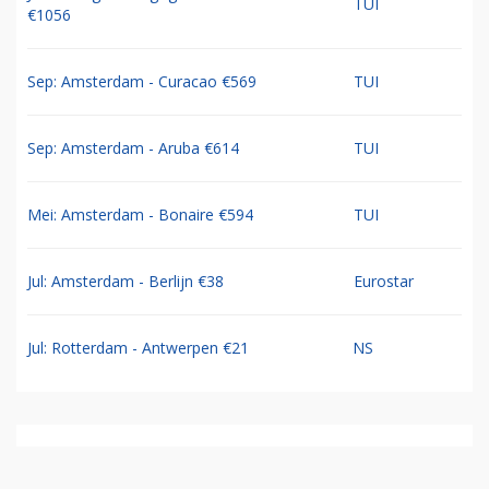
TUI
€1056
Sep: Amsterdam - Curacao €569
TUI
Sep: Amsterdam - Aruba €614
TUI
Mei: Amsterdam - Bonaire €594
TUI
Jul: Amsterdam - Berlijn €38
Eurostar
Jul: Rotterdam - Antwerpen €21
NS