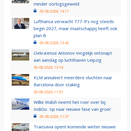
minder oorlogsgeweld
05-08-2026, 14:17
Lufthansa verwacht 777-9’s nog steeds
begin 2027, maar maatschappij heeft ook
plan B
05-08-2026, 13:42
Oekraïense Antonov mogelijk ontsnapt
aan aanslag op luchthaven Leipzig
05-08-2026, 13:18
KLM annuleert meerdere vluchten naar
Barcelona door staking
05-08-2026, 11:57
Willie Walsh neemt het roer over bij
IndiGo: 'op naar nieuwe fase van groei'
05-08-2026, 11:37
Transavia opent komende winter nieuwe