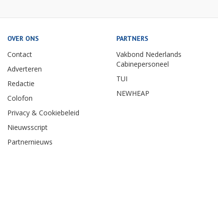
OVER ONS
PARTNERS
Contact
Vakbond Nederlands
Cabinepersoneel
Adverteren
TUI
Redactie
NEWHEAP
Colofon
Privacy & Cookiebeleid
Nieuwsscript
Partnernieuws