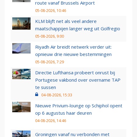
route vanaf Brussels Airport
05-08-2026, 10:46
KLM blijft net als veel andere
maatschappijen langer weg uit Golfregio
05-08-2026, 9:00
Riyadh Air breidt netwerk verder uit:
opnieuw drie nieuwe bestemmingen
05-08-2026, 7:29
Directie Lufthansa probeert onrust bij
Portugese vakbond over overname TAP
te sussen
04-08-2026, 15:33
Nieuwe Privium-lounge op Schiphol opent
op 6 augustus haar deuren
04-08-2026, 14:46
Groningen vanaf nu verbonden met