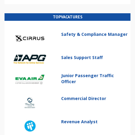
TOPVACATURES
Safety & Compliance Manager
Sales Support Staff
Junior Passenger Traffic
Officer
Commercial Director
Revenue Analyst