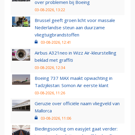
over problemen bij Boeing
03-08-2026, 13:22
Brussel geeft groen licht voor massale
Nederlandse steun aan duurzame
vliegtuigbrandstoffen
03-08-2026, 12:41
Airbus A321neo in Wizz Air-kleurstelling
beklad met graffiti
03-08-2026, 12:34
Boeing 737 MAX maakt opwachting in
Tadzjikistan: Somon Air eerste klant
03-08-2026, 11:26
Geruzie over officiële naam vliegveld van
Mallorca
03-08-2026, 11:06
Biedingsoorlog om easyJet gaat verder: