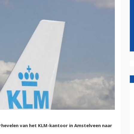
erhevelen van het KLM-kantoor in Amstelveen naar