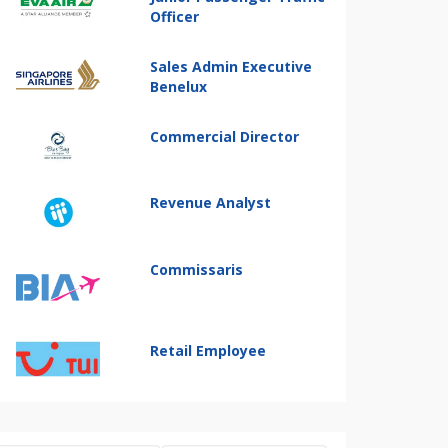
Officer
Sales Admin Executive
Benelux
Commercial Director
Revenue Analyst
Commissaris
Retail Employee