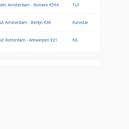
Mei: Amsterdam - Bonaire €594
TUI
Jul: Amsterdam - Berlijn €38
Eurostar
Jul: Rotterdam - Antwerpen €21
NS