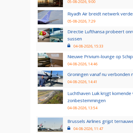
05-08-2026, 9:00
Riyadh Air breidt netwerk verd
05-08-2026, 7:29
Directie Lufthansa probeert on
sussen
04-08-2026, 15:33
Nieuwe Privium-lounge op Schip
04-08-2026, 14:46
Groningen vanaf nu verbonden me
04-08-2026, 14:41
Luchthaven Luik krijgt komende
zonbestemmingen
04-08-2026, 13:54
Brussels Airlines grijpt ternauw
04-08-2026, 11:47