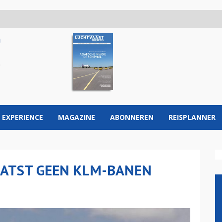
 EXPERIENCE
MAGAZINE
ABONNEREN
REISPLANNER
AATST GEEN KLM-BANEN