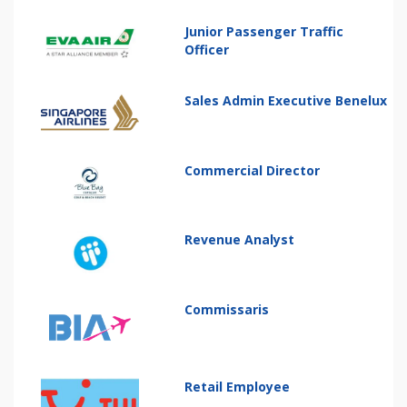
Junior Passenger Traffic
Officer
Sales Admin Executive Benelux
Commercial Director
Revenue Analyst
Commissaris
Retail Employee