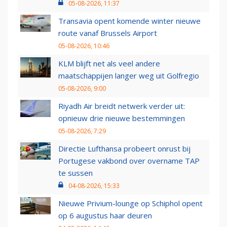
05-08-2026, 11:37
Transavia opent komende winter nieuwe
route vanaf Brussels Airport
05-08-2026, 10:46
KLM blijft net als veel andere
maatschappijen langer weg uit Golfregio
05-08-2026, 9:00
Riyadh Air breidt netwerk verder uit:
opnieuw drie nieuwe bestemmingen
05-08-2026, 7:29
Directie Lufthansa probeert onrust bij
Portugese vakbond over overname TAP
te sussen
04-08-2026, 15:33
Nieuwe Privium-lounge op Schiphol opent
op 6 augustus haar deuren