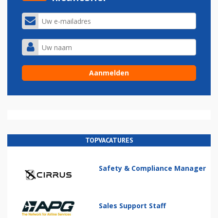
TOPVACATURES
Safety & Compliance Manager
Sales Support Staff