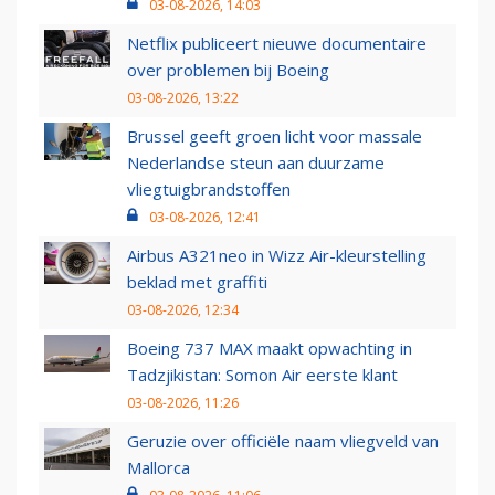
03-08-2026, 14:03
Netflix publiceert nieuwe documentaire
over problemen bij Boeing
03-08-2026, 13:22
Brussel geeft groen licht voor massale
Nederlandse steun aan duurzame
vliegtuigbrandstoffen
03-08-2026, 12:41
Airbus A321neo in Wizz Air-kleurstelling
beklad met graffiti
03-08-2026, 12:34
Boeing 737 MAX maakt opwachting in
Tadzjikistan: Somon Air eerste klant
03-08-2026, 11:26
Geruzie over officiële naam vliegveld van
Mallorca