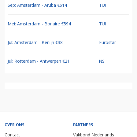
Sep: Amsterdam - Aruba €614
TUI
Mei: Amsterdam - Bonaire €594
TUI
Jul: Amsterdam - Berlijn €38
Eurostar
Jul: Rotterdam - Antwerpen €21
NS
OVER ONS
PARTNERS
Contact
Vakbond Nederlands