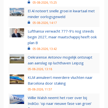
05-08-2026, 15:25
El Al noteert snelle groei in kwartaal met
minder oorlogsgeweld
05-08-2026, 14:17
Lufthansa verwacht 777-9’s nog steeds
begin 2027, maar maatschappij heeft ook
plan B
05-08-2026, 13:42
Oekraïense Antonov mogelijk ontsnapt
aan aanslag op luchthaven Leipzig
05-08-2026, 13:18
KLM annuleert meerdere vluchten naar
Barcelona door staking
05-08-2026, 11:57
Willie Walsh neemt het roer over bij
IndiGo: 'op naar nieuwe fase van groei'