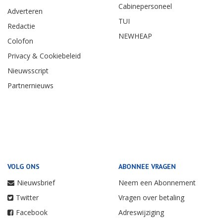
Cabinepersoneel
Adverteren
TUI
Redactie
NEWHEAP
Colofon
Privacy & Cookiebeleid
Nieuwsscript
Partnernieuws
VOLG ONS
ABONNEE VRAGEN
Nieuwsbrief
Neem een Abonnement
Twitter
Vragen over betaling
Facebook
Adreswijziging