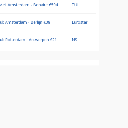
Mei: Amsterdam - Bonaire €594
TUI
Jul: Amsterdam - Berlijn €38
Eurostar
Jul: Rotterdam - Antwerpen €21
NS