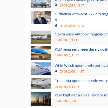
05-08-2026, 14:17
Lufthansa verwacht 777-9’s nog
B
05-08-2026, 13:42
Oekraïense Antonov mogelijk on
05-08-2026, 13:18
KLM annuleert meerdere vluchte
05-08-2026, 11:57
Willie Walsh neemt het roer over
05-08-2026, 11:37
Transavia opent komende winter
05-08-2026, 10:46
KLM blijft net als veel andere m
05-08-2026, 9:00