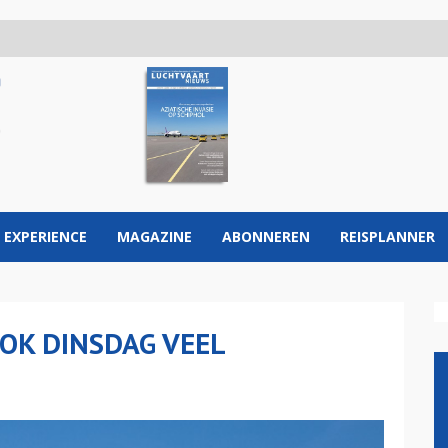
 EXPERIENCE
MAGAZINE
ABONNEREN
REISPLANNER
OK DINSDAG VEEL