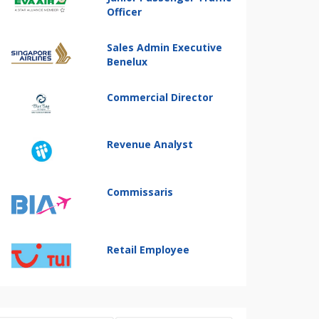
Officer
Sales Admin Executive
Benelux
Commercial Director
Revenue Analyst
Commissaris
Retail Employee