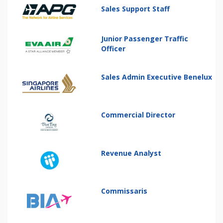
Sales Support Staff
Junior Passenger Traffic
Officer
Sales Admin Executive Benelux
Commercial Director
Revenue Analyst
Commissaris