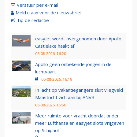
Verstuur per e-mail
Meld u aan voor de nieuwsbrief
Tip de redactie
easyJet wordt overgenomen door Apollo,
Castlelake haakt af
06-08-2026, 16:20
Apollo geen onbekende jongen in de
luchtvaart
06-08-2026, 16:19
In jacht op vakantiegangers sluit vliegveld
Maastricht zich aan bij ANVR
06-08-2026, 15:56
Meer ruimte voor vracht doordat onder
meer Lufthansa en easyJet slots vrijgeven
op Schiphol