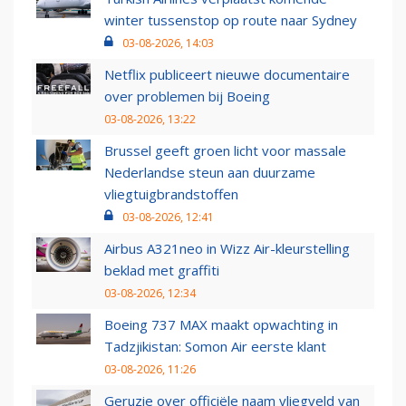
winter tussenstop op route naar Sydney
03-08-2026, 14:03
Netflix publiceert nieuwe documentaire
over problemen bij Boeing
03-08-2026, 13:22
Brussel geeft groen licht voor massale
Nederlandse steun aan duurzame
vliegtuigbrandstoffen
03-08-2026, 12:41
Airbus A321neo in Wizz Air-kleurstelling
beklad met graffiti
03-08-2026, 12:34
Boeing 737 MAX maakt opwachting in
Tadzjikistan: Somon Air eerste klant
03-08-2026, 11:26
Geruzie over officiële naam vliegveld van