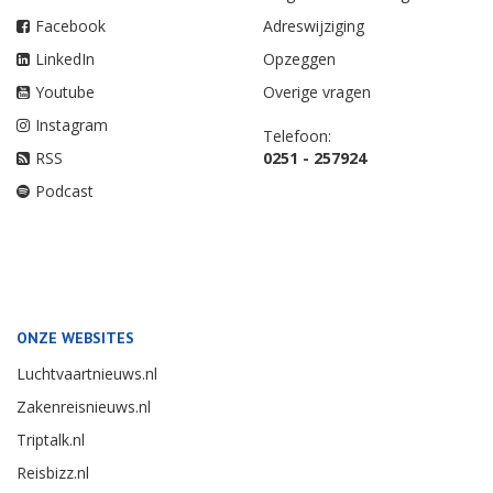
Facebook
Adreswijziging
LinkedIn
Opzeggen
Youtube
Overige vragen
Instagram
Telefoon:
RSS
0251 - 257924
Podcast
ONZE WEBSITES
Luchtvaartnieuws.nl
Zakenreisnieuws.nl
Triptalk.nl
Reisbizz.nl