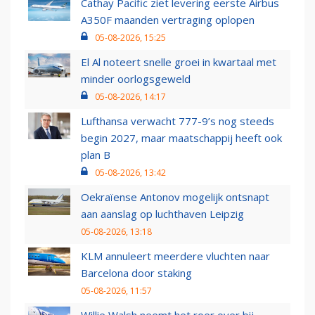
Cathay Pacific ziet levering eerste Airbus
A350F maanden vertraging oplopen
05-08-2026, 15:25
El Al noteert snelle groei in kwartaal met
minder oorlogsgeweld
05-08-2026, 14:17
Lufthansa verwacht 777-9’s nog steeds
begin 2027, maar maatschappij heeft ook
plan B
05-08-2026, 13:42
Oekraïense Antonov mogelijk ontsnapt
aan aanslag op luchthaven Leipzig
05-08-2026, 13:18
KLM annuleert meerdere vluchten naar
Barcelona door staking
05-08-2026, 11:57