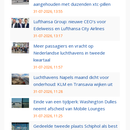
aangehouden met duizenden xtc-pillen
31-07-2026, 13:55
Lufthansa Group: nieuwe CEO’s voor
Edelweiss en Lufthansa City Airlines
31-07-2026, 13:17
Meer passagiers en vracht op
Nederlandse luchthavens in tweede
kwartaal
31-07-2026, 11:57
Luchthavens Napels maand dicht voor
onderhoud: KLM en Transavia wijken uit
31-07-2026, 11:28
Einde van een tijdperk: Washington Dulles
neemt afscheid van Mobile Lounges
31-07-2026, 11:25
Gedeelde tweede plaats Schiphol als best