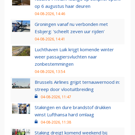
op 6 augustus haar deuren
04-08-2026, 14:46
Groningen vanaf nu verbonden met
Esbjerg: 'scheelt zeven uur rijden'
04-08-2026, 14:41
Luchthaven Luik krijgt komende winter
weer passagiersvluchten naar
zonbestemmingen
04-08-2026, 13:54
Brussels Airlines grijpt ternauwernood in:
streep door vlootuitbreiding
04-08-2026, 11:47
Stakingen en dure brandstof drukken
winst Lufthansa hard omlaag
04-08-2026, 11:38
Staking dreigt komend weekend bij