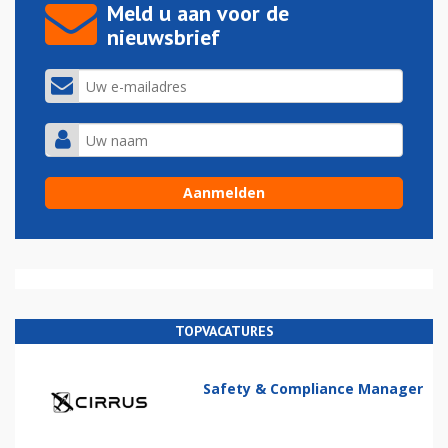
Meld u aan voor de
nieuwsbrief
TOPVACATURES
Safety & Compliance Manager