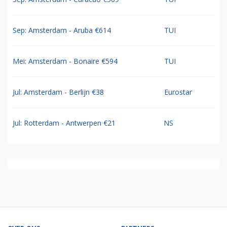
Sep: Amsterdam - Aruba €614
TUI
Mei: Amsterdam - Bonaire €594
TUI
Jul: Amsterdam - Berlijn €38
Eurostar
Jul: Rotterdam - Antwerpen €21
NS