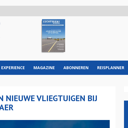
 EXPERIENCE
MAGAZINE
ABONNEREN
REISPLANNER
N NIEUWE VLIEGTUIGEN BIJ
RAER