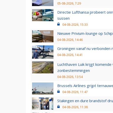
05-08-2026, 7:29
Directie Lufthansa probeert on
sussen
04-08-2026, 15:33
Nieuwe Privium-lounge op Schip
04-08-2026, 14:46
Groningen vanaf nu verbonden me
04-08-2026, 14:41
Luchthaven Luik krijgt komende
zonbestemmingen
04-08-2026, 13:54
Brussels Airlines grijpt ternauw
04-08-2026, 11:47
Stakingen en dure brandstof dr
04-08-2026, 11:38