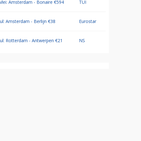
Mei: Amsterdam - Bonaire €594
TUI
Jul: Amsterdam - Berlijn €38
Eurostar
Jul: Rotterdam - Antwerpen €21
NS