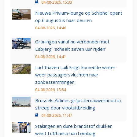
04-08-2026, 15:33
Nieuwe Privium-lounge op Schiphol opent
op 6 augustus haar deuren
04-08-2026, 14:46
Groningen vanaf nu verbonden met
Esbjerg: 'scheelt zeven uur rijden'
04-08-2026, 14:41
Luchthaven Luik krijgt komende winter
weer passagiersvluchten naar
zonbestemmingen
04-08-2026, 13:54
Brussels Airlines grijpt ternauwernood in:
streep door vlootuitbreiding
04-08-2026, 11:47
Stakingen en dure brandstof drukken
winst Lufthansa hard omlaag