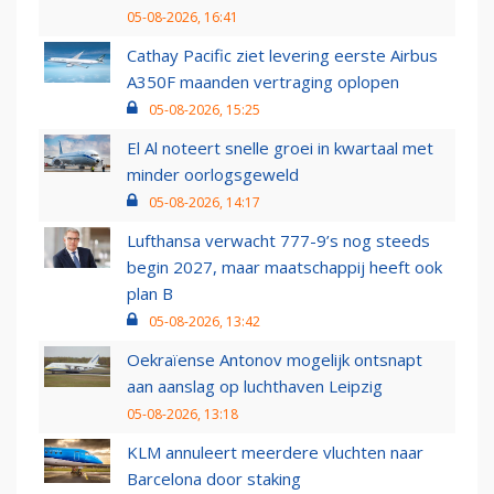
05-08-2026, 16:41
Cathay Pacific ziet levering eerste Airbus
A350F maanden vertraging oplopen
05-08-2026, 15:25
El Al noteert snelle groei in kwartaal met
minder oorlogsgeweld
05-08-2026, 14:17
Lufthansa verwacht 777-9’s nog steeds
begin 2027, maar maatschappij heeft ook
plan B
05-08-2026, 13:42
Oekraïense Antonov mogelijk ontsnapt
aan aanslag op luchthaven Leipzig
05-08-2026, 13:18
KLM annuleert meerdere vluchten naar
Barcelona door staking