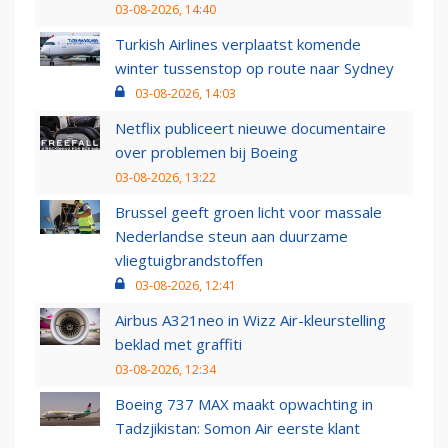
03-08-2026, 14:40
Turkish Airlines verplaatst komende
winter tussenstop op route naar Sydney
03-08-2026, 14:03
Netflix publiceert nieuwe documentaire
over problemen bij Boeing
03-08-2026, 13:22
Brussel geeft groen licht voor massale
Nederlandse steun aan duurzame
vliegtuigbrandstoffen
03-08-2026, 12:41
Airbus A321neo in Wizz Air-kleurstelling
beklad met graffiti
03-08-2026, 12:34
Boeing 737 MAX maakt opwachting in
Tadzjikistan: Somon Air eerste klant