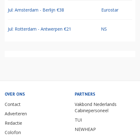
Jul: Amsterdam - Berlijn €38
Eurostar
Jul: Rotterdam - Antwerpen €21
NS
OVER ONS
PARTNERS
Contact
Vakbond Nederlands
Cabinepersoneel
Adverteren
TUI
Redactie
NEWHEAP
Colofon