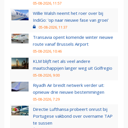
05-08-2026, 11:57
Willie Walsh neemt het roer over bij
IndiGo: 'op naar nieuwe fase van groei'
05-08-2026, 11:37
Transavia opent komende winter nieuwe
route vanaf Brussels Airport
05-08-2026, 10:46
KLM blijft net als veel andere
maatschappijen langer weg uit Golfregio
05-08-2026, 9:00
Riyadh Air breidt netwerk verder uit:
opnieuw drie nieuwe bestemmingen
05-08-2026, 7:29
Directie Lufthansa probeert onrust bij
Portugese vakbond over overname TAP
te sussen