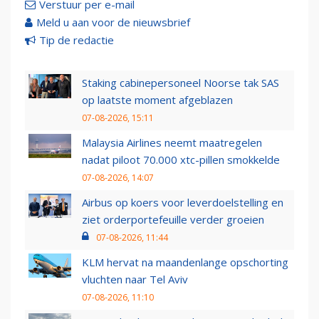
Verstuur per e-mail
Meld u aan voor de nieuwsbrief
Tip de redactie
Staking cabinepersoneel Noorse tak SAS
op laatste moment afgeblazen
07-08-2026, 15:11
Malaysia Airlines neemt maatregelen
nadat piloot 70.000 xtc-pillen smokkelde
07-08-2026, 14:07
Airbus op koers voor leverdoelstelling en
ziet orderportefeuille verder groeien
07-08-2026, 11:44
KLM hervat na maandenlange opschorting
vluchten naar Tel Aviv
07-08-2026, 11:10