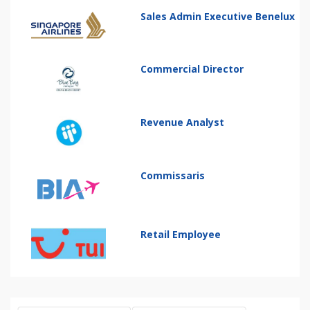
Sales Admin Executive Benelux
Commercial Director
Revenue Analyst
Commissaris
Retail Employee