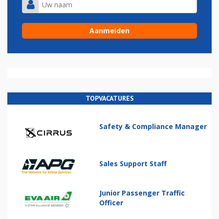
TOPVACATURES
Safety & Compliance Manager
Sales Support Staff
Junior Passenger Traffic
Officer