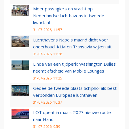
Meer passagiers en vracht op
Nederlandse luchthavens in tweede
kwartaal
31-07-2026, 11:57
Luchthavens Napels maand dicht voor
onderhoud: KLM en Transavia wijken uit
31-07-2026, 11:28
Einde van een tijdperk: Washington Dulles
neemt afscheid van Mobile Lounges
31-07-2026, 11:25
Gedeelde tweede plaats Schiphol als best
verbonden Europese luchthaven
31-07-2026, 10:37
LOT opent in maart 2027 nieuwe route
naar Hanoi
31-07-2026, 9:59