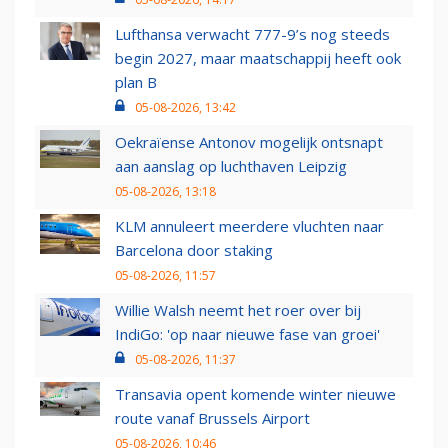
Lufthansa verwacht 777-9’s nog steeds
begin 2027, maar maatschappij heeft ook
plan B
05-08-2026, 13:42
Oekraïense Antonov mogelijk ontsnapt
aan aanslag op luchthaven Leipzig
05-08-2026, 13:18
KLM annuleert meerdere vluchten naar
Barcelona door staking
05-08-2026, 11:57
Willie Walsh neemt het roer over bij
IndiGo: 'op naar nieuwe fase van groei'
05-08-2026, 11:37
Transavia opent komende winter nieuwe
route vanaf Brussels Airport
05-08-2026, 10:46