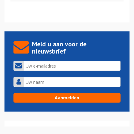
Meld u aan voor de
nieuwsbrief