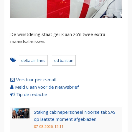
De winstdeling staat gelijk aan zo’n twee extra
maandsalarissen.
delta air lines
ed bastian
Verstuur per e-mail
Meld u aan voor de nieuwsbrief
Tip de redactie
Staking cabinepersoneel Noorse tak SAS
op laatste moment afgeblazen
07-08-2026, 15:11