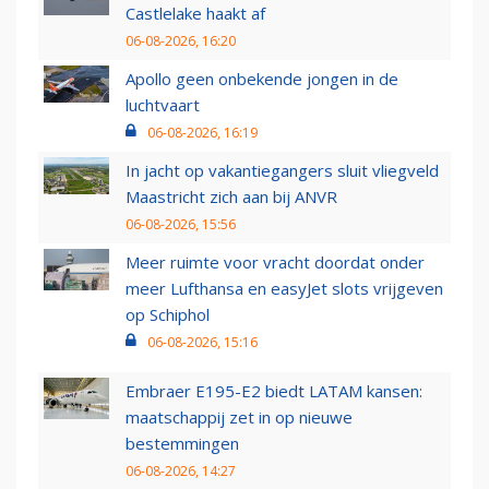
Castlelake haakt af
06-08-2026, 16:20
Apollo geen onbekende jongen in de
luchtvaart
06-08-2026, 16:19
In jacht op vakantiegangers sluit vliegveld
Maastricht zich aan bij ANVR
06-08-2026, 15:56
Meer ruimte voor vracht doordat onder
meer Lufthansa en easyJet slots vrijgeven
op Schiphol
06-08-2026, 15:16
Embraer E195-E2 biedt LATAM kansen:
maatschappij zet in op nieuwe
bestemmingen
06-08-2026, 14:27