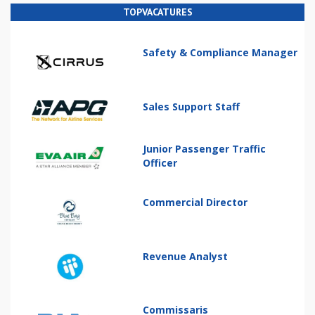
TOPVACATURES
Safety & Compliance Manager
Sales Support Staff
Junior Passenger Traffic
Officer
Commercial Director
Revenue Analyst
Commissaris