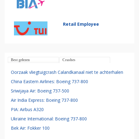
Retail Employee
Best gelezen
Crashes
Oorzaak vliegtuigcrash Calandkanaal niet te achterhalen
China Eastern Airlines: Boeing 737-800
Sriwijaya Air: Boeing 737-500
Air India Express: Boeing 737-800
PIA: Airbus A320
Ukraine International: Boeing 737-800
Bek Air: Fokker 100