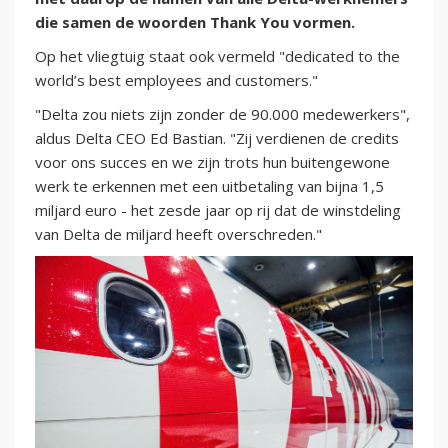
die samen de woorden Thank You vormen.
Op het vliegtuig staat ook vermeld "dedicated to the
world’s best employees and customers."
"Delta zou niets zijn zonder de 90.000 medewerkers",
aldus Delta CEO Ed Bastian. "Zij verdienen de credits
voor ons succes en we zijn trots hun buitengewone
werk te erkennen met een uitbetaling van bijna 1,5
miljard euro - het zesde jaar op rij dat de winstdeling
van Delta de miljard heeft overschreden."