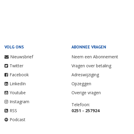
VOLG ONS
ABONNEE VRAGEN
Nieuwsbrief
Neem een Abonnement
Twitter
Vragen over betaling
Facebook
Adreswijziging
LinkedIn
Opzeggen
Youtube
Overige vragen
Instagram
Telefoon:
RSS
0251 - 257924
Podcast