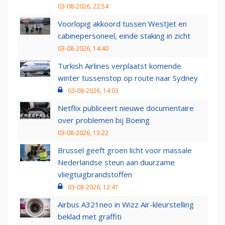
03-08-2026, 22:54
Voorlopig akkoord tussen WestJet en
cabinepersoneel, einde staking in zicht
03-08-2026, 14:40
Turkish Airlines verplaatst komende
winter tussenstop op route naar Sydney
03-08-2026, 14:03
Netflix publiceert nieuwe documentaire
over problemen bij Boeing
03-08-2026, 13:22
Brussel geeft groen licht voor massale
Nederlandse steun aan duurzame
vliegtuigbrandstoffen
03-08-2026, 12:41
Airbus A321neo in Wizz Air-kleurstelling
beklad met graffiti