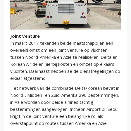
Joint venture
In maart 2017 tekenden beide maatschappijen een
overeenkomst om een joint venture op vluchten
tussen Noord-Amerika en Azië te realiseren. Delta en
Korean Air delen hierbij kosten en omzet op elkaars
vluchten. Daarnaast hebben ze de dienstregelingen op
elkaar afgestemd.
Het netwerk van de combinatie Delta/Korean bevat in
Noord-, Midden- en Zuid-Amerika 290 bestemmingen,
in Azië worden door beide airlines tachtig
bestemmingen aangevlogen. Incheon Airport bij Seoul
krijgt in de joint venture een belangrijke rol als
overstappunt op routes tussen Amerika en Azië.