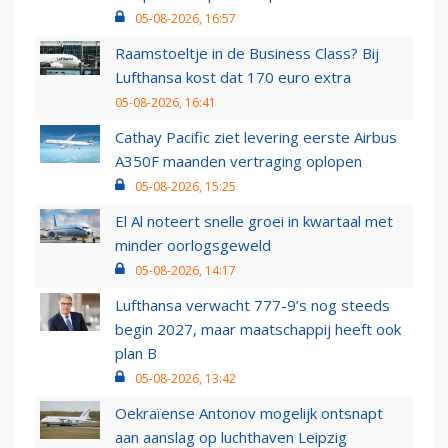
05-08-2026, 16:57
Raamstoeltje in de Business Class? Bij
Lufthansa kost dat 170 euro extra
05-08-2026, 16:41
Cathay Pacific ziet levering eerste Airbus
A350F maanden vertraging oplopen
05-08-2026, 15:25
El Al noteert snelle groei in kwartaal met
minder oorlogsgeweld
05-08-2026, 14:17
Lufthansa verwacht 777-9’s nog steeds
begin 2027, maar maatschappij heeft ook
plan B
05-08-2026, 13:42
Oekraïense Antonov mogelijk ontsnapt
aan aanslag op luchthaven Leipzig