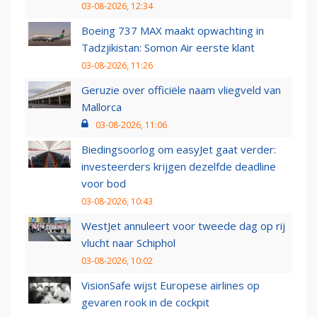
03-08-2026, 12:34
Boeing 737 MAX maakt opwachting in
Tadzjikistan: Somon Air eerste klant
03-08-2026, 11:26
Geruzie over officiële naam vliegveld van
Mallorca
03-08-2026, 11:06
Biedingsoorlog om easyJet gaat verder:
investeerders krijgen dezelfde deadline
voor bod
03-08-2026, 10:43
WestJet annuleert voor tweede dag op rij
vlucht naar Schiphol
03-08-2026, 10:02
VisionSafe wijst Europese airlines op
gevaren rook in de cockpit