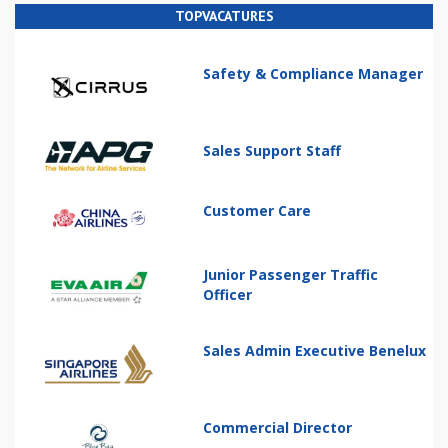
TOPVACATURES
Safety & Compliance Manager
Sales Support Staff
Customer Care
Junior Passenger Traffic
Officer
Sales Admin Executive Benelux
Commercial Director