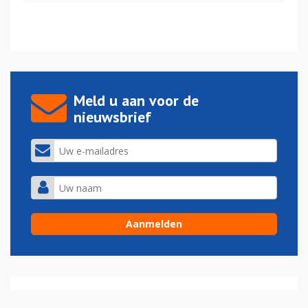
Meld u aan voor de
nieuwsbrief