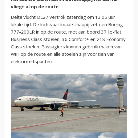
vliegt al op de route.
Delta vlucht DL27 vertrok zaterdag om 13.05 uur
lokale tijd. De luchtvaartmaatschappij zet een Boeing
777-200LR in op de route, met aan boord 37 lie-flat
Business Class stoelen, 36 Comfort+ en 218 Economy
Class stoelen. Passagiers kunnen gebruik maken van
WiFi op de route en alle stoelen zijn voorzien van
elektriciteitspunten.