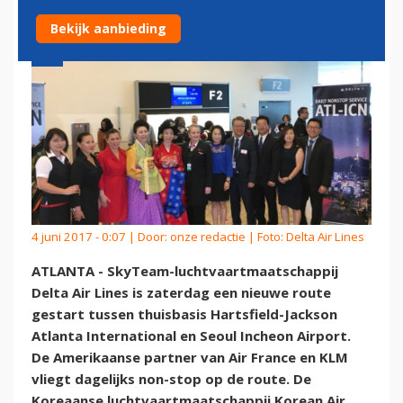
Bekijk aanbieding
4 juni 2017 - 0:07 | Door:
onze redactie
| Foto: Delta Air Lines
ATLANTA - SkyTeam-luchtvaartmaatschappij
Delta Air Lines is zaterdag een nieuwe route
gestart tussen thuisbasis Hartsfield-Jackson
Atlanta International en Seoul Incheon Airport.
De Amerikaanse partner van Air France en KLM
vliegt dagelijks non-stop op de route. De
Koreaanse luchtvaartmaatschappij Korean Air