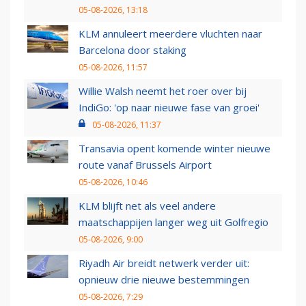
05-08-2026, 13:18
KLM annuleert meerdere vluchten naar
Barcelona door staking
05-08-2026, 11:57
Willie Walsh neemt het roer over bij
IndiGo: 'op naar nieuwe fase van groei'
05-08-2026, 11:37
Transavia opent komende winter nieuwe
route vanaf Brussels Airport
05-08-2026, 10:46
KLM blijft net als veel andere
maatschappijen langer weg uit Golfregio
05-08-2026, 9:00
Riyadh Air breidt netwerk verder uit:
opnieuw drie nieuwe bestemmingen
05-08-2026, 7:29