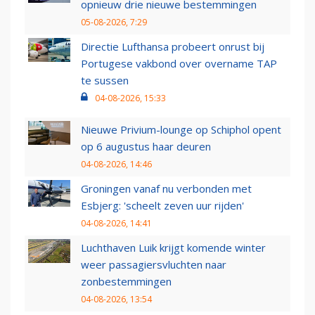
opnieuw drie nieuwe bestemmingen
05-08-2026, 7:29
Directie Lufthansa probeert onrust bij
Portugese vakbond over overname TAP
te sussen
04-08-2026, 15:33
Nieuwe Privium-lounge op Schiphol opent
op 6 augustus haar deuren
04-08-2026, 14:46
Groningen vanaf nu verbonden met
Esbjerg: 'scheelt zeven uur rijden'
04-08-2026, 14:41
Luchthaven Luik krijgt komende winter
weer passagiersvluchten naar
zonbestemmingen
04-08-2026, 13:54