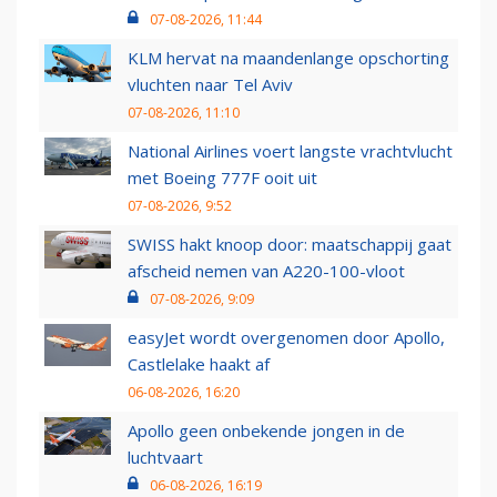
07-08-2026, 11:44
KLM hervat na maandenlange opschorting
vluchten naar Tel Aviv
07-08-2026, 11:10
National Airlines voert langste vrachtvlucht
met Boeing 777F ooit uit
07-08-2026, 9:52
SWISS hakt knoop door: maatschappij gaat
afscheid nemen van A220-100-vloot
07-08-2026, 9:09
easyJet wordt overgenomen door Apollo,
Castlelake haakt af
06-08-2026, 16:20
Apollo geen onbekende jongen in de
luchtvaart
06-08-2026, 16:19