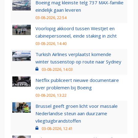
Boeing mag kleinste telg 737 MAX-familie
eindelijk gaan leveren
03-08-2026, 22:54
Voorlopig akkoord tussen WestJet en
cabinepersoneel, einde staking in zicht
03-08-2026, 14:40
Turkish Airlines verplaatst komende
winter tussenstop op route naar Sydney
03-08-2026, 14:03
Netflix publiceert nieuwe documentaire
over problemen bij Boeing
03-08-2026, 13:22
Brussel geeft groen licht voor massale
Nederlandse steun aan duurzame
vliegtuigbrandstoffen
03-08-2026, 12:41