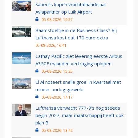
Saoedi’s kopen vrachtafhandelaar
Aviapartner op Luik Airport
05-08-2026, 16:57
Raamstoeltje in de Business Class? Bij
Lufthansa kost dat 170 euro extra
05-08-2026, 16:41
Cathay Pacific ziet levering eerste Airbus
A350F maanden vertraging oplopen
05-08-2026, 15:25
El Al noteert snelle groei in kwartaal met
minder oorlogsgeweld
05-08-2026, 14:17
Lufthansa verwacht 777-9’s nog steeds
begin 2027, maar maatschappij heeft ook
plan B
05-08-2026, 13:42