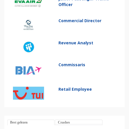
Officer
Commercial Director
Revenue Analyst
Commissaris
Retail Employee
Best gelezen
Crashes