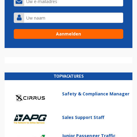
TOPVACATURES
Safety & Compliance Manager
Sales Support Staff
Junior Passenger Traffic