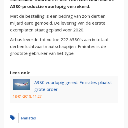
A380-productie voorlopig verzekerd.
Met de bestelling is een bedrag van zo’n dertien
miljard euro gemoeid. De levering van de eerste
exemplaren staat gepland voor 2020.
Airbus leverde tot nu toe 222 A380’s aan in totaal
dertien luchtvaartmaatschappijen. Emirates is de
grootste gebruiker van het type.
Lees ook:
A380 voorlopig gered: Emirates plaatst
grote order
18-01-2018, 11:27
emirates