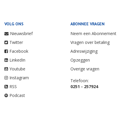
VOLG ONS
ABONNEE VRAGEN
Nieuwsbrief
Neem een Abonnement
Twitter
Vragen over betaling
Facebook
Adreswijziging
LinkedIn
Opzeggen
Youtube
Overige vragen
Instagram
Telefoon:
RSS
0251 - 257924
Podcast