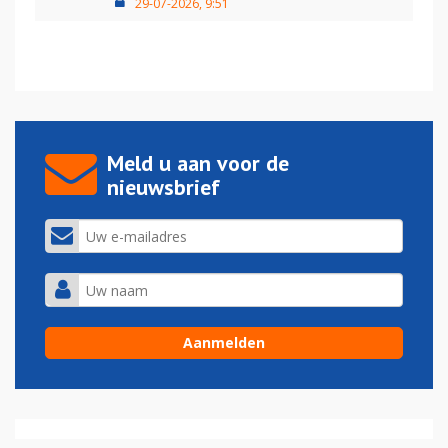
29-07-2026, 9:51
Meld u aan voor de
nieuwsbrief