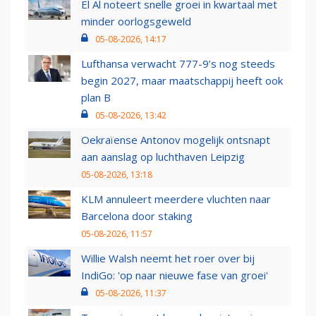
El Al noteert snelle groei in kwartaal met
minder oorlogsgeweld
05-08-2026, 14:17
Lufthansa verwacht 777-9’s nog steeds
begin 2027, maar maatschappij heeft ook
plan B
05-08-2026, 13:42
Oekraïense Antonov mogelijk ontsnapt
aan aanslag op luchthaven Leipzig
05-08-2026, 13:18
KLM annuleert meerdere vluchten naar
Barcelona door staking
05-08-2026, 11:57
Willie Walsh neemt het roer over bij
IndiGo: 'op naar nieuwe fase van groei'
05-08-2026, 11:37