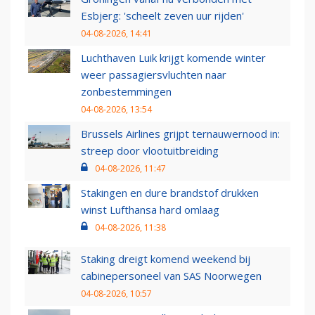
Esbjerg: 'scheelt zeven uur rijden'
04-08-2026, 14:41
Luchthaven Luik krijgt komende winter
weer passagiersvluchten naar
zonbestemmingen
04-08-2026, 13:54
Brussels Airlines grijpt ternauwernood in:
streep door vlootuitbreiding
04-08-2026, 11:47
Stakingen en dure brandstof drukken
winst Lufthansa hard omlaag
04-08-2026, 11:38
Staking dreigt komend weekend bij
cabinepersoneel van SAS Noorwegen
04-08-2026, 10:57