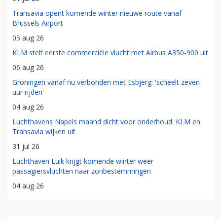
Transavia opent komende winter nieuwe route vanaf
Brussels Airport
05 aug 26
KLM stelt eerste commerciële vlucht met Airbus A350-900 uit
06 aug 26
Groningen vanaf nu verbonden met Esbjerg: 'scheelt zeven
uur rijden'
04 aug 26
Luchthavens Napels maand dicht voor onderhoud: KLM en
Transavia wijken uit
31 jul 26
Luchthaven Luik krijgt komende winter weer
passagiersvluchten naar zonbestemmingen
04 aug 26