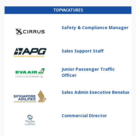
TOPVACATURES
Safety & Compliance Manager
Sales Support Staff
Junior Passenger Traffic
Officer
Sales Admin Executive Benelux
Commercial Director