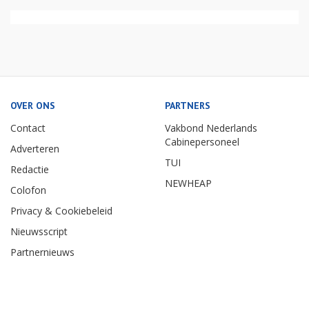
OVER ONS
PARTNERS
Contact
Vakbond Nederlands
Cabinepersoneel
Adverteren
TUI
Redactie
NEWHEAP
Colofon
Privacy & Cookiebeleid
Nieuwsscript
Partnernieuws