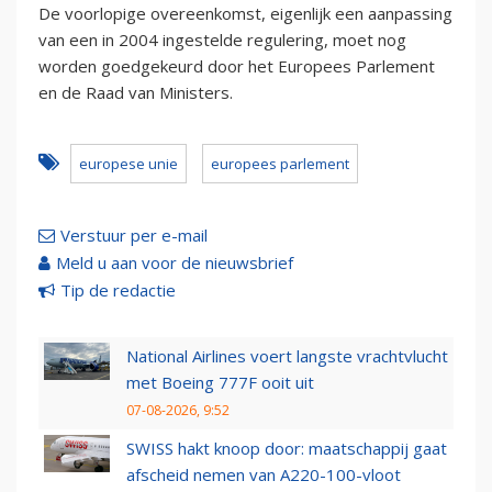
De voorlopige overeenkomst, eigenlijk een aanpassing
van een in 2004 ingestelde regulering, moet nog
worden goedgekeurd door het Europees Parlement
en de Raad van Ministers.
europese unie
europees parlement
Verstuur per e-mail
Meld u aan voor de nieuwsbrief
Tip de redactie
National Airlines voert langste vrachtvlucht
met Boeing 777F ooit uit
07-08-2026, 9:52
SWISS hakt knoop door: maatschappij gaat
afscheid nemen van A220-100-vloot