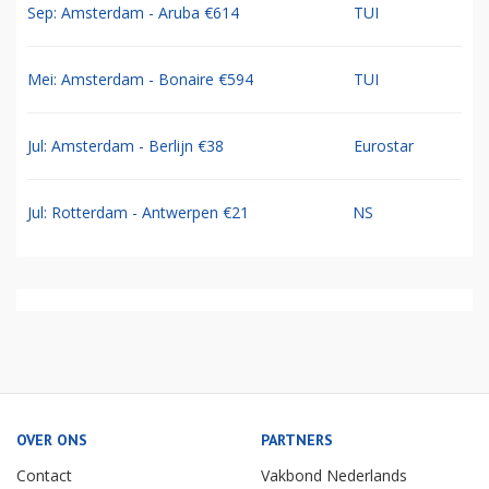
Sep: Amsterdam - Aruba €614
TUI
Mei: Amsterdam - Bonaire €594
TUI
Jul: Amsterdam - Berlijn €38
Eurostar
Jul: Rotterdam - Antwerpen €21
NS
OVER ONS
PARTNERS
Contact
Vakbond Nederlands