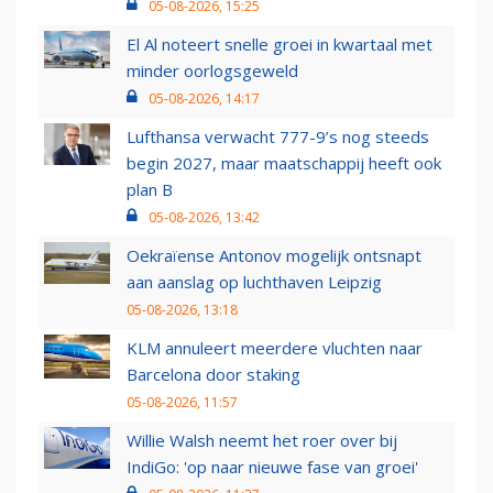
05-08-2026, 15:25
El Al noteert snelle groei in kwartaal met
minder oorlogsgeweld
05-08-2026, 14:17
Lufthansa verwacht 777-9’s nog steeds
begin 2027, maar maatschappij heeft ook
plan B
05-08-2026, 13:42
Oekraïense Antonov mogelijk ontsnapt
aan aanslag op luchthaven Leipzig
05-08-2026, 13:18
KLM annuleert meerdere vluchten naar
Barcelona door staking
05-08-2026, 11:57
Willie Walsh neemt het roer over bij
IndiGo: 'op naar nieuwe fase van groei'