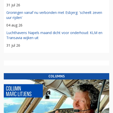
31 jul 26
Groningen vanaf nu verbonden met Esbjerg: 'scheelt zeven
uur rijden'
04 aug 26
Luchthavens Napels maand dicht voor onderhoud: KLM en
Transavia wijken uit
31 jul 26
COLUMNS