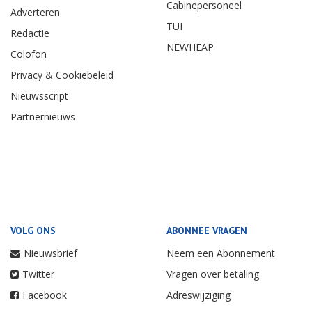
Cabinepersoneel
Adverteren
TUI
Redactie
NEWHEAP
Colofon
Privacy & Cookiebeleid
Nieuwsscript
Partnernieuws
VOLG ONS
ABONNEE VRAGEN
Nieuwsbrief
Neem een Abonnement
Twitter
Vragen over betaling
Facebook
Adreswijziging