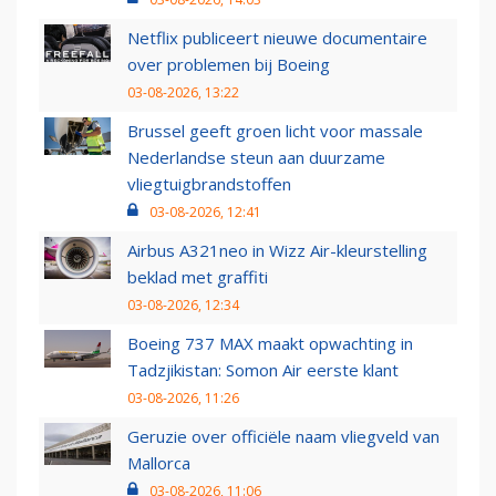
Netflix publiceert nieuwe documentaire
over problemen bij Boeing
03-08-2026, 13:22
Brussel geeft groen licht voor massale
Nederlandse steun aan duurzame
vliegtuigbrandstoffen
03-08-2026, 12:41
Airbus A321neo in Wizz Air-kleurstelling
beklad met graffiti
03-08-2026, 12:34
Boeing 737 MAX maakt opwachting in
Tadzjikistan: Somon Air eerste klant
03-08-2026, 11:26
Geruzie over officiële naam vliegveld van
Mallorca
03-08-2026, 11:06