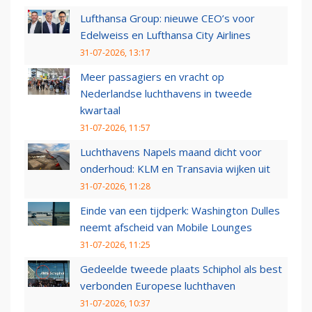
Lufthansa Group: nieuwe CEO’s voor
Edelweiss en Lufthansa City Airlines
31-07-2026, 13:17
Meer passagiers en vracht op
Nederlandse luchthavens in tweede
kwartaal
31-07-2026, 11:57
Luchthavens Napels maand dicht voor
onderhoud: KLM en Transavia wijken uit
31-07-2026, 11:28
Einde van een tijdperk: Washington Dulles
neemt afscheid van Mobile Lounges
31-07-2026, 11:25
Gedeelde tweede plaats Schiphol als best
verbonden Europese luchthaven
31-07-2026, 10:37