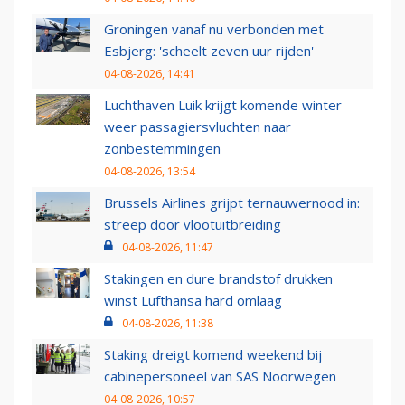
Groningen vanaf nu verbonden met
Esbjerg: 'scheelt zeven uur rijden'
04-08-2026, 14:41
Luchthaven Luik krijgt komende winter
weer passagiersvluchten naar
zonbestemmingen
04-08-2026, 13:54
Brussels Airlines grijpt ternauwernood in:
streep door vlootuitbreiding
04-08-2026, 11:47
Stakingen en dure brandstof drukken
winst Lufthansa hard omlaag
04-08-2026, 11:38
Staking dreigt komend weekend bij
cabinepersoneel van SAS Noorwegen
04-08-2026, 10:57