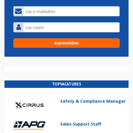
TOPVACATURES
Safety & Compliance Manager
Sales Support Staff