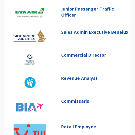
Junior Passenger Traffic
Officer
Sales Admin Executive Benelux
Commercial Director
Revenue Analyst
Commissaris
Retail Employee