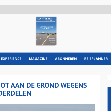
 EXPERIENCE
MAGAZINE
ABONNEREN
REISPLANNER
LOOT AAN DE GROND WEGENS
DERDELEN