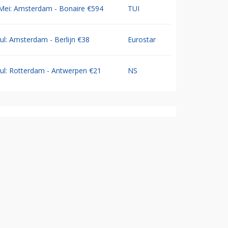
Mei: Amsterdam - Bonaire €594
TUI
Jul: Amsterdam - Berlijn €38
Eurostar
Jul: Rotterdam - Antwerpen €21
NS