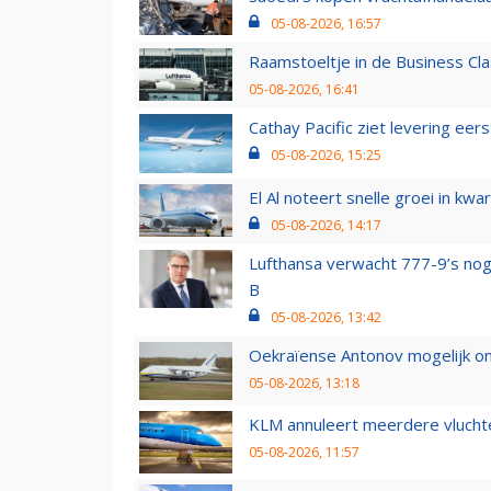
05-08-2026, 16:57
Raamstoeltje in de Business Cla
05-08-2026, 16:41
Cathay Pacific ziet levering ee
05-08-2026, 15:25
El Al noteert snelle groei in k
05-08-2026, 14:17
Lufthansa verwacht 777-9’s nog
B
05-08-2026, 13:42
Oekraïense Antonov mogelijk on
05-08-2026, 13:18
KLM annuleert meerdere vluchte
05-08-2026, 11:57