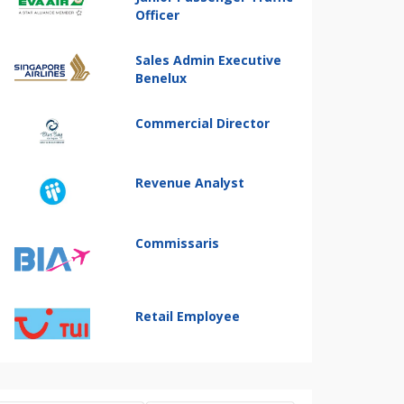
Officer
Sales Admin Executive
Benelux
Commercial Director
Revenue Analyst
Commissaris
Retail Employee