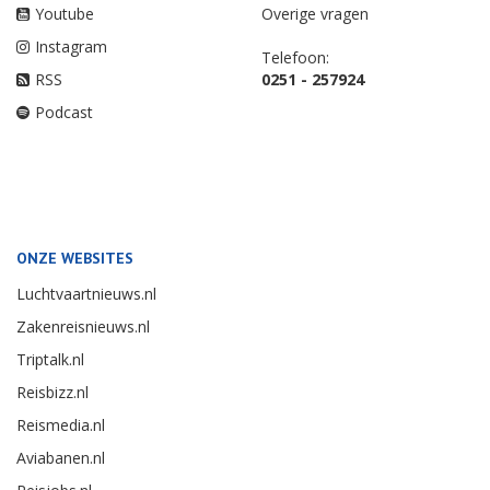
Youtube
Overige vragen
Instagram
Telefoon:
RSS
0251 - 257924
Podcast
ONZE WEBSITES
Luchtvaartnieuws.nl
Zakenreisnieuws.nl
Triptalk.nl
Reisbizz.nl
Reismedia.nl
Aviabanen.nl