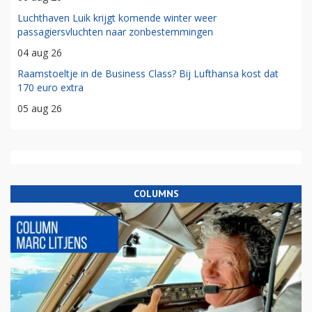
Luchthaven Luik krijgt komende winter weer
passagiersvluchten naar zonbestemmingen
04 aug 26
Raamstoeltje in de Business Class? Bij Lufthansa kost dat
170 euro extra
05 aug 26
COLUMNS