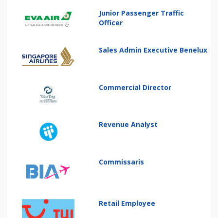
Junior Passenger Traffic
Officer
Sales Admin Executive Benelux
Commercial Director
Revenue Analyst
Commissaris
Retail Employee