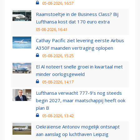
05-08-2026, 16:57
Raamstoeltje in de Business Class? Bij
Lufthansa kost dat 170 euro extra
05-08-2026, 16:41
Cathay Pacific ziet levering eerste Airbus
A350F maanden vertraging oplopen
05-08-2026, 15:25
El Al noteert snelle groei in kwartaal met
minder oorlogsgeweld
05-08-2026, 14:17
Lufthansa verwacht 777-9’s nog steeds
begin 2027, maar maatschappij heeft ook
plan B
05-08-2026, 13:42
Oekraïense Antonov mogelijk ontsnapt
aan aanslag op luchthaven Leipzig