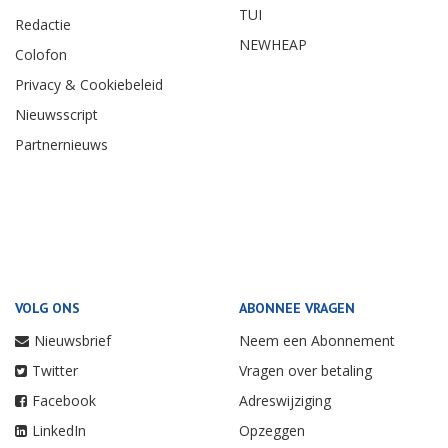
TUI
Redactie
NEWHEAP
Colofon
Privacy & Cookiebeleid
Nieuwsscript
Partnernieuws
VOLG ONS
ABONNEE VRAGEN
Nieuwsbrief
Neem een Abonnement
Twitter
Vragen over betaling
Facebook
Adreswijziging
LinkedIn
Opzeggen