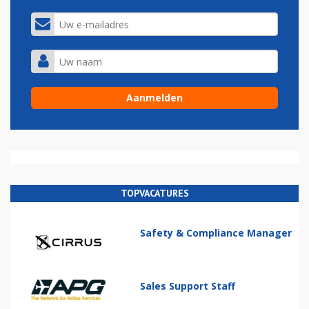
TOPVACATURES
Safety & Compliance Manager
Sales Support Staff