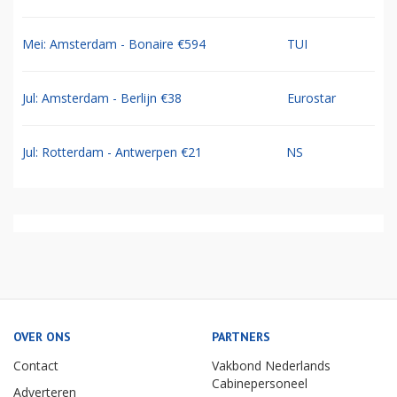
Mei: Amsterdam - Bonaire €594
TUI
Jul: Amsterdam - Berlijn €38
Eurostar
Jul: Rotterdam - Antwerpen €21
NS
OVER ONS
PARTNERS
Contact
Vakbond Nederlands
Cabinepersoneel
Adverteren