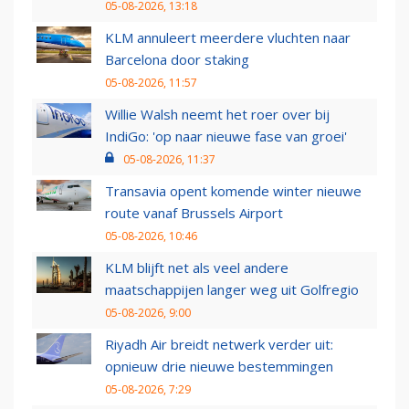
05-08-2026, 13:18
KLM annuleert meerdere vluchten naar
Barcelona door staking
05-08-2026, 11:57
Willie Walsh neemt het roer over bij
IndiGo: 'op naar nieuwe fase van groei'
05-08-2026, 11:37
Transavia opent komende winter nieuwe
route vanaf Brussels Airport
05-08-2026, 10:46
KLM blijft net als veel andere
maatschappijen langer weg uit Golfregio
05-08-2026, 9:00
Riyadh Air breidt netwerk verder uit:
opnieuw drie nieuwe bestemmingen
05-08-2026, 7:29