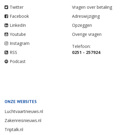
Twitter
Vragen over betaling
Facebook
Adreswijziging
LinkedIn
Opzeggen
Youtube
Overige vragen
Instagram
Telefoon:
RSS
0251 - 257924
Podcast
ONZE WEBSITES
Luchtvaartnieuws.nl
Zakenreisnieuws.nl
Triptalk.nl