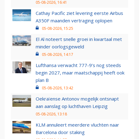
05-08-2026, 16:41
Cathay Pacific ziet levering eerste Airbus
A350F maanden vertraging oplopen
05-08-2026, 15:25
El Al noteert snelle groei in kwartaal met
minder oorlogsgeweld
05-08-2026, 14:17
Lufthansa verwacht 777-9’s nog steeds
begin 2027, maar maatschappij heeft ook
plan B
05-08-2026, 13:42
Oekraïense Antonov mogelijk ontsnapt
aan aanslag op luchthaven Leipzig
05-08-2026, 13:18
KLM annuleert meerdere vluchten naar
Barcelona door staking