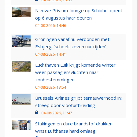
Nieuwe Privium-lounge op Schiphol opent
op 6 augustus haar deuren
04-08-2026, 14:46
Groningen vanaf nu verbonden met
Esbjerg: 'scheelt zeven uur rijden'
04-08-2026, 14:41
Luchthaven Luik krijgt komende winter
weer passagiersvluchten naar
zonbestemmingen
04-08-2026, 13:54
Brussels Airlines grijpt ternauwernood in:
streep door vlootuitbreiding
04-08-2026, 11:47
Stakingen en dure brandstof drukken
winst Lufthansa hard omlaag