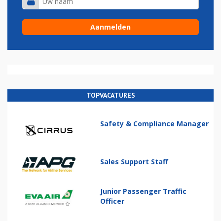
TOPVACATURES
Safety & Compliance Manager
Sales Support Staff
Junior Passenger Traffic
Officer