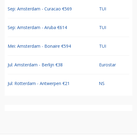
Sep: Amsterdam - Curacao €569
TUI
Sep: Amsterdam - Aruba €614
TUI
Mei: Amsterdam - Bonaire €594
TUI
Jul: Amsterdam - Berlijn €38
Eurostar
Jul: Rotterdam - Antwerpen €21
NS