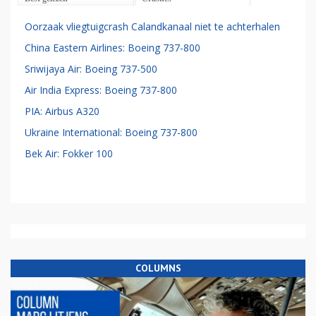
Oorzaak vliegtuigcrash Calandkanaal niet te achterhalen
China Eastern Airlines: Boeing 737-800
Sriwijaya Air: Boeing 737-500
Air India Express: Boeing 737-800
PIA: Airbus A320
Ukraine International: Boeing 737-800
Bek Air: Fokker 100
COLUMNS