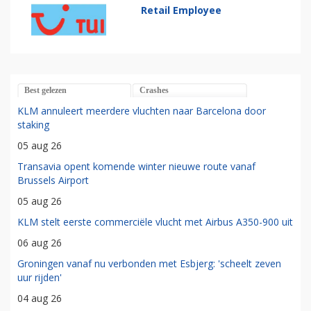
Retail Employee
Best gelezen
Crashes
KLM annuleert meerdere vluchten naar Barcelona door
staking
05 aug 26
Transavia opent komende winter nieuwe route vanaf
Brussels Airport
05 aug 26
KLM stelt eerste commerciële vlucht met Airbus A350-900 uit
06 aug 26
Groningen vanaf nu verbonden met Esbjerg: 'scheelt zeven
uur rijden'
04 aug 26