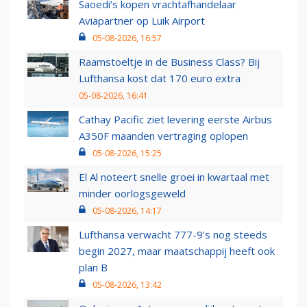
Saoedi’s kopen vrachtafhandelaar
Aviapartner op Luik Airport
05-08-2026, 16:57
Raamstoeltje in de Business Class? Bij
Lufthansa kost dat 170 euro extra
05-08-2026, 16:41
Cathay Pacific ziet levering eerste Airbus
A350F maanden vertraging oplopen
05-08-2026, 15:25
El Al noteert snelle groei in kwartaal met
minder oorlogsgeweld
05-08-2026, 14:17
Lufthansa verwacht 777-9’s nog steeds
begin 2027, maar maatschappij heeft ook
plan B
05-08-2026, 13:42