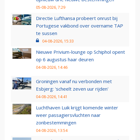
05-08-2026, 7:29
Directie Lufthansa probeert onrust bij
Portugese vakbond over overname TAP
te sussen
04-08-2026, 15:33
Nieuwe Privium-lounge op Schiphol opent
op 6 augustus haar deuren
04-08-2026, 14:46
Groningen vanaf nu verbonden met
Esbjerg: 'scheelt zeven uur rijden'
04-08-2026, 14:41
Luchthaven Luik krijgt komende winter
weer passagiersvluchten naar
zonbestemmingen
04-08-2026, 13:54