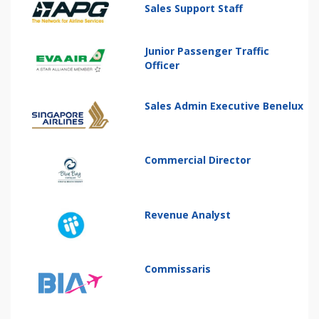
Sales Support Staff
Junior Passenger Traffic
Officer
Sales Admin Executive Benelux
Commercial Director
Revenue Analyst
Commissaris