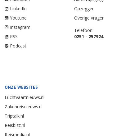
LinkedIn
Opzeggen
Youtube
Overige vragen
Instagram
Telefoon:
RSS
0251 - 257924
Podcast
ONZE WEBSITES
Luchtvaartnieuws.nl
Zakenreisnieuws.nl
Triptalk.nl
Reisbizz.nl
Reismedia.nl