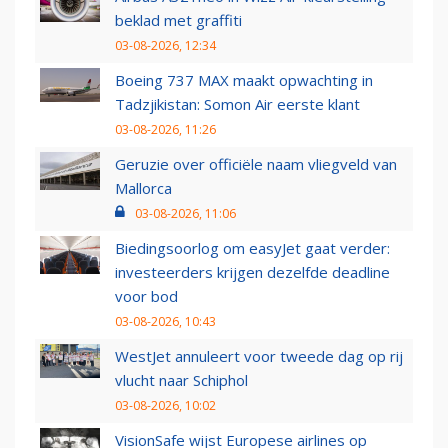
beklad met graffiti
03-08-2026, 12:34
Boeing 737 MAX maakt opwachting in
Tadzjikistan: Somon Air eerste klant
03-08-2026, 11:26
Geruzie over officiële naam vliegveld van
Mallorca
03-08-2026, 11:06
Biedingsoorlog om easyJet gaat verder:
investeerders krijgen dezelfde deadline
voor bod
03-08-2026, 10:43
WestJet annuleert voor tweede dag op rij
vlucht naar Schiphol
03-08-2026, 10:02
VisionSafe wijst Europese airlines op