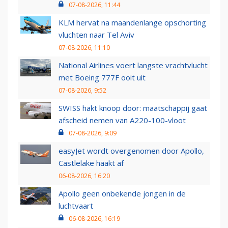
07-08-2026, 11:44
KLM hervat na maandenlange opschorting
vluchten naar Tel Aviv
07-08-2026, 11:10
National Airlines voert langste vrachtvlucht
met Boeing 777F ooit uit
07-08-2026, 9:52
SWISS hakt knoop door: maatschappij gaat
afscheid nemen van A220-100-vloot
07-08-2026, 9:09
easyJet wordt overgenomen door Apollo,
Castlelake haakt af
06-08-2026, 16:20
Apollo geen onbekende jongen in de
luchtvaart
06-08-2026, 16:19