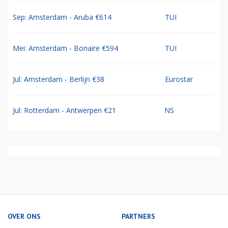
Sep: Amsterdam - Aruba €614
TUI
Mei: Amsterdam - Bonaire €594
TUI
Jul: Amsterdam - Berlijn €38
Eurostar
Jul: Rotterdam - Antwerpen €21
NS
OVER ONS
PARTNERS