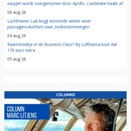
easyJet wordt overgenomen door Apollo, Castlelake haakt af
06 aug 26
Luchthaven Luik krijgt komende winter weer
passagiersvluchten naar zonbestemmingen
04 aug 26
Raamstoeltje in de Business Class? Bij Lufthansa kost dat
170 euro extra
05 aug 26
COLUMNS