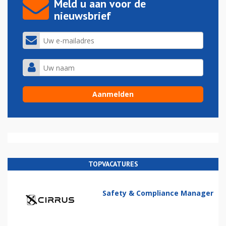
Meld u aan voor de
nieuwsbrief
TOPVACATURES
Safety & Compliance Manager