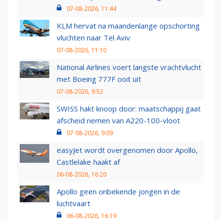
07-08-2026, 11:44
KLM hervat na maandenlange opschorting
vluchten naar Tel Aviv
07-08-2026, 11:10
National Airlines voert langste vrachtvlucht
met Boeing 777F ooit uit
07-08-2026, 9:52
SWISS hakt knoop door: maatschappij gaat
afscheid nemen van A220-100-vloot
07-08-2026, 9:09
easyJet wordt overgenomen door Apollo,
Castlelake haakt af
06-08-2026, 16:20
Apollo geen onbekende jongen in de
luchtvaart
06-08-2026, 16:19