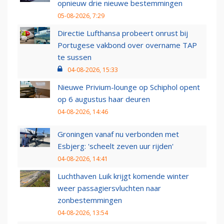
opnieuw drie nieuwe bestemmingen
05-08-2026, 7:29
Directie Lufthansa probeert onrust bij
Portugese vakbond over overname TAP
te sussen
04-08-2026, 15:33
Nieuwe Privium-lounge op Schiphol opent
op 6 augustus haar deuren
04-08-2026, 14:46
Groningen vanaf nu verbonden met
Esbjerg: 'scheelt zeven uur rijden'
04-08-2026, 14:41
Luchthaven Luik krijgt komende winter
weer passagiersvluchten naar
zonbestemmingen
04-08-2026, 13:54