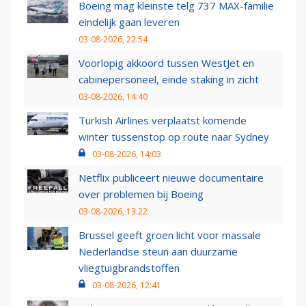
Boeing mag kleinste telg 737 MAX-familie
eindelijk gaan leveren
03-08-2026, 22:54
Voorlopig akkoord tussen WestJet en
cabinepersoneel, einde staking in zicht
03-08-2026, 14:40
Turkish Airlines verplaatst komende
winter tussenstop op route naar Sydney
03-08-2026, 14:03
Netflix publiceert nieuwe documentaire
over problemen bij Boeing
03-08-2026, 13:22
Brussel geeft groen licht voor massale
Nederlandse steun aan duurzame
vliegtuigbrandstoffen
03-08-2026, 12:41