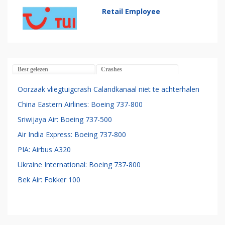
Retail Employee
Best gelezen
Crashes
Oorzaak vliegtuigcrash Calandkanaal niet te achterhalen
China Eastern Airlines: Boeing 737-800
Sriwijaya Air: Boeing 737-500
Air India Express: Boeing 737-800
PIA: Airbus A320
Ukraine International: Boeing 737-800
Bek Air: Fokker 100