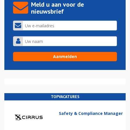
Meld u aan voor de
nieuwsbrief
TOPVACATURES
Safety & Compliance Manager