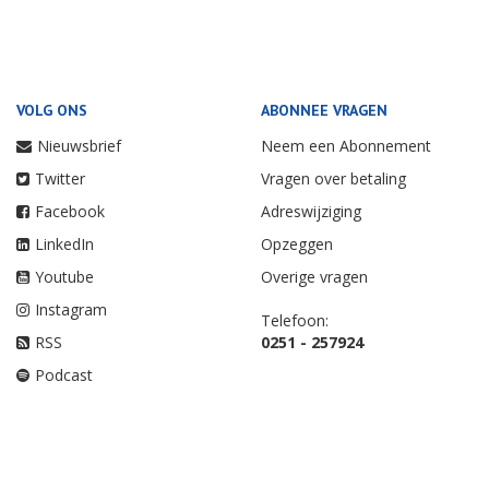
VOLG ONS
ABONNEE VRAGEN
Nieuwsbrief
Neem een Abonnement
Twitter
Vragen over betaling
Facebook
Adreswijziging
LinkedIn
Opzeggen
Youtube
Overige vragen
Instagram
Telefoon:
RSS
0251 - 257924
Podcast