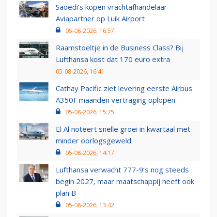
Saoedi’s kopen vrachtafhandelaar
Aviapartner op Luik Airport
05-08-2026, 16:57
Raamstoeltje in de Business Class? Bij
Lufthansa kost dat 170 euro extra
05-08-2026, 16:41
Cathay Pacific ziet levering eerste Airbus
A350F maanden vertraging oplopen
05-08-2026, 15:25
El Al noteert snelle groei in kwartaal met
minder oorlogsgeweld
05-08-2026, 14:17
Lufthansa verwacht 777-9’s nog steeds
begin 2027, maar maatschappij heeft ook
plan B
05-08-2026, 13:42