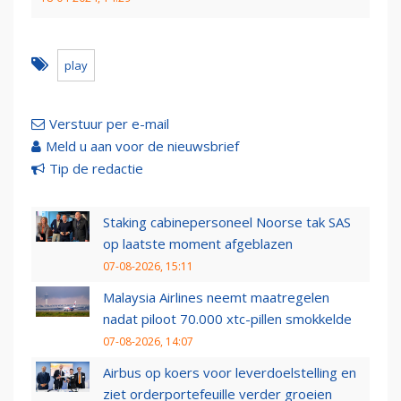
play
Verstuur per e-mail
Meld u aan voor de nieuwsbrief
Tip de redactie
Staking cabinepersoneel Noorse tak SAS
op laatste moment afgeblazen
07-08-2026, 15:11
Malaysia Airlines neemt maatregelen
nadat piloot 70.000 xtc-pillen smokkelde
07-08-2026, 14:07
Airbus op koers voor leverdoelstelling en
ziet orderportefeuille verder groeien