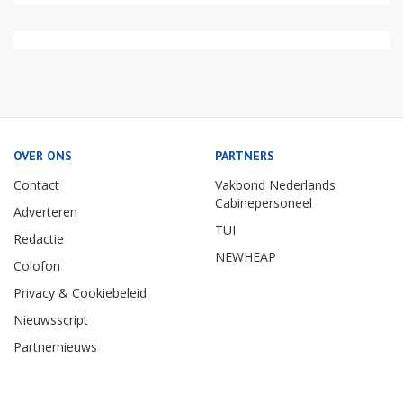
OVER ONS
PARTNERS
Contact
Vakbond Nederlands
Cabinepersoneel
Adverteren
TUI
Redactie
NEWHEAP
Colofon
Privacy & Cookiebeleid
Nieuwsscript
Partnernieuws