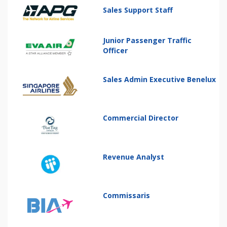
Sales Support Staff
Junior Passenger Traffic
Officer
Sales Admin Executive Benelux
Commercial Director
Revenue Analyst
Commissaris