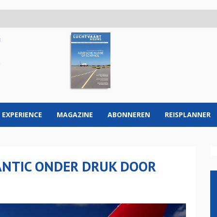
 EXPERIENCE
MAGAZINE
ABONNEREN
REISPLANNER
ANTIC ONDER DRUK DOOR