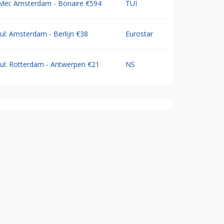
Mei: Amsterdam - Bonaire €594
TUI
Jul: Amsterdam - Berlijn €38
Eurostar
Jul: Rotterdam - Antwerpen €21
NS