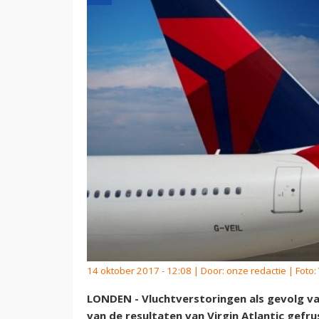
14 oktober 2017 - 12:08 | Door:
onze redactie
| Foto: 
LONDEN - Vluchtverstoringen als gevolg v
van de resultaten van Virgin Atlantic gefru