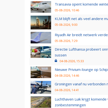
Transavia opent komende winter
05-08-2026, 10:46
KLM blijft net als veel andere m
05-08-2026, 9:00
Riyadh Air breidt netwerk verd
05-08-2026, 7:29
Directie Lufthansa probeert on
sussen
04-08-2026, 15:33
Nieuwe Privium-lounge op Schip
04-08-2026, 14:46
Groningen vanaf nu verbonden me
04-08-2026, 14:41
Luchthaven Luik krijgt komende
zonbestemmingen