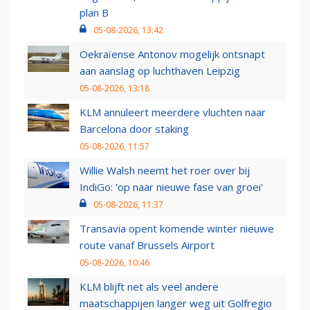
plan B
05-08-2026, 13:42
Oekraïense Antonov mogelijk ontsnapt
aan aanslag op luchthaven Leipzig
05-08-2026, 13:18
KLM annuleert meerdere vluchten naar
Barcelona door staking
05-08-2026, 11:57
Willie Walsh neemt het roer over bij
IndiGo: 'op naar nieuwe fase van groei'
05-08-2026, 11:37
Transavia opent komende winter nieuwe
route vanaf Brussels Airport
05-08-2026, 10:46
KLM blijft net als veel andere
maatschappijen langer weg uit Golfregio