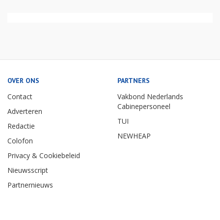
OVER ONS
PARTNERS
Contact
Vakbond Nederlands
Cabinepersoneel
Adverteren
TUI
Redactie
NEWHEAP
Colofon
Privacy & Cookiebeleid
Nieuwsscript
Partnernieuws