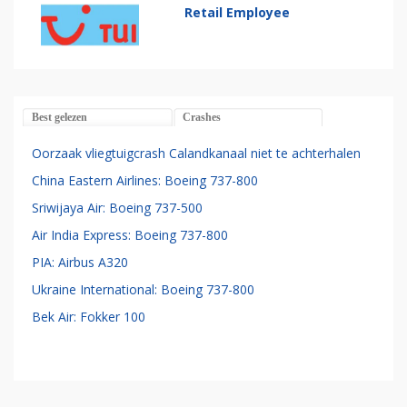
Retail Employee
Best gelezen
Crashes
Oorzaak vliegtuigcrash Calandkanaal niet te achterhalen
China Eastern Airlines: Boeing 737-800
Sriwijaya Air: Boeing 737-500
Air India Express: Boeing 737-800
PIA: Airbus A320
Ukraine International: Boeing 737-800
Bek Air: Fokker 100