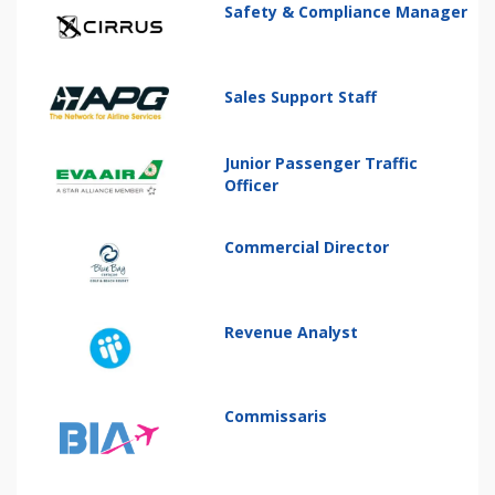
Safety & Compliance Manager
Sales Support Staff
Junior Passenger Traffic
Officer
Commercial Director
Revenue Analyst
Commissaris