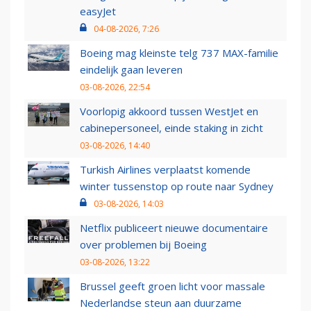
easyJet
04-08-2026, 7:26
Boeing mag kleinste telg 737 MAX-familie
eindelijk gaan leveren
03-08-2026, 22:54
Voorlopig akkoord tussen WestJet en
cabinepersoneel, einde staking in zicht
03-08-2026, 14:40
Turkish Airlines verplaatst komende
winter tussenstop op route naar Sydney
03-08-2026, 14:03
Netflix publiceert nieuwe documentaire
over problemen bij Boeing
03-08-2026, 13:22
Brussel geeft groen licht voor massale
Nederlandse steun aan duurzame