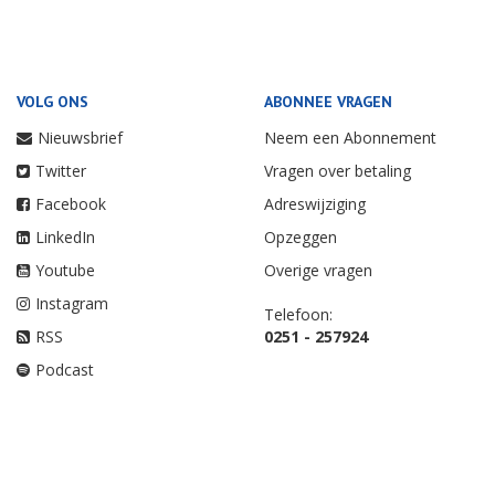
VOLG ONS
ABONNEE VRAGEN
Nieuwsbrief
Neem een Abonnement
Twitter
Vragen over betaling
Facebook
Adreswijziging
LinkedIn
Opzeggen
Youtube
Overige vragen
Instagram
Telefoon:
RSS
0251 - 257924
Podcast