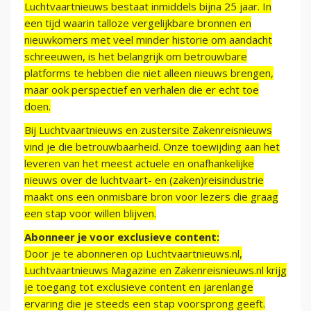
Luchtvaartnieuws bestaat inmiddels bijna 25 jaar. In
een tijd waarin talloze vergelijkbare bronnen en
nieuwkomers met veel minder historie om aandacht
schreeuwen, is het belangrijk om betrouwbare
platforms te hebben die niet alleen nieuws brengen,
maar ook perspectief en verhalen die er echt toe
doen.
Bij Luchtvaartnieuws en zustersite Zakenreisnieuws
vind je die betrouwbaarheid. Onze toewijding aan het
leveren van het meest actuele en onafhankelijke
nieuws over de luchtvaart- en (zaken)reisindustrie
maakt ons een onmisbare bron voor lezers die graag
een stap voor willen blijven.
Abonneer je voor exclusieve content:
Door je te abonneren op Luchtvaartnieuws.nl,
Luchtvaartnieuws Magazine en Zakenreisnieuws.nl krijg
je toegang tot exclusieve content en jarenlange
ervaring die je steeds een stap voorsprong geeft.