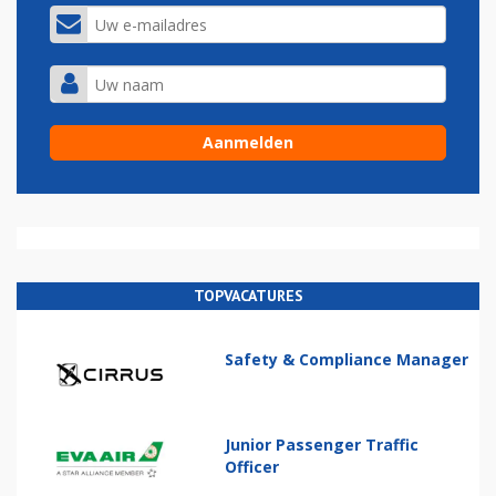
TOPVACATURES
Safety & Compliance Manager
Junior Passenger Traffic
Officer