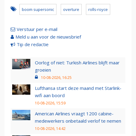
boom supersonic
overture
rolls-royce
Verstuur per e-mail
Meld u aan voor de nieuwsbrief
Tip de redactie
Oorlog of niet: Turkish Airlines blijft maar
groeien
10-08-2026, 16:25
Lufthansa start deze maand met Starlink-
wifi aan boord
10-08-2026, 15:59
American Airlines vraagt 1200 cabine-
medewerkers onbetaald verlof te nemen
10-08-2026, 14:42