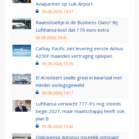
Aviapartner op Luik Airport
05-08-2026, 16:57
Raamstoeltje in de Business Class? Bij
Lufthansa kost dat 170 euro extra
05-08-2026, 16:41
Cathay Pacific ziet levering eerste Airbus
A350F maanden vertraging oplopen
05-08-2026, 15:25
El Al noteert snelle groei in kwartaal met
minder oorlogsgeweld
05-08-2026, 14:17
Lufthansa verwacht 777-9’s nog steeds
begin 2027, maar maatschappij heeft ook
plan B
05-08-2026, 13:42
Oekraïense Antonov mogelijk ontsnapt