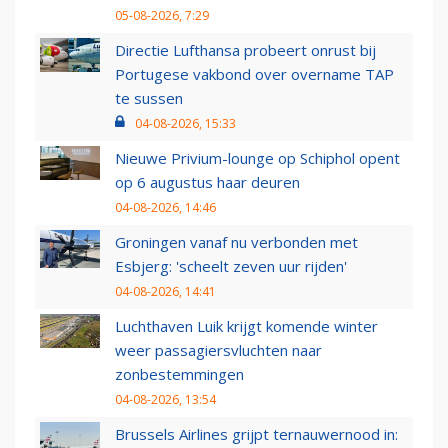
05-08-2026, 7:29
Directie Lufthansa probeert onrust bij
Portugese vakbond over overname TAP
te sussen
04-08-2026, 15:33
Nieuwe Privium-lounge op Schiphol opent
op 6 augustus haar deuren
04-08-2026, 14:46
Groningen vanaf nu verbonden met
Esbjerg: 'scheelt zeven uur rijden'
04-08-2026, 14:41
Luchthaven Luik krijgt komende winter
weer passagiersvluchten naar
zonbestemmingen
04-08-2026, 13:54
Brussels Airlines grijpt ternauwernood in: