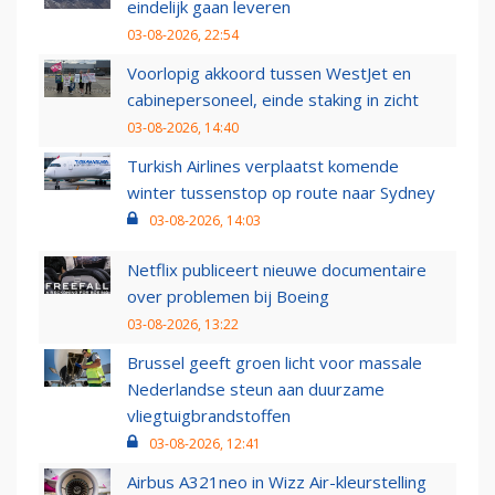
eindelijk gaan leveren
03-08-2026, 22:54
Voorlopig akkoord tussen WestJet en
cabinepersoneel, einde staking in zicht
03-08-2026, 14:40
Turkish Airlines verplaatst komende
winter tussenstop op route naar Sydney
03-08-2026, 14:03
Netflix publiceert nieuwe documentaire
over problemen bij Boeing
03-08-2026, 13:22
Brussel geeft groen licht voor massale
Nederlandse steun aan duurzame
vliegtuigbrandstoffen
03-08-2026, 12:41
Airbus A321neo in Wizz Air-kleurstelling