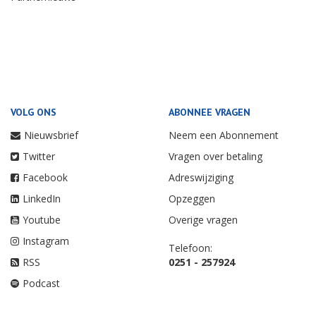
VOLG ONS
ABONNEE VRAGEN
Nieuwsbrief
Neem een Abonnement
Twitter
Vragen over betaling
Facebook
Adreswijziging
LinkedIn
Opzeggen
Youtube
Overige vragen
Instagram
Telefoon:
RSS
0251 - 257924
Podcast