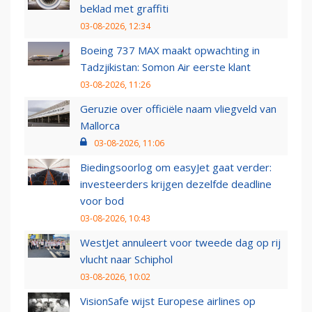
beklad met graffiti
03-08-2026, 12:34
Boeing 737 MAX maakt opwachting in
Tadzjikistan: Somon Air eerste klant
03-08-2026, 11:26
Geruzie over officiële naam vliegveld van
Mallorca
03-08-2026, 11:06
Biedingsoorlog om easyJet gaat verder:
investeerders krijgen dezelfde deadline
voor bod
03-08-2026, 10:43
WestJet annuleert voor tweede dag op rij
vlucht naar Schiphol
03-08-2026, 10:02
VisionSafe wijst Europese airlines op