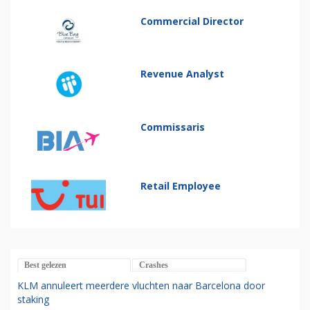
Commercial Director
Revenue Analyst
Commissaris
Retail Employee
Best gelezen
Crashes
KLM annuleert meerdere vluchten naar Barcelona door
staking