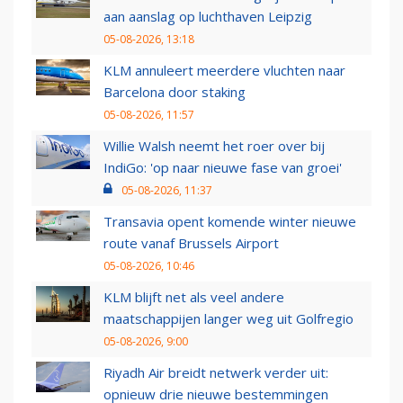
aan aanslag op luchthaven Leipzig
05-08-2026, 13:18
KLM annuleert meerdere vluchten naar
Barcelona door staking
05-08-2026, 11:57
Willie Walsh neemt het roer over bij
IndiGo: 'op naar nieuwe fase van groei'
05-08-2026, 11:37
Transavia opent komende winter nieuwe
route vanaf Brussels Airport
05-08-2026, 10:46
KLM blijft net als veel andere
maatschappijen langer weg uit Golfregio
05-08-2026, 9:00
Riyadh Air breidt netwerk verder uit:
opnieuw drie nieuwe bestemmingen