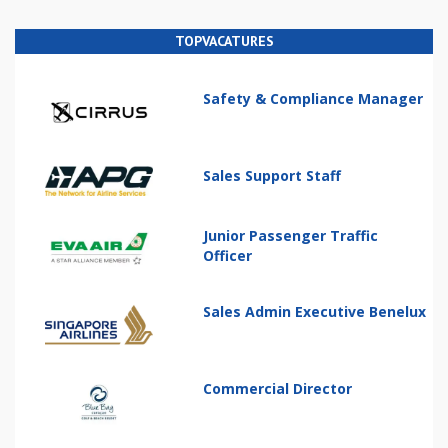
TOPVACATURES
Safety & Compliance Manager
Sales Support Staff
Junior Passenger Traffic
Officer
Sales Admin Executive Benelux
Commercial Director