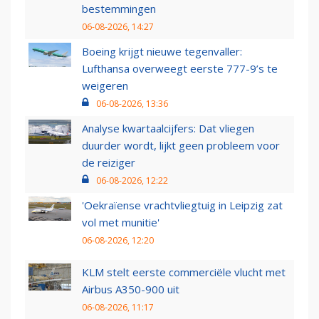
bestemmingen
06-08-2026, 14:27
Boeing krijgt nieuwe tegenvaller:
Lufthansa overweegt eerste 777-9’s te
weigeren
06-08-2026, 13:36
Analyse kwartaalcijfers: Dat vliegen
duurder wordt, lijkt geen probleem voor
de reiziger
06-08-2026, 12:22
'Oekraïense vrachtvliegtuig in Leipzig zat
vol met munitie'
06-08-2026, 12:20
KLM stelt eerste commerciële vlucht met
Airbus A350-900 uit
06-08-2026, 11:17