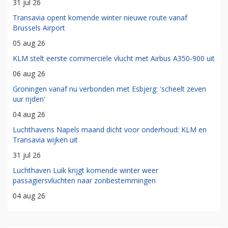
31 jul 26
Transavia opent komende winter nieuwe route vanaf
Brussels Airport
05 aug 26
KLM stelt eerste commerciële vlucht met Airbus A350-900 uit
06 aug 26
Groningen vanaf nu verbonden met Esbjerg: 'scheelt zeven
uur rijden'
04 aug 26
Luchthavens Napels maand dicht voor onderhoud: KLM en
Transavia wijken uit
31 jul 26
Luchthaven Luik krijgt komende winter weer
passagiersvluchten naar zonbestemmingen
04 aug 26