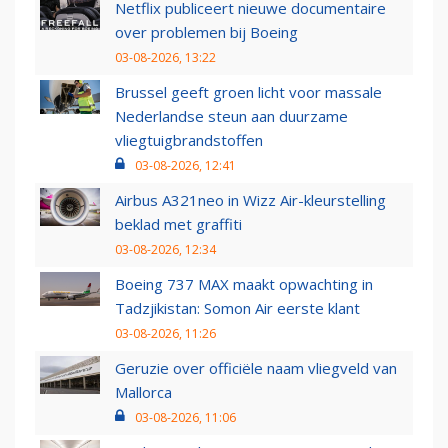
Netflix publiceert nieuwe documentaire
over problemen bij Boeing
03-08-2026, 13:22
Brussel geeft groen licht voor massale
Nederlandse steun aan duurzame
vliegtuigbrandstoffen
03-08-2026, 12:41
Airbus A321neo in Wizz Air-kleurstelling
beklad met graffiti
03-08-2026, 12:34
Boeing 737 MAX maakt opwachting in
Tadzjikistan: Somon Air eerste klant
03-08-2026, 11:26
Geruzie over officiële naam vliegveld van
Mallorca
03-08-2026, 11:06