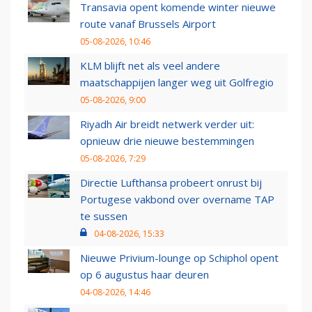
Transavia opent komende winter nieuwe
route vanaf Brussels Airport
05-08-2026, 10:46
KLM blijft net als veel andere
maatschappijen langer weg uit Golfregio
05-08-2026, 9:00
Riyadh Air breidt netwerk verder uit:
opnieuw drie nieuwe bestemmingen
05-08-2026, 7:29
Directie Lufthansa probeert onrust bij
Portugese vakbond over overname TAP
te sussen
04-08-2026, 15:33
Nieuwe Privium-lounge op Schiphol opent
op 6 augustus haar deuren
04-08-2026, 14:46