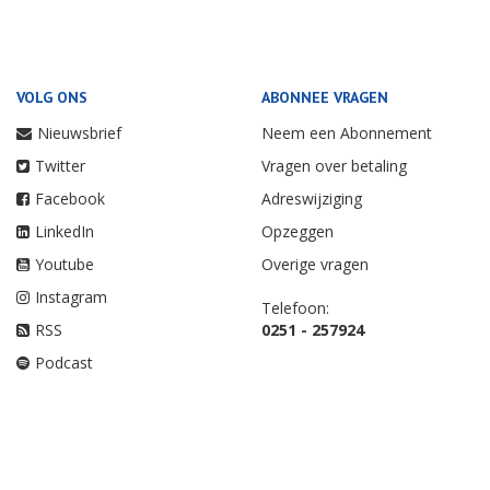
VOLG ONS
ABONNEE VRAGEN
Nieuwsbrief
Neem een Abonnement
Twitter
Vragen over betaling
Facebook
Adreswijziging
LinkedIn
Opzeggen
Youtube
Overige vragen
Instagram
Telefoon:
RSS
0251 - 257924
Podcast