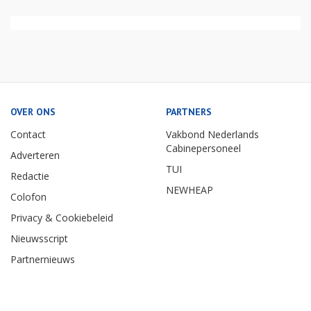
OVER ONS
PARTNERS
Contact
Vakbond Nederlands
Cabinepersoneel
Adverteren
TUI
Redactie
NEWHEAP
Colofon
Privacy & Cookiebeleid
Nieuwsscript
Partnernieuws