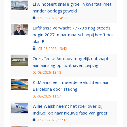
El Al noteert snelle groei in kwartaal met
minder oorlogsgeweld
05-08-2026, 14:17
Lufthansa verwacht 777-9’s nog steeds
begin 2027, maar maatschappij heeft ook
plan B
05-08-2026, 13:42
Oekraïense Antonov mogelijk ontsnapt
aan aanslag op luchthaven Leipzig
05-08-2026, 13:18
KLM annuleert meerdere vluchten naar
Barcelona door staking
05-08-2026, 11:57
Willie Walsh neemt het roer over bij
IndiGo: 'op naar nieuwe fase van groei'
05-08-2026, 11:37