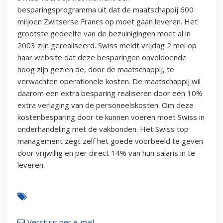
besparingsprogramma uit dat de maatschappij 600
miljoen Zwitserse Francs op moet gaan leveren. Het
grootste gedeelte van de bezuinigingen moet al in
2003 zijn gerealiseerd. Swiss meldt vrijdag 2 mei op
haar website dat deze besparingen onvoldoende
hoog zijn gezien de, door de maatschappij, te
verwachten operationele kosten. De maatschappij wil
daarom een extra besparing realiseren door een 10%
extra verlaging van de personeelskosten. Om deze
kostenbesparing door te kunnen voeren moet Swiss in
onderhandeling met de vakbonden. Het Swiss top
management zegt zelf het goede voorbeeld te geven
door vrijwillig en per direct 14% van hun salaris in te
leveren.
Verstuur per e-mail