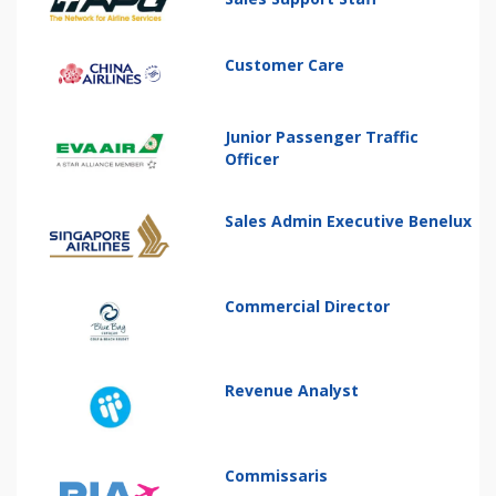
Customer Care
Junior Passenger Traffic
Officer
Sales Admin Executive Benelux
Commercial Director
Revenue Analyst
Commissaris