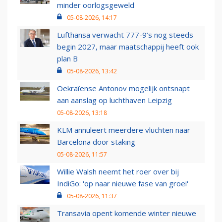
minder oorlogsgeweld
05-08-2026, 14:17
Lufthansa verwacht 777-9’s nog steeds
begin 2027, maar maatschappij heeft ook
plan B
05-08-2026, 13:42
Oekraïense Antonov mogelijk ontsnapt
aan aanslag op luchthaven Leipzig
05-08-2026, 13:18
KLM annuleert meerdere vluchten naar
Barcelona door staking
05-08-2026, 11:57
Willie Walsh neemt het roer over bij
IndiGo: 'op naar nieuwe fase van groei'
05-08-2026, 11:37
Transavia opent komende winter nieuwe