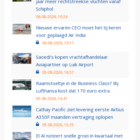
jaar meer rechtstreekse vluchten vanaf
Schiphol
06-08-2026, 10:24
Nieuwe ervaren CEO moet het tij keren
voor geplaagd Air India
06-08-2026, 10:17
Saoedi’s kopen vrachtafhandelaar
Aviapartner op Luik Airport
05-08-2026, 16:57
Raamstoeltje in de Business Class? Bij
Lufthansa kost dat 170 euro extra
05-08-2026, 16:41
Cathay Pacific ziet levering eerste Airbus
A350F maanden vertraging oplopen
05-08-2026, 15:25
El Al noteert snelle groei in kwartaal met