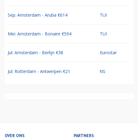
Sep: Amsterdam - Aruba €614
TUI
Mei: Amsterdam - Bonaire €594
TUI
Jul: Amsterdam - Berlijn €38
Eurostar
Jul: Rotterdam - Antwerpen €21
NS
OVER ONS
PARTNERS