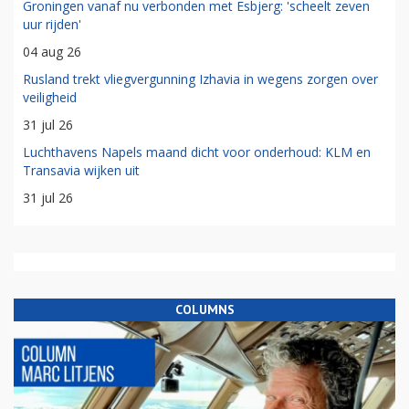
Groningen vanaf nu verbonden met Esbjerg: 'scheelt zeven
uur rijden'
04 aug 26
Rusland trekt vliegvergunning Izhavia in wegens zorgen over
veiligheid
31 jul 26
Luchthavens Napels maand dicht voor onderhoud: KLM en
Transavia wijken uit
31 jul 26
COLUMNS