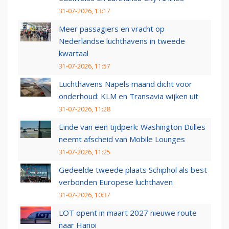
31-07-2026, 13:17
Meer passagiers en vracht op
Nederlandse luchthavens in tweede
kwartaal
31-07-2026, 11:57
Luchthavens Napels maand dicht voor
onderhoud: KLM en Transavia wijken uit
31-07-2026, 11:28
Einde van een tijdperk: Washington Dulles
neemt afscheid van Mobile Lounges
31-07-2026, 11:25
Gedeelde tweede plaats Schiphol als best
verbonden Europese luchthaven
31-07-2026, 10:37
LOT opent in maart 2027 nieuwe route
naar Hanoi