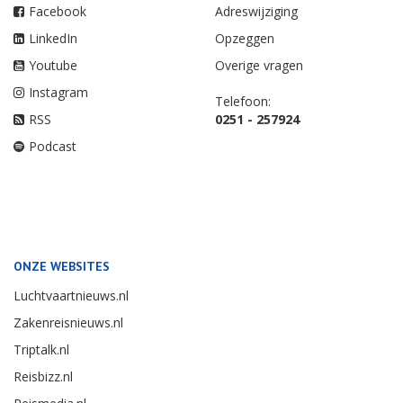
Facebook
Adreswijziging
LinkedIn
Opzeggen
Youtube
Overige vragen
Instagram
Telefoon:
RSS
0251 - 257924
Podcast
ONZE WEBSITES
Luchtvaartnieuws.nl
Zakenreisnieuws.nl
Triptalk.nl
Reisbizz.nl