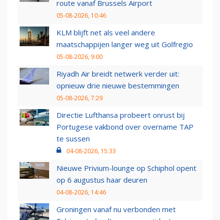
route vanaf Brussels Airport
05-08-2026, 10:46
KLM blijft net als veel andere
maatschappijen langer weg uit Golfregio
05-08-2026, 9:00
Riyadh Air breidt netwerk verder uit:
opnieuw drie nieuwe bestemmingen
05-08-2026, 7:29
Directie Lufthansa probeert onrust bij
Portugese vakbond over overname TAP
te sussen
04-08-2026, 15:33
Nieuwe Privium-lounge op Schiphol opent
op 6 augustus haar deuren
04-08-2026, 14:46
Groningen vanaf nu verbonden met