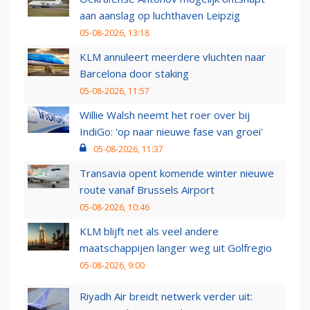
aan aanslag op luchthaven Leipzig
05-08-2026, 13:18
KLM annuleert meerdere vluchten naar
Barcelona door staking
05-08-2026, 11:57
Willie Walsh neemt het roer over bij
IndiGo: 'op naar nieuwe fase van groei'
05-08-2026, 11:37
Transavia opent komende winter nieuwe
route vanaf Brussels Airport
05-08-2026, 10:46
KLM blijft net als veel andere
maatschappijen langer weg uit Golfregio
05-08-2026, 9:00
Riyadh Air breidt netwerk verder uit: