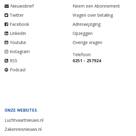
Nieuwsbrief
Neem een Abonnement
Twitter
Vragen over betaling
Facebook
Adreswijziging
LinkedIn
Opzeggen
Youtube
Overige vragen
Instagram
Telefoon:
RSS
0251 - 257924
Podcast
ONZE WEBSITES
Luchtvaartnieuws.nl
Zakenreisnieuws.nl