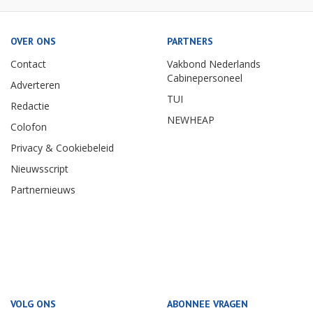
OVER ONS
PARTNERS
Contact
Vakbond Nederlands
Cabinepersoneel
Adverteren
TUI
Redactie
NEWHEAP
Colofon
Privacy & Cookiebeleid
Nieuwsscript
Partnernieuws
VOLG ONS
ABONNEE VRAGEN