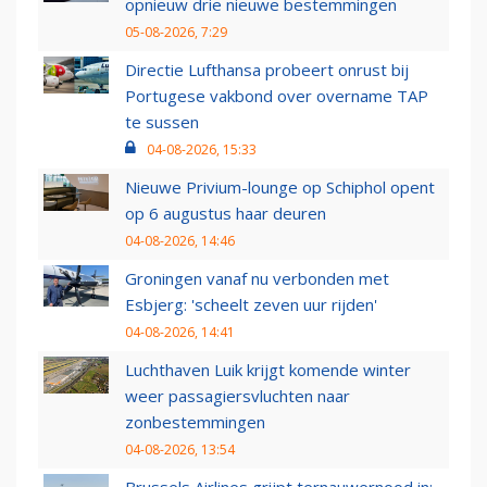
opnieuw drie nieuwe bestemmingen
05-08-2026, 7:29
Directie Lufthansa probeert onrust bij
Portugese vakbond over overname TAP
te sussen
04-08-2026, 15:33
Nieuwe Privium-lounge op Schiphol opent
op 6 augustus haar deuren
04-08-2026, 14:46
Groningen vanaf nu verbonden met
Esbjerg: 'scheelt zeven uur rijden'
04-08-2026, 14:41
Luchthaven Luik krijgt komende winter
weer passagiersvluchten naar
zonbestemmingen
04-08-2026, 13:54