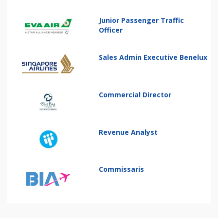
Junior Passenger Traffic
Officer
Sales Admin Executive Benelux
Commercial Director
Revenue Analyst
Commissaris