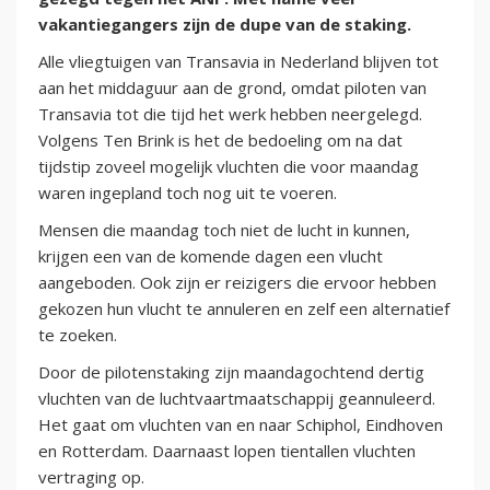
vakantiegangers zijn de dupe van de staking.
Alle vliegtuigen van Transavia in Nederland blijven tot
aan het middaguur aan de grond, omdat piloten van
Transavia tot die tijd het werk hebben neergelegd.
Volgens Ten Brink is het de bedoeling om na dat
tijdstip zoveel mogelijk vluchten die voor maandag
waren ingepland toch nog uit te voeren.
Mensen die maandag toch niet de lucht in kunnen,
krijgen een van de komende dagen een vlucht
aangeboden. Ook zijn er reizigers die ervoor hebben
gekozen hun vlucht te annuleren en zelf een alternatief
te zoeken.
Door de pilotenstaking zijn maandagochtend dertig
vluchten van de luchtvaartmaatschappij geannuleerd.
Het gaat om vluchten van en naar Schiphol, Eindhoven
en Rotterdam. Daarnaast lopen tientallen vluchten
vertraging op.