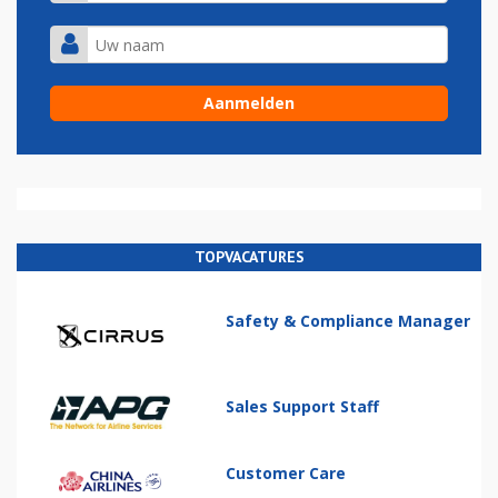
TOPVACATURES
Safety & Compliance Manager
Sales Support Staff
Customer Care