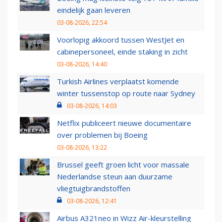
eindelijk gaan leveren
03-08-2026, 22:54
Voorlopig akkoord tussen WestJet en
cabinepersoneel, einde staking in zicht
03-08-2026, 14:40
Turkish Airlines verplaatst komende
winter tussenstop op route naar Sydney
03-08-2026, 14:03
Netflix publiceert nieuwe documentaire
over problemen bij Boeing
03-08-2026, 13:22
Brussel geeft groen licht voor massale
Nederlandse steun aan duurzame
vliegtuigbrandstoffen
03-08-2026, 12:41
Airbus A321neo in Wizz Air-kleurstelling