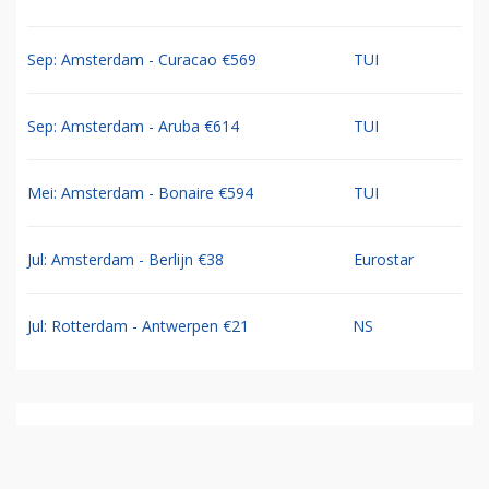
Sep: Amsterdam - Curacao €569
TUI
Sep: Amsterdam - Aruba €614
TUI
Mei: Amsterdam - Bonaire €594
TUI
Jul: Amsterdam - Berlijn €38
Eurostar
Jul: Rotterdam - Antwerpen €21
NS