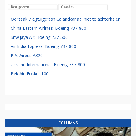
Best gelezen
Crashes
Oorzaak vliegtuigcrash Calandkanaal niet te achterhalen
China Eastern Airlines: Boeing 737-800
Sriwijaya Air: Boeing 737-500
Air India Express: Boeing 737-800
PIA: Airbus A320
Ukraine International: Boeing 737-800
Bek Air: Fokker 100
COLUMNS