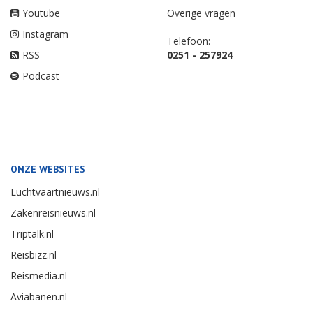
Youtube
Overige vragen
Instagram
Telefoon:
RSS
0251 - 257924
Podcast
ONZE WEBSITES
Luchtvaartnieuws.nl
Zakenreisnieuws.nl
Triptalk.nl
Reisbizz.nl
Reismedia.nl
Aviabanen.nl