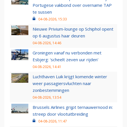
Portugese vakbond over overname TAP
te sussen
04-08-2026, 15:33
Nieuwe Privium-lounge op Schiphol opent
op 6 augustus haar deuren
04-08-2026, 14:46
Groningen vanaf nu verbonden met
Esbjerg: 'scheelt zeven uur rijden'
04-08-2026, 14:41
Luchthaven Luik krijgt komende winter
weer passagiersvluchten naar
zonbestemmingen
04-08-2026, 13:54
Brussels Airlines grijpt ternauwernood in:
streep door vlootuitbreiding
04-08-2026, 11:47