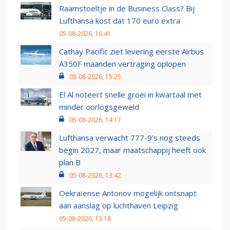
Raamstoeltje in de Business Class? Bij
Lufthansa kost dat 170 euro extra
05-08-2026, 16:41
Cathay Pacific ziet levering eerste Airbus
A350F maanden vertraging oplopen
05-08-2026, 15:25
El Al noteert snelle groei in kwartaal met
minder oorlogsgeweld
05-08-2026, 14:17
Lufthansa verwacht 777-9’s nog steeds
begin 2027, maar maatschappij heeft ook
plan B
05-08-2026, 13:42
Oekraïense Antonov mogelijk ontsnapt
aan aanslag op luchthaven Leipzig
05-08-2026, 13:18