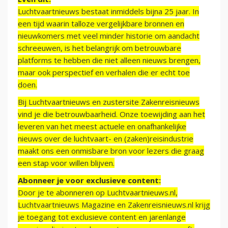
Luchtvaartnieuws bestaat inmiddels bijna 25 jaar. In
een tijd waarin talloze vergelijkbare bronnen en
nieuwkomers met veel minder historie om aandacht
schreeuwen, is het belangrijk om betrouwbare
platforms te hebben die niet alleen nieuws brengen,
maar ook perspectief en verhalen die er echt toe
doen.
Bij Luchtvaartnieuws en zustersite Zakenreisnieuws
vind je die betrouwbaarheid. Onze toewijding aan het
leveren van het meest actuele en onafhankelijke
nieuws over de luchtvaart- en (zaken)reisindustrie
maakt ons een onmisbare bron voor lezers die graag
een stap voor willen blijven.
Abonneer je voor exclusieve content:
Door je te abonneren op Luchtvaartnieuws.nl,
Luchtvaartnieuws Magazine en Zakenreisnieuws.nl krijg
je toegang tot exclusieve content en jarenlange