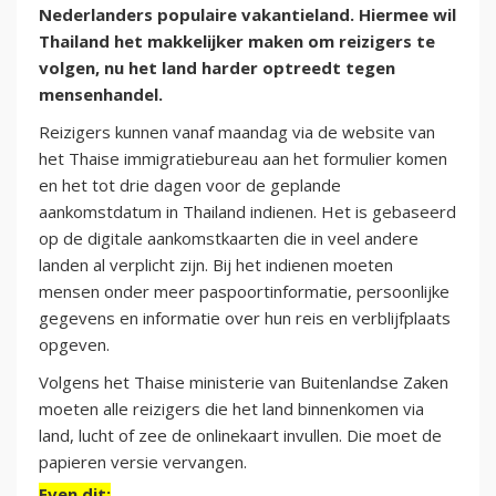
Nederlanders populaire vakantieland. Hiermee wil
Thailand het makkelijker maken om reizigers te
volgen, nu het land harder optreedt tegen
mensenhandel.
Reizigers kunnen vanaf maandag via de website van
het Thaise immigratiebureau aan het formulier komen
en het tot drie dagen voor de geplande
aankomstdatum in Thailand indienen. Het is gebaseerd
op de digitale aankomstkaarten die in veel andere
landen al verplicht zijn. Bij het indienen moeten
mensen onder meer paspoortinformatie, persoonlijke
gegevens en informatie over hun reis en verblijfplaats
opgeven.
Volgens het Thaise ministerie van Buitenlandse Zaken
moeten alle reizigers die het land binnenkomen via
land, lucht of zee de onlinekaart invullen. Die moet de
papieren versie vervangen.
Even dit: