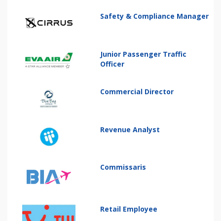
Safety & Compliance Manager
Junior Passenger Traffic
Officer
Commercial Director
Revenue Analyst
Commissaris
Retail Employee