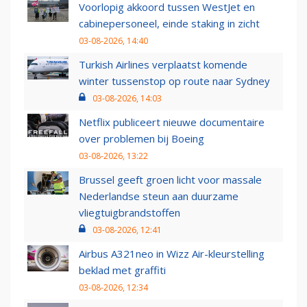
Voorlopig akkoord tussen WestJet en
cabinepersoneel, einde staking in zicht
03-08-2026, 14:40
Turkish Airlines verplaatst komende
winter tussenstop op route naar Sydney
03-08-2026, 14:03
Netflix publiceert nieuwe documentaire
over problemen bij Boeing
03-08-2026, 13:22
Brussel geeft groen licht voor massale
Nederlandse steun aan duurzame
vliegtuigbrandstoffen
03-08-2026, 12:41
Airbus A321neo in Wizz Air-kleurstelling
beklad met graffiti
03-08-2026, 12:34