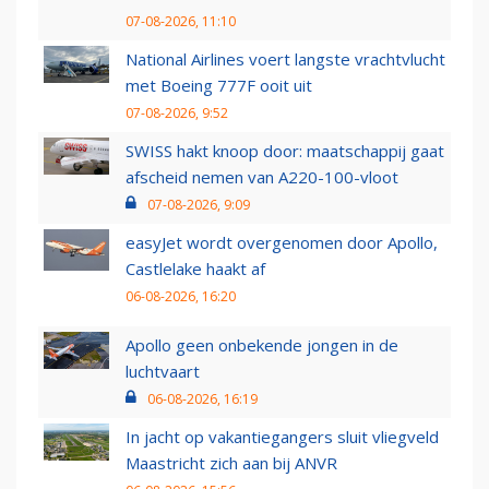
07-08-2026, 11:10
National Airlines voert langste vrachtvlucht
met Boeing 777F ooit uit
07-08-2026, 9:52
SWISS hakt knoop door: maatschappij gaat
afscheid nemen van A220-100-vloot
07-08-2026, 9:09
easyJet wordt overgenomen door Apollo,
Castlelake haakt af
06-08-2026, 16:20
Apollo geen onbekende jongen in de
luchtvaart
06-08-2026, 16:19
In jacht op vakantiegangers sluit vliegveld
Maastricht zich aan bij ANVR