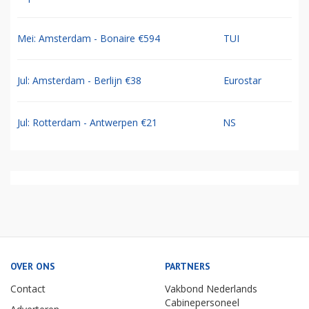
Mei: Amsterdam - Bonaire €594
TUI
Jul: Amsterdam - Berlijn €38
Eurostar
Jul: Rotterdam - Antwerpen €21
NS
OVER ONS
PARTNERS
Contact
Vakbond Nederlands
Cabinepersoneel