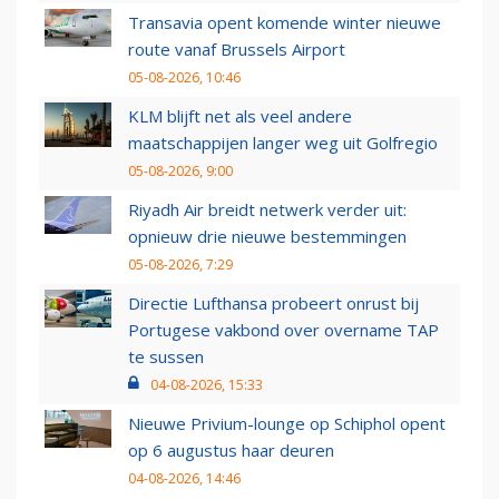
Transavia opent komende winter nieuwe
route vanaf Brussels Airport
05-08-2026, 10:46
KLM blijft net als veel andere
maatschappijen langer weg uit Golfregio
05-08-2026, 9:00
Riyadh Air breidt netwerk verder uit:
opnieuw drie nieuwe bestemmingen
05-08-2026, 7:29
Directie Lufthansa probeert onrust bij
Portugese vakbond over overname TAP
te sussen
04-08-2026, 15:33
Nieuwe Privium-lounge op Schiphol opent
op 6 augustus haar deuren
04-08-2026, 14:46