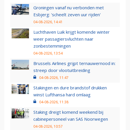
Groningen vanaf nu verbonden met
Esbjerg: 'scheelt zeven uur rijden'
04-08-2026, 14:41
Luchthaven Luik krijgt komende winter
weer passagiersvluchten naar
zonbestemmingen
04-08-2026, 13:54
Brussels Airlines grijpt ternauwernood in:
streep door vlootuitbreiding
04-08-2026, 11:47
Stakingen en dure brandstof drukken
winst Lufthansa hard omlaag
04-08-2026, 11:38
Staking dreigt komend weekend bij
cabinepersoneel van SAS Noorwegen
04-08-2026, 10:57