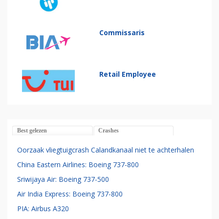
Commissaris
Retail Employee
Best gelezen
Crashes
Oorzaak vliegtuigcrash Calandkanaal niet te achterhalen
China Eastern Airlines: Boeing 737-800
Sriwijaya Air: Boeing 737-500
Air India Express: Boeing 737-800
PIA: Airbus A320