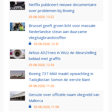
Netflix publiceert nieuwe documentaire
over problemen bij Boeing
03-08-2026, 13:22
Brussel geeft groen licht voor massale
Nederlandse steun aan duurzame
vliegtuigbrandstoffen
03-08-2026, 12:41
Airbus A321neo in Wizz Air-kleurstelling
beklad met graffiti
03-08-2026, 12:34
Boeing 737 MAX maakt opwachting in
Tadzjikistan: Somon Air eerste klant
03-08-2026, 11:26
Geruzie over officiële naam vliegveld van
Mallorca
03-08-2026, 11:06