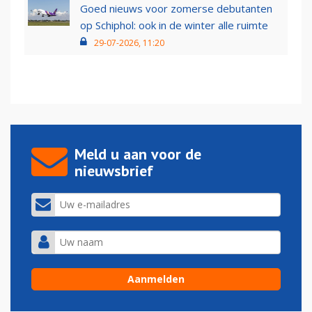
Goed nieuws voor zomerse debutanten
op Schiphol: ook in de winter alle ruimte
29-07-2026, 11:20
Meld u aan voor de
nieuwsbrief