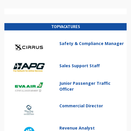
TOPVACATURES
Safety & Compliance Manager
Sales Support Staff
Junior Passenger Traffic
Officer
Commercial Director
Revenue Analyst