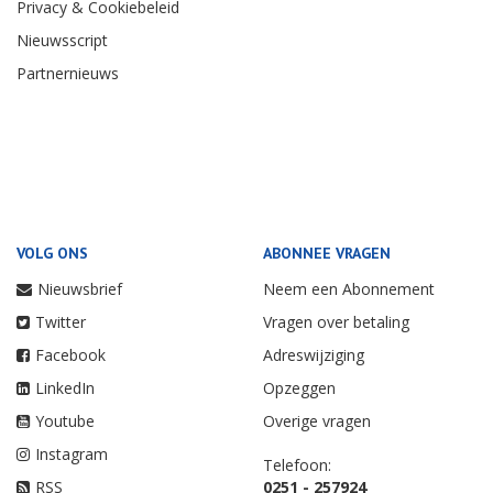
Privacy & Cookiebeleid
Nieuwsscript
Partnernieuws
VOLG ONS
ABONNEE VRAGEN
Nieuwsbrief
Neem een Abonnement
Twitter
Vragen over betaling
Facebook
Adreswijziging
LinkedIn
Opzeggen
Youtube
Overige vragen
Instagram
Telefoon:
RSS
0251 - 257924