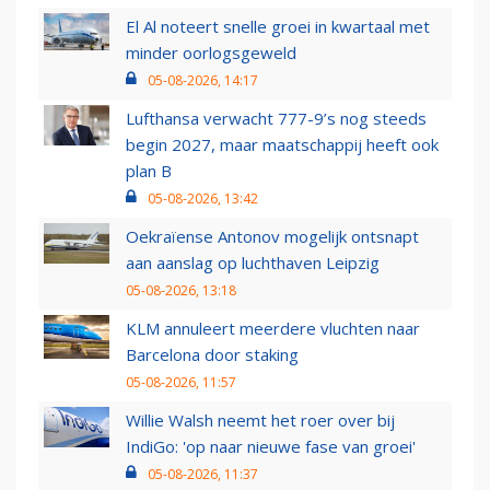
El Al noteert snelle groei in kwartaal met
minder oorlogsgeweld
05-08-2026, 14:17
Lufthansa verwacht 777-9’s nog steeds
begin 2027, maar maatschappij heeft ook
plan B
05-08-2026, 13:42
Oekraïense Antonov mogelijk ontsnapt
aan aanslag op luchthaven Leipzig
05-08-2026, 13:18
KLM annuleert meerdere vluchten naar
Barcelona door staking
05-08-2026, 11:57
Willie Walsh neemt het roer over bij
IndiGo: 'op naar nieuwe fase van groei'
05-08-2026, 11:37