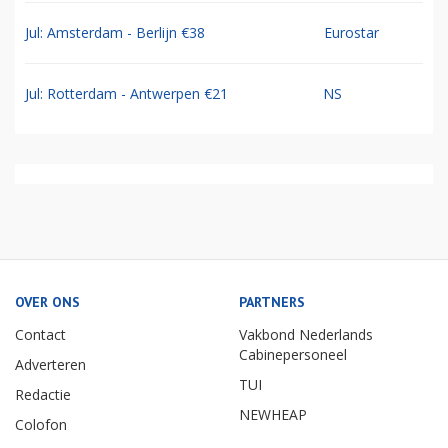
Jul: Amsterdam - Berlijn €38
Eurostar
Jul: Rotterdam - Antwerpen €21
NS
OVER ONS
PARTNERS
Contact
Vakbond Nederlands
Cabinepersoneel
Adverteren
TUI
Redactie
NEWHEAP
Colofon