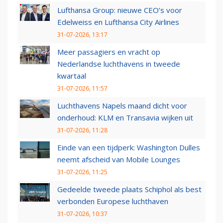
Lufthansa Group: nieuwe CEO’s voor
Edelweiss en Lufthansa City Airlines
31-07-2026, 13:17
Meer passagiers en vracht op
Nederlandse luchthavens in tweede
kwartaal
31-07-2026, 11:57
Luchthavens Napels maand dicht voor
onderhoud: KLM en Transavia wijken uit
31-07-2026, 11:28
Einde van een tijdperk: Washington Dulles
neemt afscheid van Mobile Lounges
31-07-2026, 11:25
Gedeelde tweede plaats Schiphol als best
verbonden Europese luchthaven
31-07-2026, 10:37