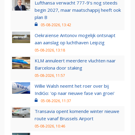
Lufthansa verwacht 777-9’s nog steeds
begin 2027, maar maatschappij heeft ook
plan B
05-08-2026, 13:42
Oekraïense Antonov mogelijk ontsnapt
aan aanslag op luchthaven Leipzig
05-08-2026, 13:18
KLM annuleert meerdere vluchten naar
Barcelona door staking
05-08-2026, 11:57
Willie Walsh neemt het roer over bij
IndiGo: 'op naar nieuwe fase van groei'
05-08-2026, 11:37
Transavia opent komende winter nieuwe
route vanaf Brussels Airport
05-08-2026, 10:46