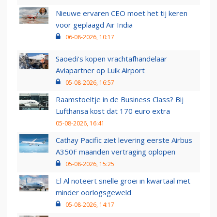
Nieuwe ervaren CEO moet het tij keren
voor geplaagd Air India
06-08-2026, 10:17
Saoedi’s kopen vrachtafhandelaar
Aviapartner op Luik Airport
05-08-2026, 16:57
Raamstoeltje in de Business Class? Bij
Lufthansa kost dat 170 euro extra
05-08-2026, 16:41
Cathay Pacific ziet levering eerste Airbus
A350F maanden vertraging oplopen
05-08-2026, 15:25
El Al noteert snelle groei in kwartaal met
minder oorlogsgeweld
05-08-2026, 14:17