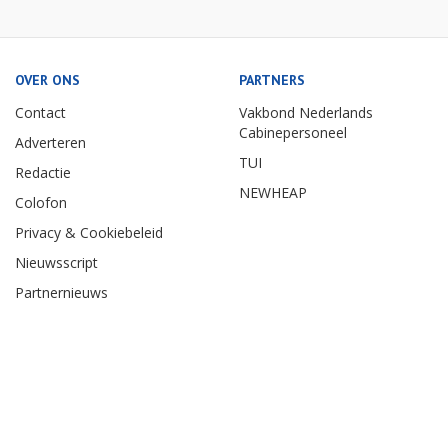
OVER ONS
PARTNERS
Contact
Vakbond Nederlands
Cabinepersoneel
Adverteren
TUI
Redactie
NEWHEAP
Colofon
Privacy & Cookiebeleid
Nieuwsscript
Partnernieuws