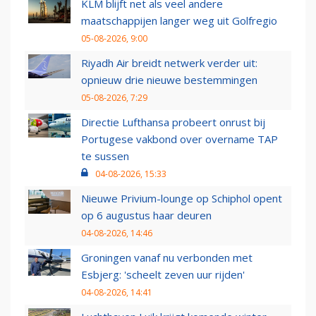
KLM blijft net als veel andere
maatschappijen langer weg uit Golfregio
05-08-2026, 9:00
Riyadh Air breidt netwerk verder uit:
opnieuw drie nieuwe bestemmingen
05-08-2026, 7:29
Directie Lufthansa probeert onrust bij
Portugese vakbond over overname TAP
te sussen
04-08-2026, 15:33
Nieuwe Privium-lounge op Schiphol opent
op 6 augustus haar deuren
04-08-2026, 14:46
Groningen vanaf nu verbonden met
Esbjerg: 'scheelt zeven uur rijden'
04-08-2026, 14:41