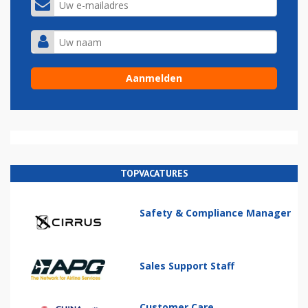
TOPVACATURES
Safety & Compliance Manager
Sales Support Staff
Customer Care