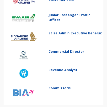
Junior Passenger Traffic
Officer
Sales Admin Executive Benelux
Commercial Director
Revenue Analyst
Commissaris