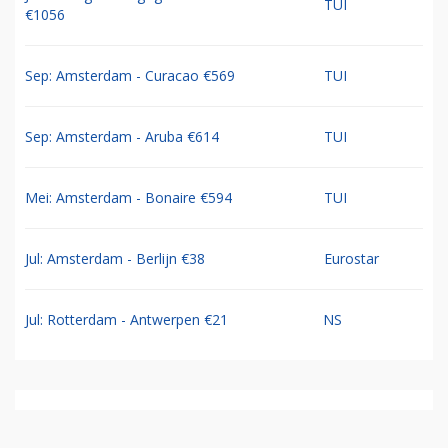
TUI
€1056
Sep: Amsterdam - Curacao €569
TUI
Sep: Amsterdam - Aruba €614
TUI
Mei: Amsterdam - Bonaire €594
TUI
Jul: Amsterdam - Berlijn €38
Eurostar
Jul: Rotterdam - Antwerpen €21
NS