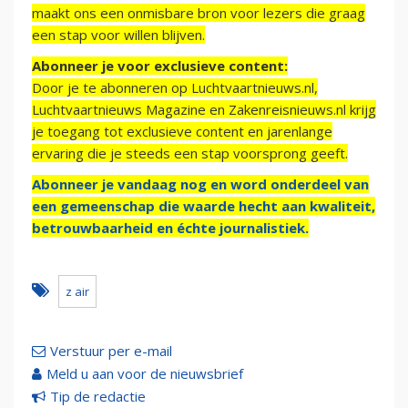
maakt ons een onmisbare bron voor lezers die graag
een stap voor willen blijven.
Abonneer je voor exclusieve content:
Door je te abonneren op Luchtvaartnieuws.nl,
Luchtvaartnieuws Magazine en Zakenreisnieuws.nl krijg
je toegang tot exclusieve content en jarenlange
ervaring die je steeds een stap voorsprong geeft.
Abonneer je vandaag nog en word onderdeel van
een gemeenschap die waarde hecht aan kwaliteit,
betrouwbaarheid en échte journalistiek.
z air
Verstuur per e-mail
Meld u aan voor de nieuwsbrief
Tip de redactie