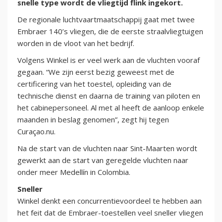
snelle type wordt de vliegtijd flink ingekort.
De regionale luchtvaartmaatschappij gaat met twee
Embraer 140’s vliegen, die de eerste straalvliegtuigen
worden in de vloot van het bedrijf.
Volgens Winkel is er veel werk aan de vluchten vooraf
gegaan. “We zijn eerst bezig geweest met de
certificering van het toestel, opleiding van de
technische dienst en daarna de training van piloten en
het cabinepersoneel. Al met al heeft de aanloop enkele
maanden in beslag genomen”, zegt hij tegen
Curaçao.nu.
Na de start van de vluchten naar Sint-Maarten wordt
gewerkt aan de start van geregelde vluchten naar
onder meer Medellín in Colombia.
Sneller
Winkel denkt een concurrentievoordeel te hebben aan
het feit dat de Embraer-toestellen veel sneller vliegen