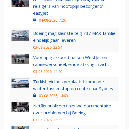
reizigers van ‘hoofdpijn bezorgend’
easyJet
04-08-2026, 7:26
Boeing mag kleinste telg 737 MAX-familie
eindelijk gaan leveren
03-08-2026, 22:54
Voorlopig akkoord tussen WestJet en
cabinepersoneel, einde staking in zicht
03-08-2026, 14:40
Turkish Airlines verplaatst komende
winter tussenstop op route naar Sydney
03-08-2026, 14:03
Netflix publiceert nieuwe documentaire
over problemen bij Boeing
03-08-2026, 13:22