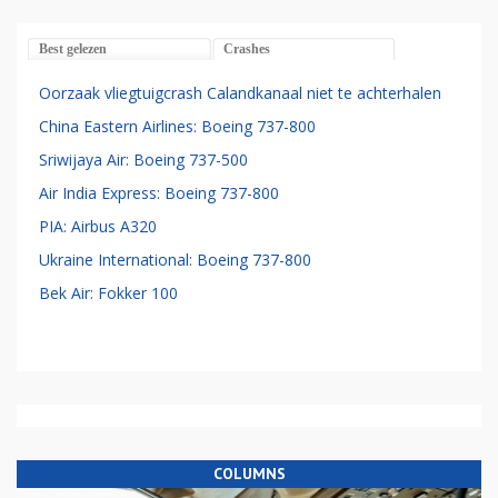
Best gelezen
Crashes
Oorzaak vliegtuigcrash Calandkanaal niet te achterhalen
China Eastern Airlines: Boeing 737-800
Sriwijaya Air: Boeing 737-500
Air India Express: Boeing 737-800
PIA: Airbus A320
Ukraine International: Boeing 737-800
Bek Air: Fokker 100
COLUMNS