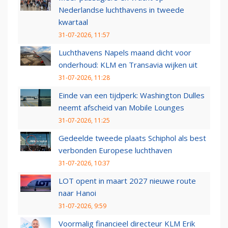
Nederlandse luchthavens in tweede
kwartaal
31-07-2026, 11:57
Luchthavens Napels maand dicht voor
onderhoud: KLM en Transavia wijken uit
31-07-2026, 11:28
Einde van een tijdperk: Washington Dulles
neemt afscheid van Mobile Lounges
31-07-2026, 11:25
Gedeelde tweede plaats Schiphol als best
verbonden Europese luchthaven
31-07-2026, 10:37
LOT opent in maart 2027 nieuwe route
naar Hanoi
31-07-2026, 9:59
Voormalig financieel directeur KLM Erik