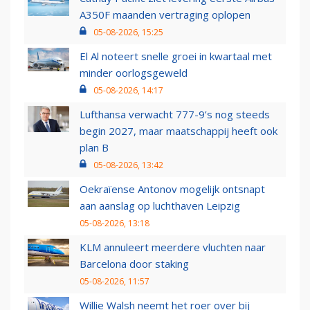
A350F maanden vertraging oplopen
05-08-2026, 15:25
El Al noteert snelle groei in kwartaal met
minder oorlogsgeweld
05-08-2026, 14:17
Lufthansa verwacht 777-9’s nog steeds
begin 2027, maar maatschappij heeft ook
plan B
05-08-2026, 13:42
Oekraïense Antonov mogelijk ontsnapt
aan aanslag op luchthaven Leipzig
05-08-2026, 13:18
KLM annuleert meerdere vluchten naar
Barcelona door staking
05-08-2026, 11:57
Willie Walsh neemt het roer over bij