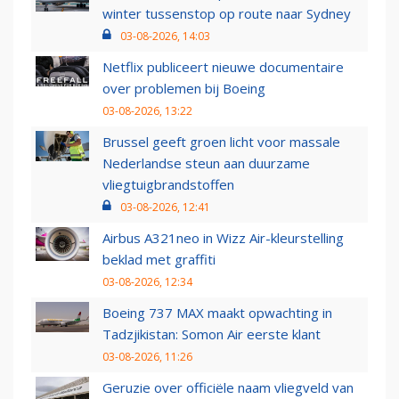
winter tussenstop op route naar Sydney
03-08-2026, 14:03
Netflix publiceert nieuwe documentaire
over problemen bij Boeing
03-08-2026, 13:22
Brussel geeft groen licht voor massale
Nederlandse steun aan duurzame
vliegtuigbrandstoffen
03-08-2026, 12:41
Airbus A321neo in Wizz Air-kleurstelling
beklad met graffiti
03-08-2026, 12:34
Boeing 737 MAX maakt opwachting in
Tadzjikistan: Somon Air eerste klant
03-08-2026, 11:26
Geruzie over officiële naam vliegveld van