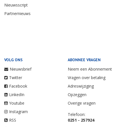
Nieuwsscript
Partnernieuws
VOLG ONS
ABONNEE VRAGEN
Nieuwsbrief
Neem een Abonnement
Twitter
Vragen over betaling
Facebook
Adreswijziging
LinkedIn
Opzeggen
Youtube
Overige vragen
Instagram
Telefoon:
RSS
0251 - 257924