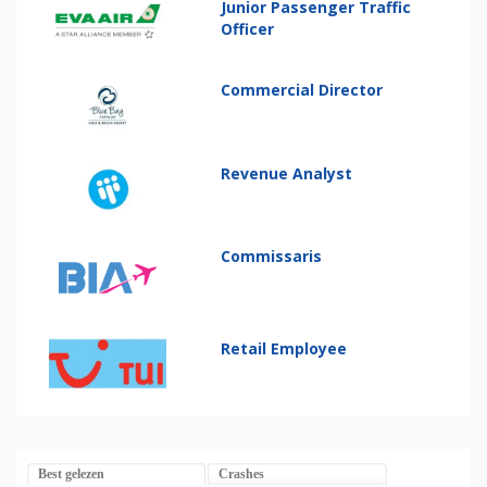
Junior Passenger Traffic
Officer
Commercial Director
Revenue Analyst
Commissaris
Retail Employee
Best gelezen
Crashes