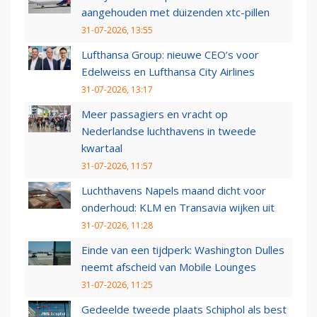
aangehouden met duizenden xtc-pillen
31-07-2026, 13:55
Lufthansa Group: nieuwe CEO’s voor
Edelweiss en Lufthansa City Airlines
31-07-2026, 13:17
Meer passagiers en vracht op
Nederlandse luchthavens in tweede
kwartaal
31-07-2026, 11:57
Luchthavens Napels maand dicht voor
onderhoud: KLM en Transavia wijken uit
31-07-2026, 11:28
Einde van een tijdperk: Washington Dulles
neemt afscheid van Mobile Lounges
31-07-2026, 11:25
Gedeelde tweede plaats Schiphol als best