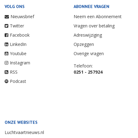
VOLG ONS
ABONNEE VRAGEN
Nieuwsbrief
Neem een Abonnement
Twitter
Vragen over betaling
Facebook
Adreswijziging
LinkedIn
Opzeggen
Youtube
Overige vragen
Instagram
Telefoon:
RSS
0251 - 257924
Podcast
ONZE WEBSITES
Luchtvaartnieuws.nl