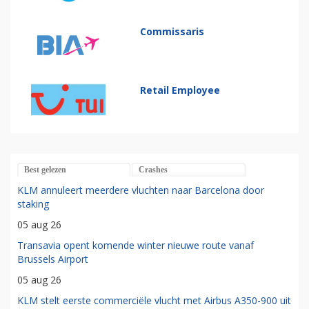
Commissaris
Retail Employee
Best gelezen
Crashes
KLM annuleert meerdere vluchten naar Barcelona door
staking
05 aug 26
Transavia opent komende winter nieuwe route vanaf
Brussels Airport
05 aug 26
KLM stelt eerste commerciële vlucht met Airbus A350-900 uit