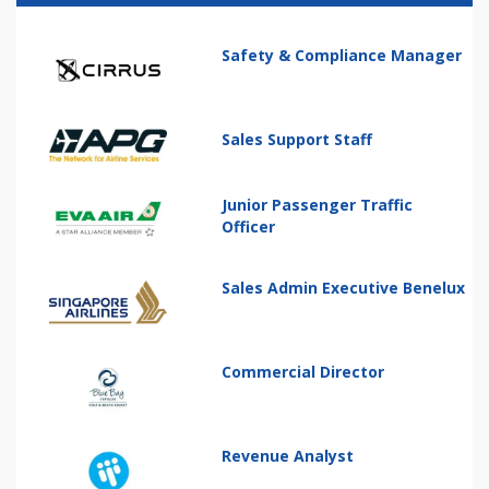
Safety & Compliance Manager
Sales Support Staff
Junior Passenger Traffic
Officer
Sales Admin Executive Benelux
Commercial Director
Revenue Analyst