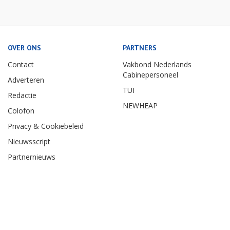
OVER ONS
PARTNERS
Contact
Vakbond Nederlands
Cabinepersoneel
Adverteren
TUI
Redactie
NEWHEAP
Colofon
Privacy & Cookiebeleid
Nieuwsscript
Partnernieuws