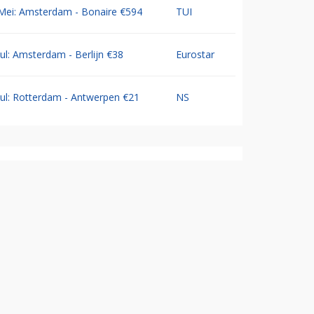
Mei: Amsterdam - Bonaire €594
TUI
Jul: Amsterdam - Berlijn €38
Eurostar
Jul: Rotterdam - Antwerpen €21
NS