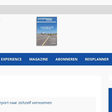
 EXPERIENCE
MAGAZINE
ABONNEREN
REISPLANNER
rport naar zichzelf vernoemen