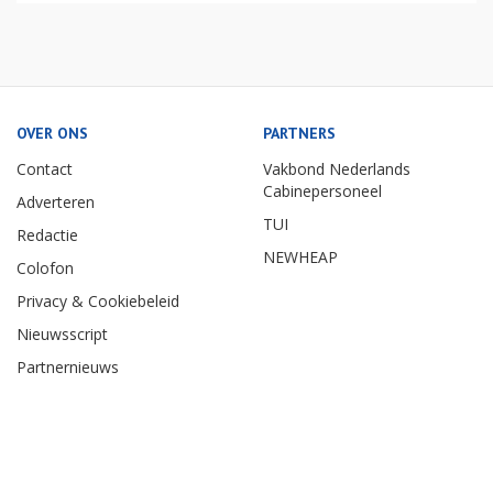
OVER ONS
PARTNERS
Contact
Vakbond Nederlands
Cabinepersoneel
Adverteren
TUI
Redactie
NEWHEAP
Colofon
Privacy & Cookiebeleid
Nieuwsscript
Partnernieuws