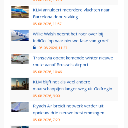
KLM annuleert meerdere vluchten naar
Barcelona door staking
05-08-2026, 11:57
Willie Walsh neemt het roer over bij
IndiGo: 'op naar nieuwe fase van groei'
05-08-2026, 11:37
Transavia opent komende winter nieuwe
route vanaf Brussels Airport
05-08-2026, 10:46
KLM blijft net als veel andere
maatschappijen langer weg uit Golfregio
05-08-2026, 9:00
Riyadh Air breidt netwerk verder uit:
opnieuw drie nieuwe bestemmingen
05-08-2026, 7:29