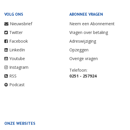
VOLG ONS
ABONNEE VRAGEN
Nieuwsbrief
Neem een Abonnement
Twitter
Vragen over betaling
Facebook
Adreswijziging
LinkedIn
Opzeggen
Youtube
Overige vragen
Instagram
Telefoon:
RSS
0251 - 257924
Podcast
ONZE WEBSITES