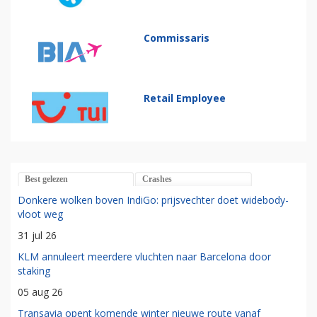
Commissaris
Retail Employee
Best gelezen
Crashes
Donkere wolken boven IndiGo: prijsvechter doet widebody-
vloot weg
31 jul 26
KLM annuleert meerdere vluchten naar Barcelona door
staking
05 aug 26
Transavia opent komende winter nieuwe route vanaf