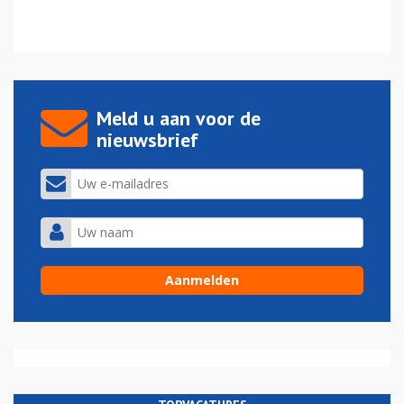
Meld u aan voor de
nieuwsbrief