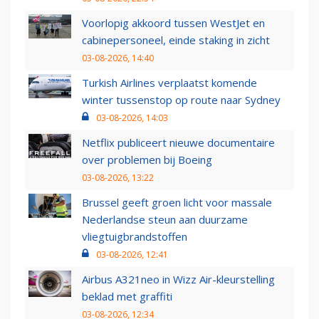
Voorlopig akkoord tussen WestJet en
cabinepersoneel, einde staking in zicht
03-08-2026, 14:40
Turkish Airlines verplaatst komende
winter tussenstop op route naar Sydney
03-08-2026, 14:03
Netflix publiceert nieuwe documentaire
over problemen bij Boeing
03-08-2026, 13:22
Brussel geeft groen licht voor massale
Nederlandse steun aan duurzame
vliegtuigbrandstoffen
03-08-2026, 12:41
Airbus A321neo in Wizz Air-kleurstelling
beklad met graffiti
03-08-2026, 12:34