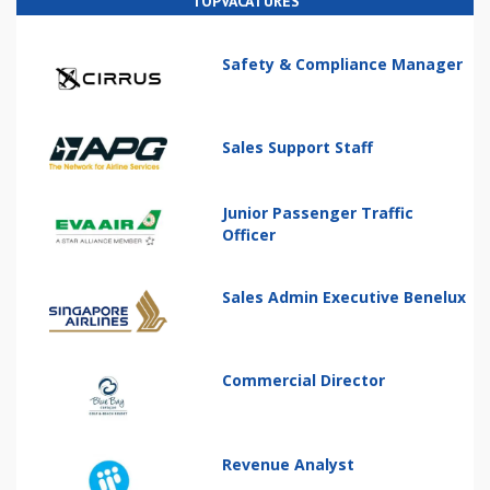
TOPVACATURES
Safety & Compliance Manager
Sales Support Staff
Junior Passenger Traffic
Officer
Sales Admin Executive Benelux
Commercial Director
Revenue Analyst