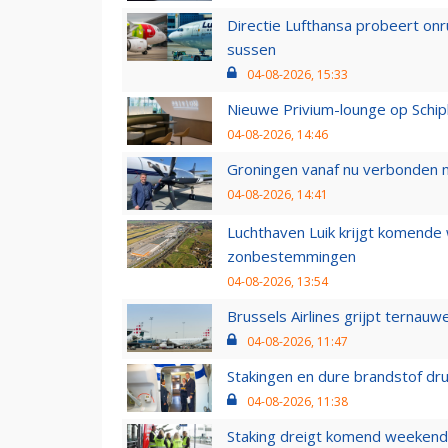
Directie Lufthansa probeert on
sussen
04-08-2026, 15:33
Nieuwe Privium-lounge op Schip
04-08-2026, 14:46
Groningen vanaf nu verbonden me
04-08-2026, 14:41
Luchthaven Luik krijgt komende
zonbestemmingen
04-08-2026, 13:54
Brussels Airlines grijpt ternauw
04-08-2026, 11:47
Stakingen en dure brandstof dr
04-08-2026, 11:38
Staking dreigt komend weekend