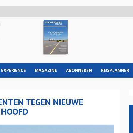
 EXPERIENCE
MAGAZINE
ABONNEREN
REISPLANNER
EENTEN TEGEN NIEUWE
 HOOFD