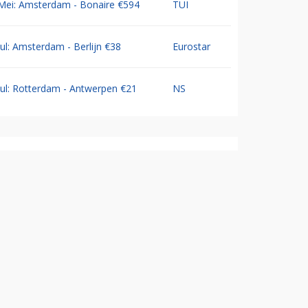
Mei: Amsterdam - Bonaire €594
TUI
Jul: Amsterdam - Berlijn €38
Eurostar
Jul: Rotterdam - Antwerpen €21
NS