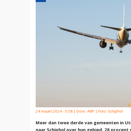
24 maart 2024 - 5:58 | Door:
ANP
| Foto: Schiphol
Meer dan twee derde van gemeenten in Utr
naar Schiphol over hun gebied. 28 procent