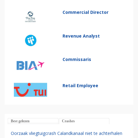
Commercial Director
Revenue Analyst
Commissaris
Retail Employee
Best gelezen
Crashes
Oorzaak vliegtuigcrash Calandkanaal niet te achterhalen