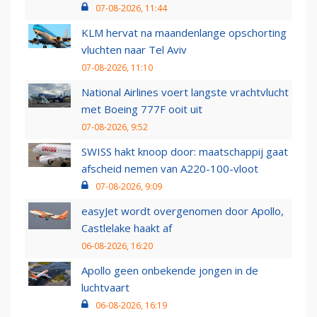
07-08-2026, 11:44
KLM hervat na maandenlange opschorting
vluchten naar Tel Aviv
07-08-2026, 11:10
National Airlines voert langste vrachtvlucht
met Boeing 777F ooit uit
07-08-2026, 9:52
SWISS hakt knoop door: maatschappij gaat
afscheid nemen van A220-100-vloot
07-08-2026, 9:09
easyJet wordt overgenomen door Apollo,
Castlelake haakt af
06-08-2026, 16:20
Apollo geen onbekende jongen in de
luchtvaart
06-08-2026, 16:19