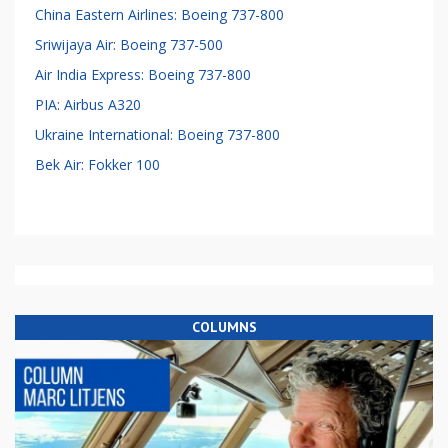
China Eastern Airlines: Boeing 737-800
Sriwijaya Air: Boeing 737-500
Air India Express: Boeing 737-800
PIA: Airbus A320
Ukraine International: Boeing 737-800
Bek Air: Fokker 100
COLUMNS