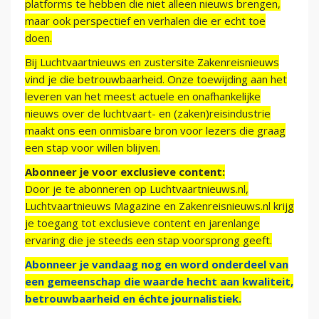
platforms te hebben die niet alleen nieuws brengen,
maar ook perspectief en verhalen die er echt toe
doen.
Bij Luchtvaartnieuws en zustersite Zakenreisnieuws
vind je die betrouwbaarheid. Onze toewijding aan het
leveren van het meest actuele en onafhankelijke
nieuws over de luchtvaart- en (zaken)reisindustrie
maakt ons een onmisbare bron voor lezers die graag
een stap voor willen blijven.
Abonneer je voor exclusieve content:
Door je te abonneren op Luchtvaartnieuws.nl,
Luchtvaartnieuws Magazine en Zakenreisnieuws.nl krijg
je toegang tot exclusieve content en jarenlange
ervaring die je steeds een stap voorsprong geeft.
Abonneer je vandaag nog en word onderdeel van
een gemeenschap die waarde hecht aan kwaliteit,
betrouwbaarheid en échte journalistiek.