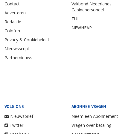
Contact
Vakbond Nederlands
Cabinepersoneel
Adverteren
TUI
Redactie
NEWHEAP
Colofon
Privacy & Cookiebeleid
Nieuwsscript
Partnernieuws
VOLG ONS
ABONNEE VRAGEN
Nieuwsbrief
Neem een Abonnement
Twitter
Vragen over betaling