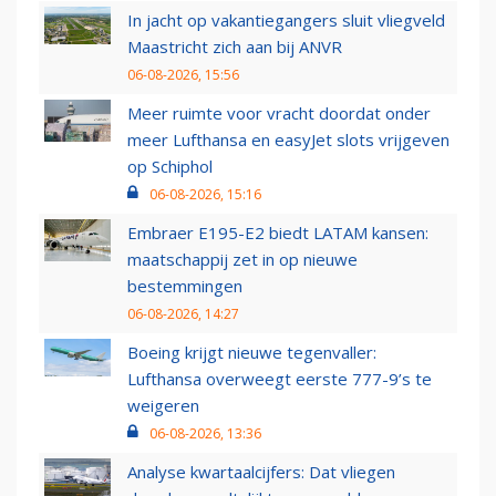
In jacht op vakantiegangers sluit vliegveld
Maastricht zich aan bij ANVR
06-08-2026, 15:56
Meer ruimte voor vracht doordat onder
meer Lufthansa en easyJet slots vrijgeven
op Schiphol
06-08-2026, 15:16
Embraer E195-E2 biedt LATAM kansen:
maatschappij zet in op nieuwe
bestemmingen
06-08-2026, 14:27
Boeing krijgt nieuwe tegenvaller:
Lufthansa overweegt eerste 777-9’s te
weigeren
06-08-2026, 13:36
Analyse kwartaalcijfers: Dat vliegen