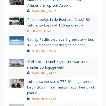
Aviapartner op Luik Airport
05-08-2026, 16:57
Raamstoeltje in de Business Class? Bij
Lufthansa kost dat 170 euro extra
05-08-2026, 16:41
Cathay Pacific ziet levering eerste Airbus
A350F maanden vertraging oplopen
05-08-2026, 15:25
El Al noteert snelle groei in kwartaal met
minder oorlogsgeweld
05-08-2026, 14:17
Lufthansa verwacht 777-9’s nog steeds
begin 2027, maar maatschappij heeft ook
plan B
05-08-2026, 13:42