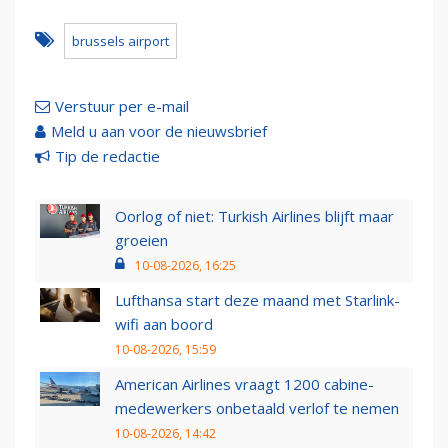
brussels airport
Verstuur per e-mail
Meld u aan voor de nieuwsbrief
Tip de redactie
Oorlog of niet: Turkish Airlines blijft maar
groeien
10-08-2026, 16:25
Lufthansa start deze maand met Starlink-
wifi aan boord
10-08-2026, 15:59
American Airlines vraagt 1200 cabine-
medewerkers onbetaald verlof te nemen
10-08-2026, 14:42