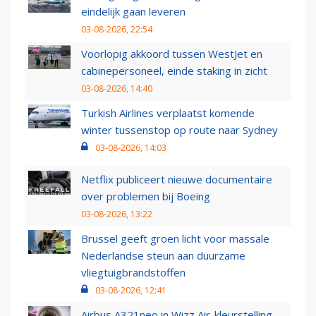
eindelijk gaan leveren
03-08-2026, 22:54
Voorlopig akkoord tussen WestJet en
cabinepersoneel, einde staking in zicht
03-08-2026, 14:40
Turkish Airlines verplaatst komende
winter tussenstop op route naar Sydney
03-08-2026, 14:03
Netflix publiceert nieuwe documentaire
over problemen bij Boeing
03-08-2026, 13:22
Brussel geeft groen licht voor massale
Nederlandse steun aan duurzame
vliegtuigbrandstoffen
03-08-2026, 12:41
Airbus A321neo in Wizz Air-kleurstelling