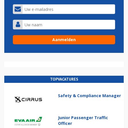
TOPVACATURES
Safety & Compliance Manager
Junior Passenger Traffic
Officer