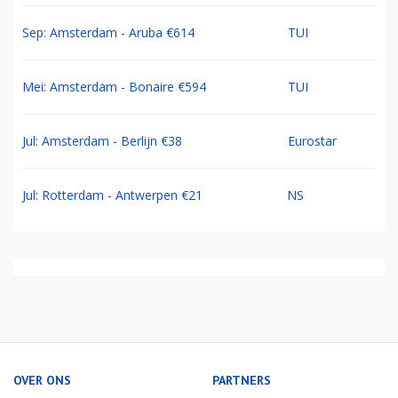
Sep: Amsterdam - Aruba €614
TUI
Mei: Amsterdam - Bonaire €594
TUI
Jul: Amsterdam - Berlijn €38
Eurostar
Jul: Rotterdam - Antwerpen €21
NS
OVER ONS
PARTNERS