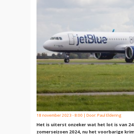
18 november 2023 - 8:00 | Door:
Paul Eldering
Het is uiterst onzeker wat het lot is van 2
zomerseizoen 2024, nu het voorbarige kri