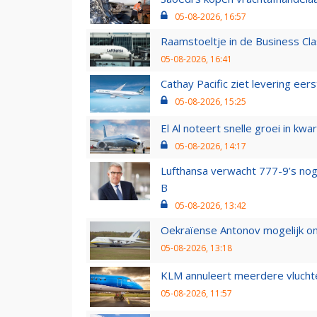
05-08-2026, 16:57
Raamstoeltje in de Business Cla
05-08-2026, 16:41
Cathay Pacific ziet levering ee
05-08-2026, 15:25
El Al noteert snelle groei in k
05-08-2026, 14:17
Lufthansa verwacht 777-9’s nog
B
05-08-2026, 13:42
Oekraïense Antonov mogelijk on
05-08-2026, 13:18
KLM annuleert meerdere vluchte
05-08-2026, 11:57