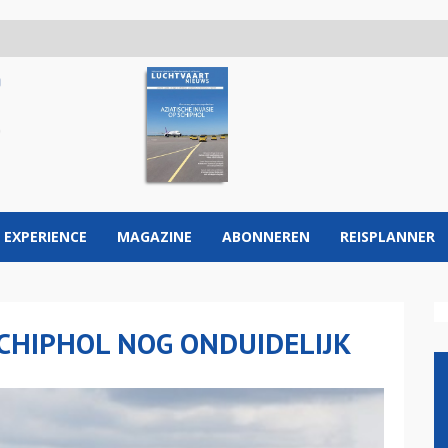
 EXPERIENCE
MAGAZINE
ABONNEREN
REISPLANNER
SCHIPHOL NOG ONDUIDELIJK