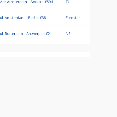
Mei: Amsterdam - Bonaire €594
TUI
Jul: Amsterdam - Berlijn €38
Eurostar
Jul: Rotterdam - Antwerpen €21
NS