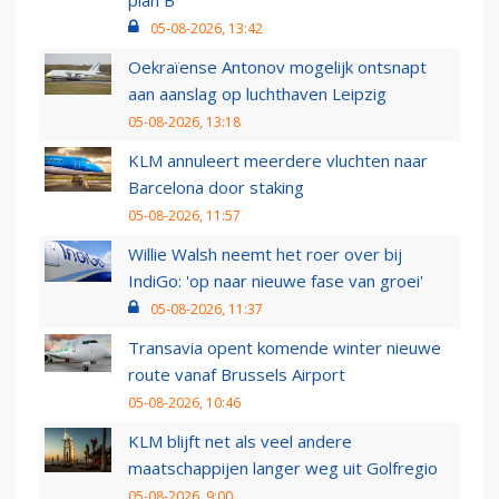
05-08-2026, 13:42
Oekraïense Antonov mogelijk ontsnapt
aan aanslag op luchthaven Leipzig
05-08-2026, 13:18
KLM annuleert meerdere vluchten naar
Barcelona door staking
05-08-2026, 11:57
Willie Walsh neemt het roer over bij
IndiGo: 'op naar nieuwe fase van groei'
05-08-2026, 11:37
Transavia opent komende winter nieuwe
route vanaf Brussels Airport
05-08-2026, 10:46
KLM blijft net als veel andere
maatschappijen langer weg uit Golfregio
05-08-2026, 9:00