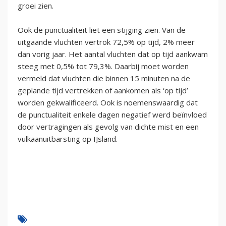
groei zien.
Ook de punctualiteit liet een stijging zien. Van de
uitgaande vluchten vertrok 72,5% op tijd, 2% meer
dan vorig jaar. Het aantal vluchten dat op tijd aankwam
steeg met 0,5% tot 79,3%. Daarbij moet worden
vermeld dat vluchten die binnen 15 minuten na de
geplande tijd vertrekken of aankomen als ‘op tijd’
worden gekwalificeerd. Ook is noemenswaardig dat
de punctualiteit enkele dagen negatief werd beïnvloed
door vertragingen als gevolg van dichte mist en een
vulkaanuitbarsting op IJsland.