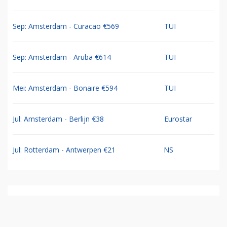
Sep: Amsterdam - Curacao €569
TUI
Sep: Amsterdam - Aruba €614
TUI
Mei: Amsterdam - Bonaire €594
TUI
Jul: Amsterdam - Berlijn €38
Eurostar
Jul: Rotterdam - Antwerpen €21
NS