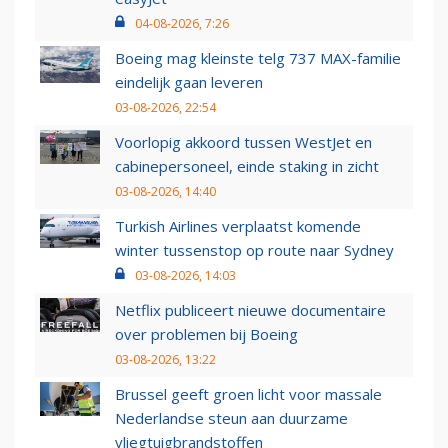
04-08-2026, 7:26
Boeing mag kleinste telg 737 MAX-familie
eindelijk gaan leveren
03-08-2026, 22:54
Voorlopig akkoord tussen WestJet en
cabinepersoneel, einde staking in zicht
03-08-2026, 14:40
Turkish Airlines verplaatst komende
winter tussenstop op route naar Sydney
03-08-2026, 14:03
Netflix publiceert nieuwe documentaire
over problemen bij Boeing
03-08-2026, 13:22
Brussel geeft groen licht voor massale
Nederlandse steun aan duurzame
vliegtuigbrandstoffen