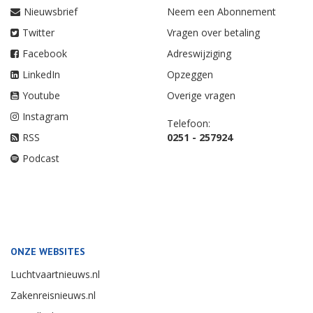
Nieuwsbrief
Neem een Abonnement
Twitter
Vragen over betaling
Facebook
Adreswijziging
LinkedIn
Opzeggen
Youtube
Overige vragen
Instagram
Telefoon:
RSS
0251 - 257924
Podcast
ONZE WEBSITES
Luchtvaartnieuws.nl
Zakenreisnieuws.nl