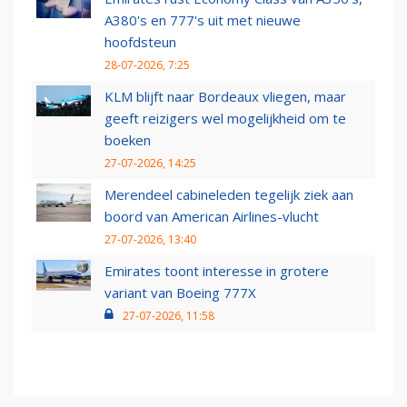
A380's en 777's uit met nieuwe
hoofdsteun
28-07-2026, 7:25
KLM blijft naar Bordeaux vliegen, maar
geeft reizigers wel mogelijkheid om te
boeken
27-07-2026, 14:25
Merendeel cabineleden tegelijk ziek aan
boord van American Airlines-vlucht
27-07-2026, 13:40
Emirates toont interesse in grotere
variant van Boeing 777X
27-07-2026, 11:58