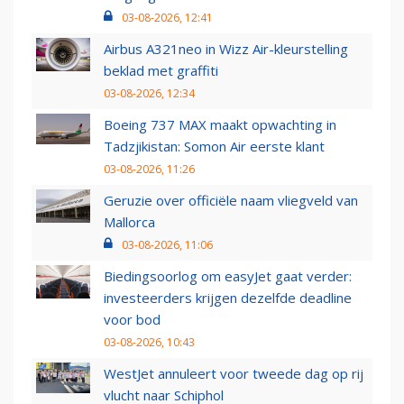
03-08-2026, 12:41
Airbus A321neo in Wizz Air-kleurstelling
beklad met graffiti
03-08-2026, 12:34
Boeing 737 MAX maakt opwachting in
Tadzjikistan: Somon Air eerste klant
03-08-2026, 11:26
Geruzie over officiële naam vliegveld van
Mallorca
03-08-2026, 11:06
Biedingsoorlog om easyJet gaat verder:
investeerders krijgen dezelfde deadline
voor bod
03-08-2026, 10:43
WestJet annuleert voor tweede dag op rij
vlucht naar Schiphol