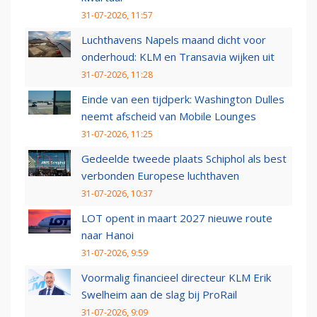
31-07-2026, 11:57
Luchthavens Napels maand dicht voor
onderhoud: KLM en Transavia wijken uit
31-07-2026, 11:28
Einde van een tijdperk: Washington Dulles
neemt afscheid van Mobile Lounges
31-07-2026, 11:25
Gedeelde tweede plaats Schiphol als best
verbonden Europese luchthaven
31-07-2026, 10:37
LOT opent in maart 2027 nieuwe route
naar Hanoi
31-07-2026, 9:59
Voormalig financieel directeur KLM Erik
Swelheim aan de slag bij ProRail
31-07-2026, 9:09