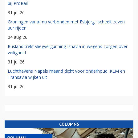
bij ProRail
31 jul 26
Groningen vanaf nu verbonden met Esbjerg: 'scheelt zeven
uur rijden'
04 aug 26
Rusland trekt vliegvergunning Izhavia in wegens zorgen over
veiligheid
31 jul 26
Luchthavens Napels maand dicht voor onderhoud: KLM en
Transavia wijken uit
31 jul 26
COLUMNS