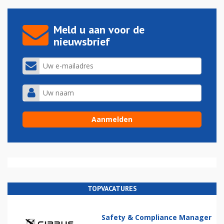
Meld u aan voor de
nieuwsbrief
TOPVACATURES
Safety & Compliance Manager