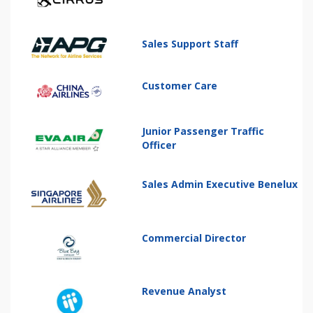
Sales Support Staff
Customer Care
Junior Passenger Traffic
Officer
Sales Admin Executive Benelux
Commercial Director
Revenue Analyst