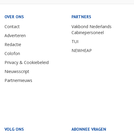
OVER ONS
PARTNERS
Contact
Vakbond Nederlands
Cabinepersoneel
Adverteren
TUI
Redactie
NEWHEAP
Colofon
Privacy & Cookiebeleid
Nieuwsscript
Partnernieuws
VOLG ONS
ABONNEE VRAGEN