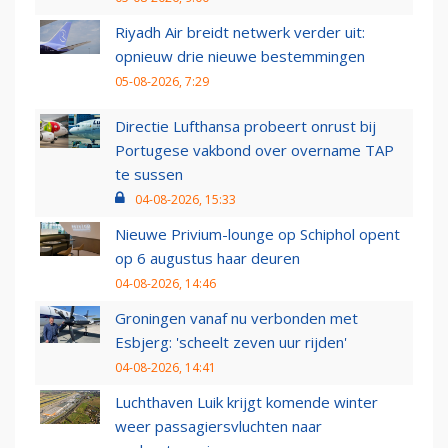
Riyadh Air breidt netwerk verder uit:
opnieuw drie nieuwe bestemmingen
05-08-2026, 7:29
Directie Lufthansa probeert onrust bij
Portugese vakbond over overname TAP
te sussen
04-08-2026, 15:33
Nieuwe Privium-lounge op Schiphol opent
op 6 augustus haar deuren
04-08-2026, 14:46
Groningen vanaf nu verbonden met
Esbjerg: 'scheelt zeven uur rijden'
04-08-2026, 14:41
Luchthaven Luik krijgt komende winter
weer passagiersvluchten naar