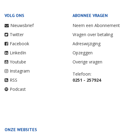
VOLG ONS
ABONNEE VRAGEN
Nieuwsbrief
Neem een Abonnement
Twitter
Vragen over betaling
Facebook
Adreswijziging
LinkedIn
Opzeggen
Youtube
Overige vragen
Instagram
Telefoon:
RSS
0251 - 257924
Podcast
ONZE WEBSITES