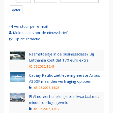
qatar
Verstuur per e-mail
Meld u aan voor de nieuwsbrief
Tip de redactie
Raamstoeltje in de businessclass? Bij
Lufthansa kost dat 170 euro extra
05-08-2026, 16:41
Cathay Pacific ziet levering eerste Airbus
A350F maanden vertraging oplopen
05-08-2026, 15:25
El Al noteert snelle groei in kwartaal met
minder oorlogsgeweld
05-08-2026, 14:17