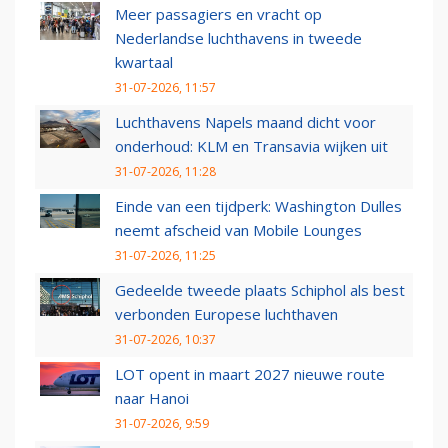
Meer passagiers en vracht op
Nederlandse luchthavens in tweede
kwartaal
31-07-2026, 11:57
Luchthavens Napels maand dicht voor
onderhoud: KLM en Transavia wijken uit
31-07-2026, 11:28
Einde van een tijdperk: Washington Dulles
neemt afscheid van Mobile Lounges
31-07-2026, 11:25
Gedeelde tweede plaats Schiphol als best
verbonden Europese luchthaven
31-07-2026, 10:37
LOT opent in maart 2027 nieuwe route
naar Hanoi
31-07-2026, 9:59