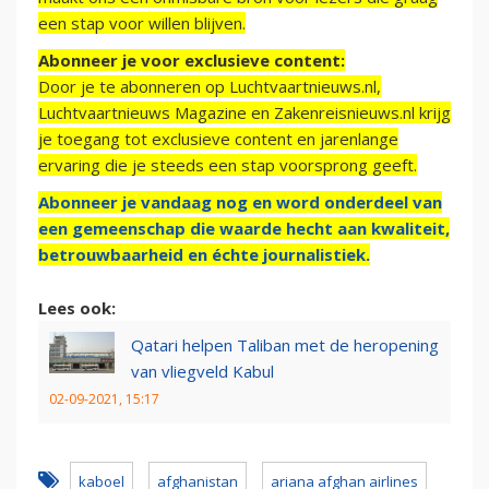
een stap voor willen blijven.
Abonneer je voor exclusieve content:
Door je te abonneren op Luchtvaartnieuws.nl,
Luchtvaartnieuws Magazine en Zakenreisnieuws.nl krijg
je toegang tot exclusieve content en jarenlange
ervaring die je steeds een stap voorsprong geeft.
Abonneer je vandaag nog en word onderdeel van
een gemeenschap die waarde hecht aan kwaliteit,
betrouwbaarheid en échte journalistiek.
Lees ook:
Qatari helpen Taliban met de heropening
van vliegveld Kabul
02-09-2021, 15:17
kaboel
afghanistan
ariana afghan airlines