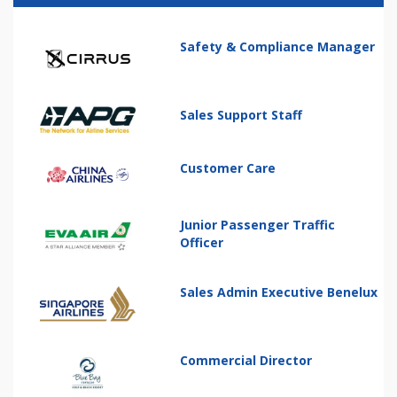
Safety & Compliance Manager
Sales Support Staff
Customer Care
Junior Passenger Traffic
Officer
Sales Admin Executive Benelux
Commercial Director