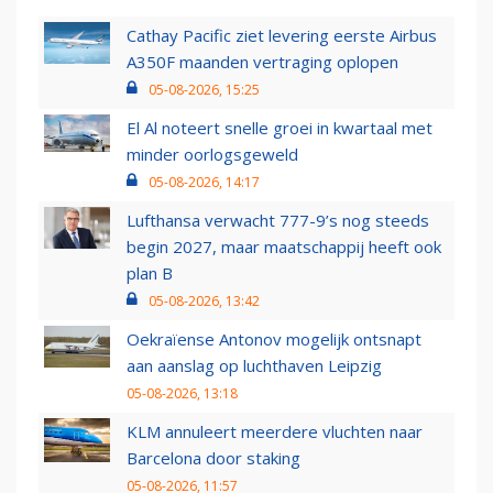
Cathay Pacific ziet levering eerste Airbus
A350F maanden vertraging oplopen
05-08-2026, 15:25
El Al noteert snelle groei in kwartaal met
minder oorlogsgeweld
05-08-2026, 14:17
Lufthansa verwacht 777-9’s nog steeds
begin 2027, maar maatschappij heeft ook
plan B
05-08-2026, 13:42
Oekraïense Antonov mogelijk ontsnapt
aan aanslag op luchthaven Leipzig
05-08-2026, 13:18
KLM annuleert meerdere vluchten naar
Barcelona door staking
05-08-2026, 11:57