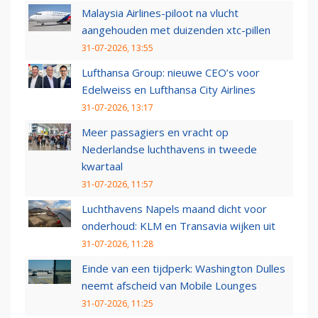
Malaysia Airlines-piloot na vlucht
aangehouden met duizenden xtc-pillen
31-07-2026, 13:55
Lufthansa Group: nieuwe CEO’s voor
Edelweiss en Lufthansa City Airlines
31-07-2026, 13:17
Meer passagiers en vracht op
Nederlandse luchthavens in tweede
kwartaal
31-07-2026, 11:57
Luchthavens Napels maand dicht voor
onderhoud: KLM en Transavia wijken uit
31-07-2026, 11:28
Einde van een tijdperk: Washington Dulles
neemt afscheid van Mobile Lounges
31-07-2026, 11:25