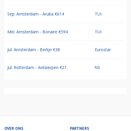
Sep: Amsterdam - Aruba €614
TUI
Mei: Amsterdam - Bonaire €594
TUI
Jul: Amsterdam - Berlijn €38
Eurostar
Jul: Rotterdam - Antwerpen €21
NS
OVER ONS
PARTNERS