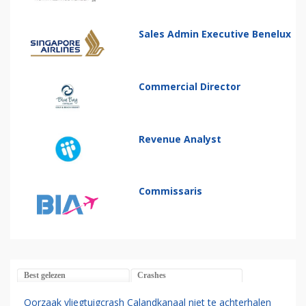
Sales Admin Executive Benelux
Commercial Director
Revenue Analyst
Commissaris
Best gelezen
Crashes
Oorzaak vliegtuigcrash Calandkanaal niet te achterhalen