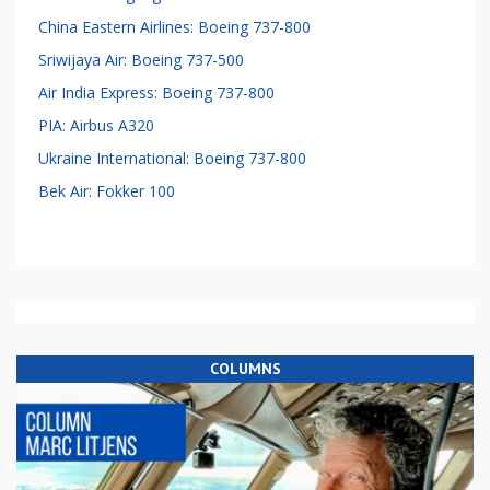
China Eastern Airlines: Boeing 737-800
Sriwijaya Air: Boeing 737-500
Air India Express: Boeing 737-800
PIA: Airbus A320
Ukraine International: Boeing 737-800
Bek Air: Fokker 100
COLUMNS