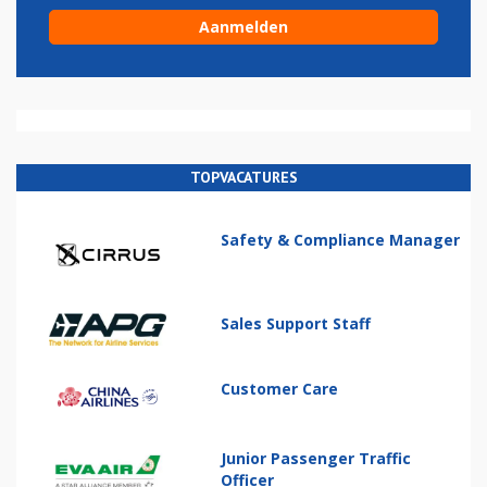
TOPVACATURES
Safety & Compliance Manager
Sales Support Staff
Customer Care
Junior Passenger Traffic
Officer