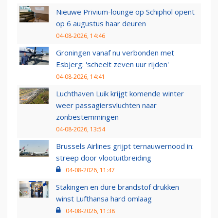
Nieuwe Privium-lounge op Schiphol opent
op 6 augustus haar deuren
04-08-2026, 14:46
Groningen vanaf nu verbonden met
Esbjerg: 'scheelt zeven uur rijden'
04-08-2026, 14:41
Luchthaven Luik krijgt komende winter
weer passagiersvluchten naar
zonbestemmingen
04-08-2026, 13:54
Brussels Airlines grijpt ternauwernood in:
streep door vlootuitbreiding
04-08-2026, 11:47
Stakingen en dure brandstof drukken
winst Lufthansa hard omlaag
04-08-2026, 11:38