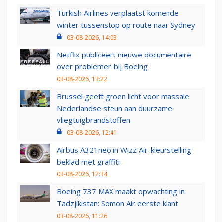
Turkish Airlines verplaatst komende
winter tussenstop op route naar Sydney
03-08-2026, 14:03
Netflix publiceert nieuwe documentaire
over problemen bij Boeing
03-08-2026, 13:22
Brussel geeft groen licht voor massale
Nederlandse steun aan duurzame
vliegtuigbrandstoffen
03-08-2026, 12:41
Airbus A321neo in Wizz Air-kleurstelling
beklad met graffiti
03-08-2026, 12:34
Boeing 737 MAX maakt opwachting in
Tadzjikistan: Somon Air eerste klant
03-08-2026, 11:26