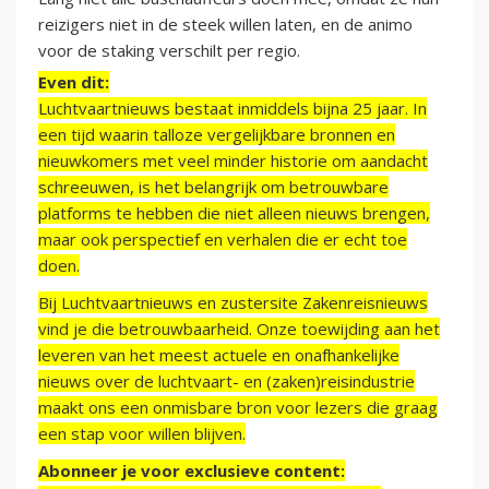
reizigers niet in de steek willen laten, en de animo
voor de staking verschilt per regio.
Even dit:
Luchtvaartnieuws bestaat inmiddels bijna 25 jaar. In
een tijd waarin talloze vergelijkbare bronnen en
nieuwkomers met veel minder historie om aandacht
schreeuwen, is het belangrijk om betrouwbare
platforms te hebben die niet alleen nieuws brengen,
maar ook perspectief en verhalen die er echt toe
doen.
Bij Luchtvaartnieuws en zustersite Zakenreisnieuws
vind je die betrouwbaarheid. Onze toewijding aan het
leveren van het meest actuele en onafhankelijke
nieuws over de luchtvaart- en (zaken)reisindustrie
maakt ons een onmisbare bron voor lezers die graag
een stap voor willen blijven.
Abonneer je voor exclusieve content: