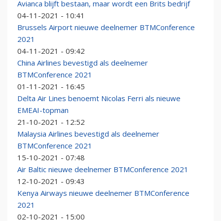
Avianca blijft bestaan, maar wordt een Brits bedrijf
04-11-2021 - 10:41
Brussels Airport nieuwe deelnemer BTMConference
2021
04-11-2021 - 09:42
China Airlines bevestigd als deelnemer
BTMConference 2021
01-11-2021 - 16:45
Delta Air Lines benoemt Nicolas Ferri als nieuwe
EMEAI-topman
21-10-2021 - 12:52
Malaysia Airlines bevestigd als deelnemer
BTMConference 2021
15-10-2021 - 07:48
Air Baltic nieuwe deelnemer BTMConference 2021
12-10-2021 - 09:43
Kenya Airways nieuwe deelnemer BTMConference
2021
02-10-2021 - 15:00