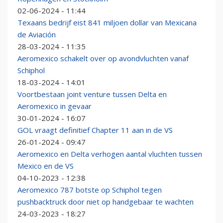
02-06-2024 - 11:44
Texaans bedrijf eist 841 miljoen dollar van Mexicana
de Aviación
28-03-2024 - 11:35
Aeromexico schakelt over op avondvluchten vanaf
Schiphol
18-03-2024 - 14:01
Voortbestaan joint venture tussen Delta en
Aeromexico in gevaar
30-01-2024 - 16:07
GOL vraagt definitief Chapter 11 aan in de VS
26-01-2024 - 09:47
Aeromexico en Delta verhogen aantal vluchten tussen
Mexico en de VS
04-10-2023 - 12:38
Aeromexico 787 botste op Schiphol tegen
pushbacktruck door niet op handgebaar te wachten
24-03-2023 - 18:27