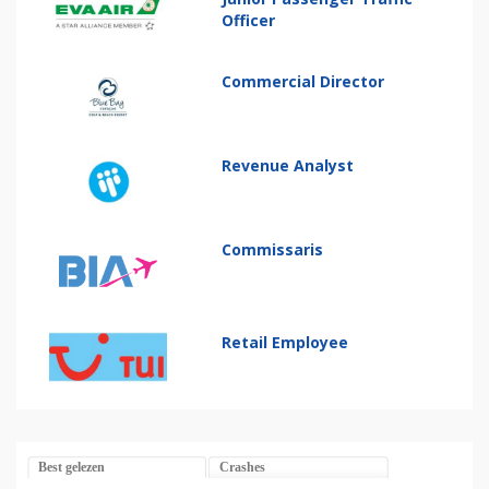
Officer
Commercial Director
Revenue Analyst
Commissaris
Retail Employee
Best gelezen
Crashes