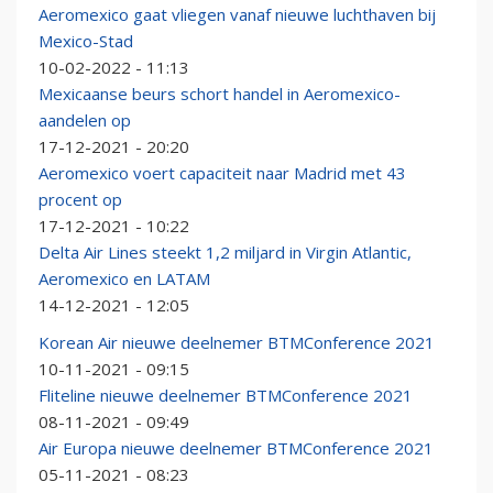
Aeromexico gaat vliegen vanaf nieuwe luchthaven bij
Mexico-Stad
10-02-2022 - 11:13
Mexicaanse beurs schort handel in Aeromexico-
aandelen op
17-12-2021 - 20:20
Aeromexico voert capaciteit naar Madrid met 43
procent op
17-12-2021 - 10:22
Delta Air Lines steekt 1,2 miljard in Virgin Atlantic,
Aeromexico en LATAM
14-12-2021 - 12:05
Korean Air nieuwe deelnemer BTMConference 2021
10-11-2021 - 09:15
Fliteline nieuwe deelnemer BTMConference 2021
08-11-2021 - 09:49
Air Europa nieuwe deelnemer BTMConference 2021
05-11-2021 - 08:23