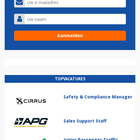
TOPVACATURES
Safety & Compliance Manager
Sales Support Staff
Junior Passenger Traffic