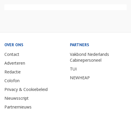
OVER ONS
PARTNERS
Contact
Vakbond Nederlands
Cabinepersoneel
Adverteren
TUI
Redactie
NEWHEAP
Colofon
Privacy & Cookiebeleid
Nieuwsscript
Partnernieuws