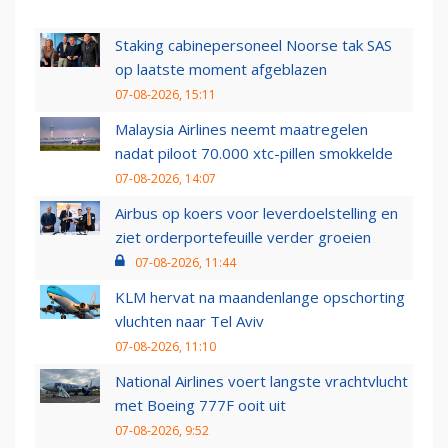
Staking cabinepersoneel Noorse tak SAS
op laatste moment afgeblazen
07-08-2026, 15:11
Malaysia Airlines neemt maatregelen
nadat piloot 70.000 xtc-pillen smokkelde
07-08-2026, 14:07
Airbus op koers voor leverdoelstelling en
ziet orderportefeuille verder groeien
07-08-2026, 11:44
KLM hervat na maandenlange opschorting
vluchten naar Tel Aviv
07-08-2026, 11:10
National Airlines voert langste vrachtvlucht
met Boeing 777F ooit uit
07-08-2026, 9:52