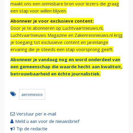
maakt ons een onmisbare bron voor lezers die graag
een stap voor willen blijven.
Abonneer je voor exclusieve content:
Door je te abonneren op Luchtvaartnieuws.nl,
Luchtvaartnieuws Magazine en Zakenreisnieuws.nl krijg
je toegang tot exclusieve content en jarenlange
ervaring die je steeds een stap voorsprong geeft.
Abonneer je vandaag nog en word onderdeel van
een gemeenschap die waarde hecht aan kwaliteit,
betrouwbaarheid en échte journalistiek.
aeromexico
Verstuur per e-mail
Meld u aan voor de nieuwsbrief
Tip de redactie