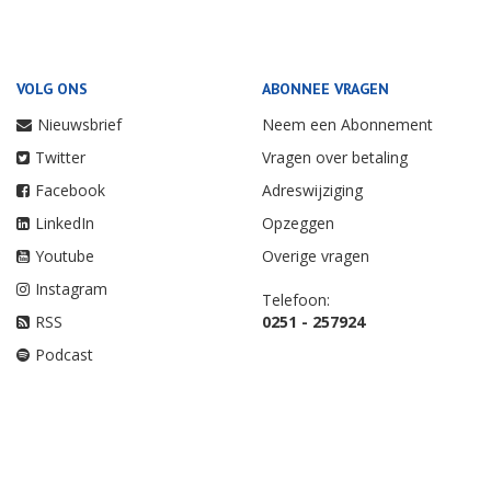
VOLG ONS
ABONNEE VRAGEN
Nieuwsbrief
Neem een Abonnement
Twitter
Vragen over betaling
Facebook
Adreswijziging
LinkedIn
Opzeggen
Youtube
Overige vragen
Instagram
Telefoon:
RSS
0251 - 257924
Podcast