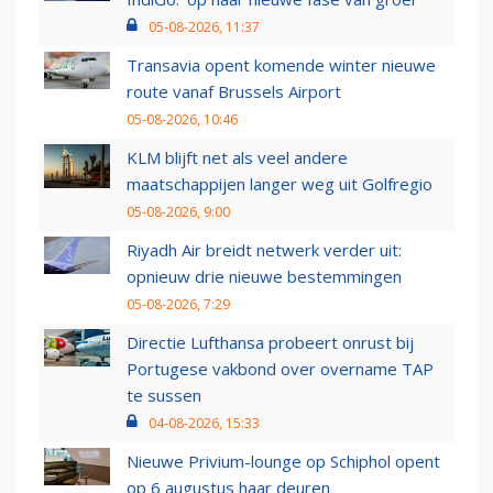
05-08-2026, 11:37
Transavia opent komende winter nieuwe
route vanaf Brussels Airport
05-08-2026, 10:46
KLM blijft net als veel andere
maatschappijen langer weg uit Golfregio
05-08-2026, 9:00
Riyadh Air breidt netwerk verder uit:
opnieuw drie nieuwe bestemmingen
05-08-2026, 7:29
Directie Lufthansa probeert onrust bij
Portugese vakbond over overname TAP
te sussen
04-08-2026, 15:33
Nieuwe Privium-lounge op Schiphol opent
op 6 augustus haar deuren