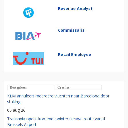
Revenue Analyst
Commissaris
Retail Employee
Best gelezen
Crashes
KLM annuleert meerdere vluchten naar Barcelona door
staking
05 aug 26
Transavia opent komende winter nieuwe route vanaf
Brussels Airport