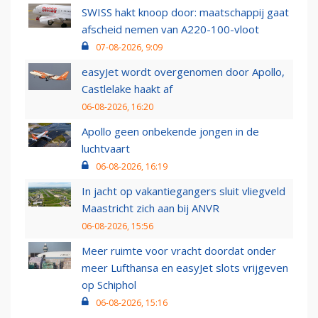
SWISS hakt knoop door: maatschappij gaat
afscheid nemen van A220-100-vloot
07-08-2026, 9:09
easyJet wordt overgenomen door Apollo,
Castlelake haakt af
06-08-2026, 16:20
Apollo geen onbekende jongen in de
luchtvaart
06-08-2026, 16:19
In jacht op vakantiegangers sluit vliegveld
Maastricht zich aan bij ANVR
06-08-2026, 15:56
Meer ruimte voor vracht doordat onder
meer Lufthansa en easyJet slots vrijgeven
op Schiphol
06-08-2026, 15:16