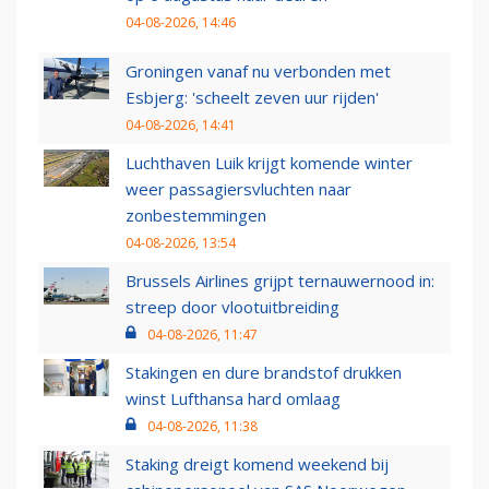
04-08-2026, 14:46
Groningen vanaf nu verbonden met
Esbjerg: 'scheelt zeven uur rijden'
04-08-2026, 14:41
Luchthaven Luik krijgt komende winter
weer passagiersvluchten naar
zonbestemmingen
04-08-2026, 13:54
Brussels Airlines grijpt ternauwernood in:
streep door vlootuitbreiding
04-08-2026, 11:47
Stakingen en dure brandstof drukken
winst Lufthansa hard omlaag
04-08-2026, 11:38
Staking dreigt komend weekend bij