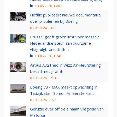
03-08-2026, 14:03
Netflix publiceert nieuwe documentaire
over problemen bij Boeing
03-08-2026, 13:22
Brussel geeft groen licht voor massale
Nederlandse steun aan duurzame
vliegtuigbrandstoffen
03-08-2026, 12:41
Airbus A321neo in Wizz Air-kleurstelling
beklad met graffiti
03-08-2026, 12:34
Boeing 737 MAX maakt opwachting in
Tadzjikistan: Somon Air eerste klant
03-08-2026, 11:26
Geruzie over officiële naam vliegveld van
Mallorca