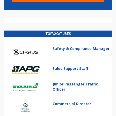
TOPVACATURES
Safety & Compliance Manager
Sales Support Staff
Junior Passenger Traffic
Officer
Commercial Director