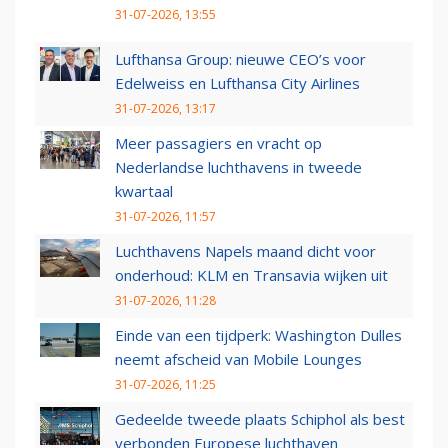
31-07-2026, 13:55
Lufthansa Group: nieuwe CEO’s voor
Edelweiss en Lufthansa City Airlines
31-07-2026, 13:17
Meer passagiers en vracht op
Nederlandse luchthavens in tweede
kwartaal
31-07-2026, 11:57
Luchthavens Napels maand dicht voor
onderhoud: KLM en Transavia wijken uit
31-07-2026, 11:28
Einde van een tijdperk: Washington Dulles
neemt afscheid van Mobile Lounges
31-07-2026, 11:25
Gedeelde tweede plaats Schiphol als best
verbonden Europese luchthaven