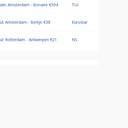
Mei: Amsterdam - Bonaire €594
TUI
Jul: Amsterdam - Berlijn €38
Eurostar
Jul: Rotterdam - Antwerpen €21
NS