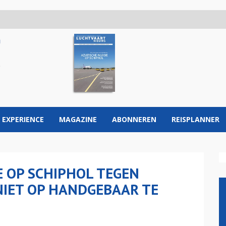
 EXPERIENCE
MAGAZINE
ABONNEREN
REISPLANNER
 OP SCHIPHOL TEGEN
IET OP HANDGEBAAR TE